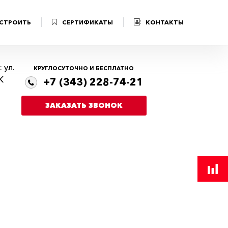
 СТРОИТЬ
СЕРТИФИКАТЫ
КОНТАКТЫ
 ул.
КРУГЛОСУТОЧНО И БЕСПЛАТНО
К
+7 (343) 228-74-21
ЗАКАЗАТЬ ЗВОНОК