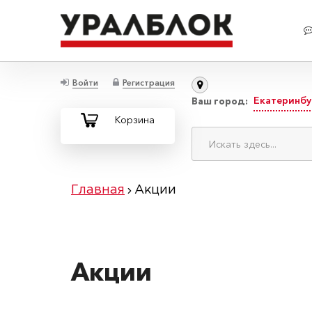
Войти
Регистрация
Екатеринбу
Ваш город:
Корзина
Главная
Акции
Акции