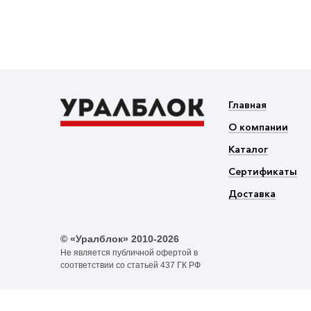
Главная
О компании
Каталог
Сертификаты
Доставка
© «Уралблок» 2010-2026
Не является публичной офертой в
соответствии со статьей 437 ГК РФ