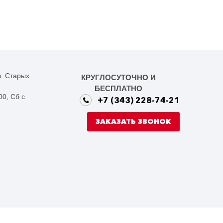
. Старых
КРУГЛОСУТОЧНО И
БЕСПЛАТНО
00, Сб с
+7 (343) 228-74-21
ЗАКАЗАТЬ ЗВОНОК