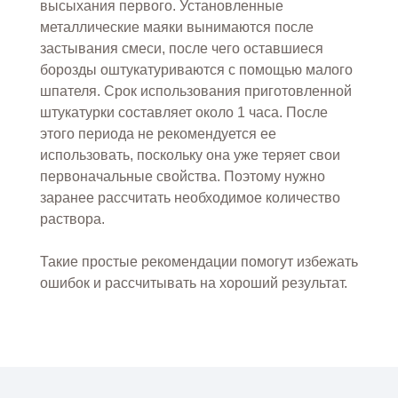
высыхания первого. Установленные
металлические маяки вынимаются после
застывания смеси, после чего оставшиеся
борозды оштукатуриваются с помощью малого
шпателя. Срок использования приготовленной
штукатурки составляет около 1 часа. После
этого периода не рекомендуется ее
использовать, поскольку она уже теряет свои
первоначальные свойства. Поэтому нужно
заранее рассчитать необходимое количество
раствора.
Такие простые рекомендации помогут избежать
ошибок и рассчитывать на хороший результат.