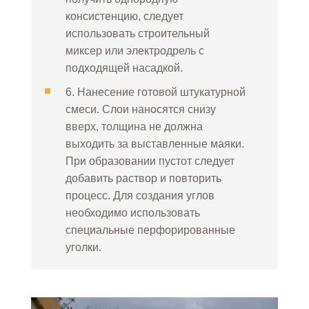
консистенцию, следует
использовать строительный
миксер или электродрель с
подходящей насадкой.
6. Нанесение готовой штукатурной
смеси. Слои наносятся снизу
вверх, толщина не должна
выходить за выставленные маяки.
При образовании пустот следует
добавить раствор и повторить
процесс. Для создания углов
необходимо использовать
специальные перфорированные
уголки.