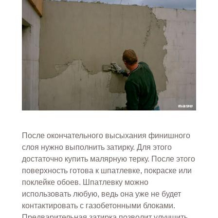
После окончательного высыхания финишного
слоя нужно выполнить затирку. Для этого
достаточно купить малярную терку. После этого
поверхность готова к шпатлевке, покраске или
поклейке обоев. Шпатлевку можно
использовать любую, ведь она уже не будет
контактировать с газобетонными блоками.
Предварительная затирка позволит улучшить