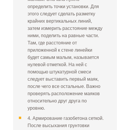
определить точки установки. Для
этого следует сделать разметку
крайних вертикальных линий,
затем измерить расстояние между
ними, поделить на равные части.
Там, где расстояние от
приложенной к стене линейки
будет самым малым, называется
нулевой отметкой. На ней с
помощью штукатурной смеси
следует выставить первый маяк,
после чего все остальные. Важно
проверять расположение маяков
относительно друг друга по
уровню.
4. Армирование газобетона сеткой.
После высыхания грунтовки