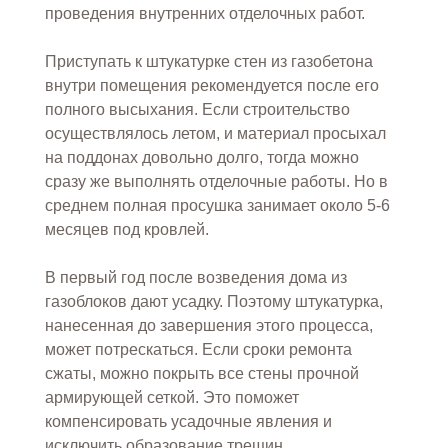
проведения внутренних отделочных работ.
Приступать к штукатурке стен из газобетона
внутри помещения рекомендуется после его
полного высыхания. Если строительство
осуществлялось летом, и материал просыхал
на поддонах довольно долго, тогда можно
сразу же выполнять отделочные работы. Но в
среднем полная просушка занимает около 5-6
месяцев под кровлей.
В первый год после возведения дома из
газоблоков дают усадку. Поэтому штукатурка,
нанесенная до завершения этого процесса,
может потрескаться. Если сроки ремонта
сжаты, можно покрыть все стены прочной
армирующей сеткой. Это поможет
компенсировать усадочные явления и
исключить образование трещин.