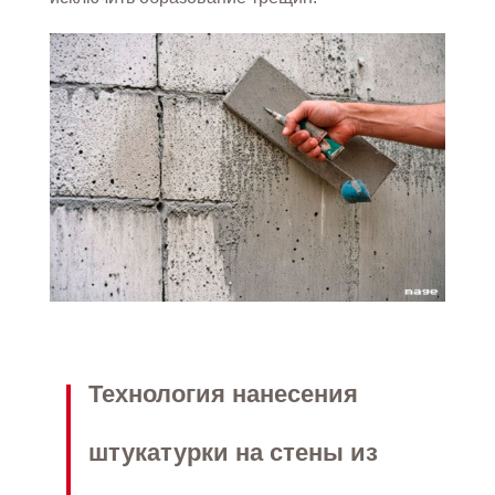
Технология нанесения
штукатурки на стены из