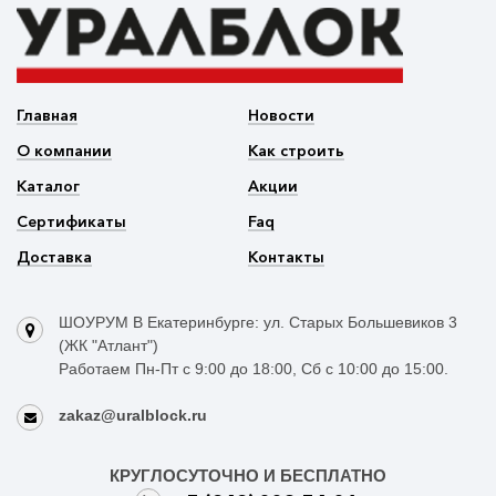
Главная
Новости
О компании
Как строить
Каталог
Акции
Сертификаты
Faq
Доставка
Контакты
ШОУРУМ В Екатеринбурге: ул. Старых Большевиков 3
(ЖК "Атлант")
Работаем Пн-Пт с 9:00 до 18:00, Сб с 10:00 до 15:00.
zakaz@uralblock.ru
КРУГЛОСУТОЧНО И БЕСПЛАТНО