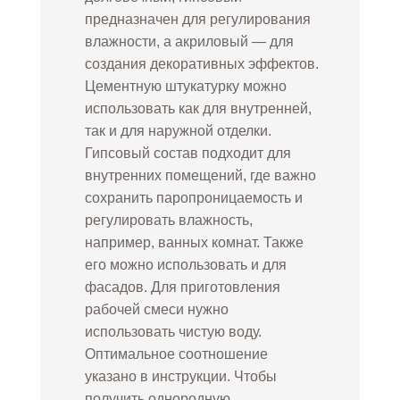
предназначен для регулирования
влажности, а акриловый — для
создания декоративных эффектов.
Цементную штукатурку можно
использовать как для внутренней,
так и для наружной отделки.
Гипсовый состав подходит для
внутренних помещений, где важно
сохранить паропроницаемость и
регулировать влажность,
например, ванных комнат. Также
его можно использовать и для
фасадов. Для приготовления
рабочей смеси нужно
использовать чистую воду.
Оптимальное соотношение
указано в инструкции. Чтобы
получить однородную