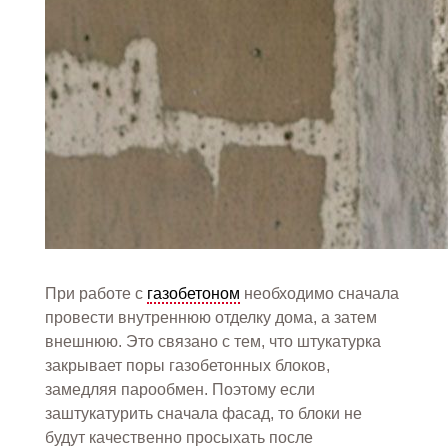
При работе с
газобетоном
необходимо сначала
провести внутреннюю отделку дома, а затем
внешнюю. Это связано с тем, что штукатурка
закрывает поры газобетонных блоков,
замедляя парообмен. Поэтому если
заштукатурить сначала фасад, то блоки не
будут качественно просыхать после