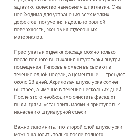
адгезию, качество нанесения шпатлевки. Она
необходима для устранения всех мелких
дефектов, получения идеально ровной
поверхности, экономии отделочных
материалов.
Приступать к отделке фасада можно только
после полного высыхания штукатурки внутри
помещения. Гипсовые смеси высыхают в
течение одной недели, а цементные — требуют
около 28 дней. Акриловая штукатурка сохнет
быстрее, а именно в течение нескольких дней.
После этого необходимо очистить фасад от
пыли, грязи, установить маяки и приступать к
нанесению штукатурной смеси.
Важно запомнить, что второй слой штукатурки
можно наносить только после полного