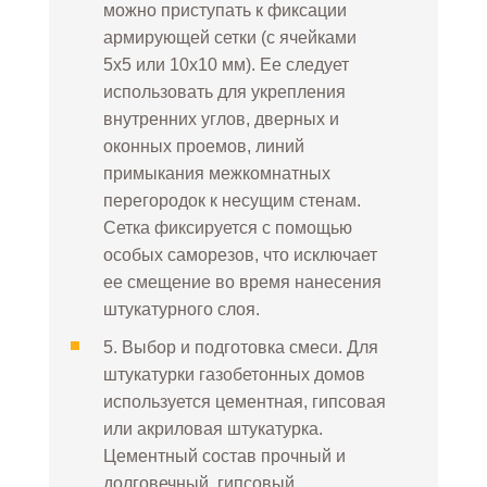
можно приступать к фиксации
армирующей сетки (с ячейками
5х5 или 10х10 мм). Ее следует
использовать для укрепления
внутренних углов, дверных и
оконных проемов, линий
примыкания межкомнатных
перегородок к несущим стенам.
Сетка фиксируется с помощью
особых саморезов, что исключает
ее смещение во время нанесения
штукатурного слоя.
5. Выбор и подготовка смеси. Для
штукатурки газобетонных домов
используется цементная, гипсовая
или акриловая штукатурка.
Цементный состав прочный и
долговечный, гипсовый