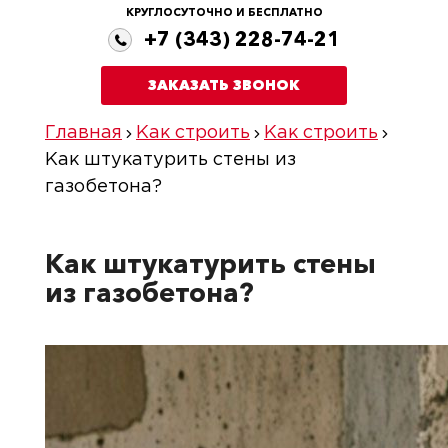
КРУГЛОСУТОЧНО И БЕСПЛАТНО
+7 (343) 228-74-21
ЗАКАЗАТЬ ЗВОНОК
Главная
Как строить
Как строить
Как штукатурить стены из
газобетона?
Как штукатурить стены
из газобетона?