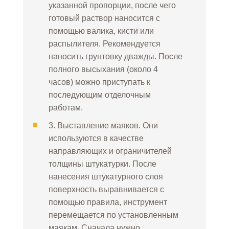
указанной пропорции, после чего
готовый раствор наносится с
помощью валика, кисти или
распылителя. Рекомендуется
наносить грунтовку дважды. После
полного высыхания (около 4
часов) можно приступать к
последующим отделочным
работам.
3. Выставление маяков. Они
используются в качестве
направляющих и ограничителей
толщины штукатурки. После
нанесения штукатурного слоя
поверхность выравнивается с
помощью правила, инструмент
перемещается по установленным
маякам. Сначала нужно