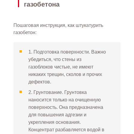
газобетона
Пошаговая инструкция, как штукатурить
газобетон:
1. Подготовка поверхности. Важно
убедиться, что стены из
газоблоков чистые, не имеют
никаких трещин, сколов и прочих
дефектов.
2. Грунтование. Грунтовка
наносится только на очищенную
поверхность. Она предназначена
для повышения адгезии и
укрепления основания.
Концентрат разбавляется водой в