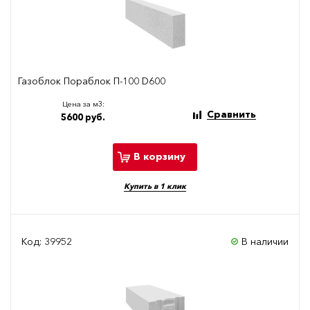
Газоблок Пораблок П-100 D600
Цена за м3:
Сравнить
5600 руб.
В корзину
Купить в 1 клик
Код: 39952
В наличии