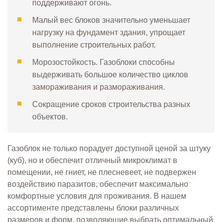
поддерживают огонь.
Малый вес блоков значительно уменьшает
нагрузку на фундамент здания, упрощает
выполнение строительных работ.
Морозостойкость. Газоблоки способны
выдерживать большое количество циклов
замораживания и размораживания.
Сокращение сроков строительства разных
объектов.
Газоблок не только порадует доступной ценой за штуку
(куб), но и обеспечит отличный микроклимат в
помещении, не гниет, не плесневеет, не подвержен
воздействию паразитов, обеспечит максимально
комфортные условия для проживания. В нашем
ассортименте представлены блоки различных
размеров и форм, позволяющие выбрать оптимальный