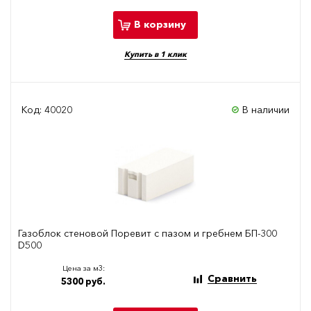
В корзину
Купить в 1 клик
Код: 40020
В наличии
Газоблок стеновой Поревит с пазом и гребнем БП-300
D500
Цена за м3:
Сравнить
5300 руб.