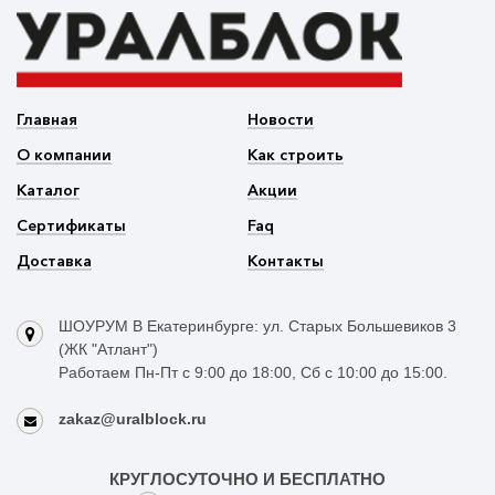
Главная
Новости
О компании
Как строить
Каталог
Акции
Сертификаты
Faq
Доставка
Контакты
ШОУРУМ В Екатеринбурге: ул. Старых Большевиков 3
(ЖК "Атлант")
Работаем Пн-Пт с 9:00 до 18:00, Сб с 10:00 до 15:00.
zakaz@uralblock.ru
КРУГЛОСУТОЧНО И БЕСПЛАТНО