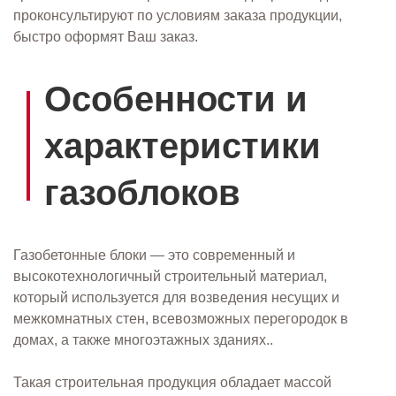
проконсультируют по условиям заказа продукции,
быстро оформят Ваш заказ.
Особенности и
характеристики
газоблоков
Газобетонные блоки — это современный и
высокотехнологичный строительный материал,
который используется для возведения несущих и
межкомнатных стен, всевозможных перегородок в
домах, а также многоэтажных зданиях..
Такая строительная продукция обладает массой