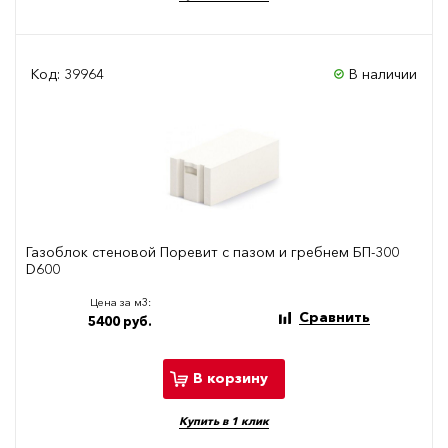
Код: 39964
В наличии
Газоблок стеновой Поревит с пазом и гребнем БП-300
D600
Цена за м3:
Сравнить
5400 руб.
В корзину
Купить в 1 клик