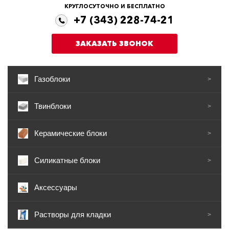
КРУГЛОСУТОЧНО И БЕСПЛАТНО
+7 (343) 228-74-21
ЗАКАЗАТЬ ЗВОНОК
Газоблоки
>
Твинблоки
>
Керамические блоки
>
Силикатные блоки
>
Аксессуары
Растворы для кладки
>