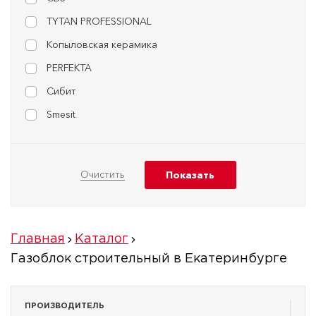
TYTAN PROFESSIONAL
Копыловская керамика
PERFEKTA
Сибит
Smesit
Главная
Каталог
Газоблок строительный в Екатеринбурге
ПРОИЗВОДИТЕЛЬ