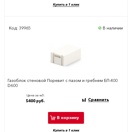
Купить в 1 клик
Код: 39965
В наличии
Газоблок стеновой Поревит с пазом и гребнем БП-400
D600
Цена за м3:
Сравнить
5400 руб.
В корзину
Купить в 1 клик