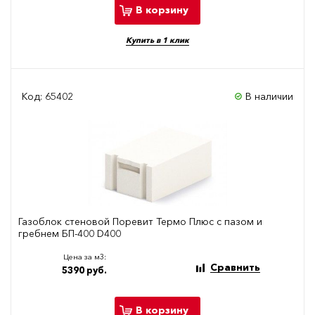
В корзину
Купить в 1 клик
Код: 65402
В наличии
Газоблок стеновой Поревит Термо Плюс с пазом и
гребнем БП-400 D400
Цена за м3:
Сравнить
5390 руб.
В корзину