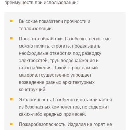
преимуществ при использовании:
Высокие показатели прочности и
теплоизоляции.
Простота обработки. Газоблок с легкостью
можно пилить, строгать, проделывать
необходимые отверстия под разводку
электросетей, труб водоснабжения и
газоснабжения. Такой строительный
материал существенно упрощает
возведение разных архитектурных
конструкций.
Экологичность. Газобетон изготавливается
из безопасных компонентов, не содержит
каких-либо вредных примесей.
Пожаробезопасность. Изделия не горят, не