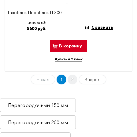
Газоблок Пораблок П-300
Цена за м3:
Сравнить
5600 руб.
В корзину
Купить в 1 клик
Назад
1
2
Вперед
Перегородочный 150 мм
Перегородочный 200 мм