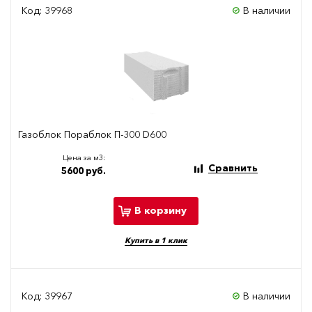
Код: 39968
В наличии
Газоблок Пораблок П-300 D600
Цена за м3:
Сравнить
5600 руб.
В корзину
Купить в 1 клик
Код: 39967
В наличии