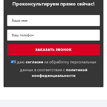
Проконсультируем прямо сейчас!
Я даю
согласие
на обработку персональных
данных в соответствии с
политикой
конфиденциальности