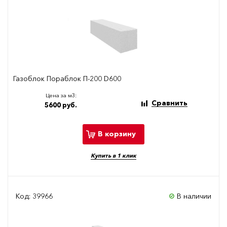
Газоблок Пораблок П-200 D600
Цена за м3:
Сравнить
5600 руб.
В корзину
Купить в 1 клик
Код: 39966
В наличии