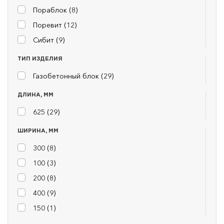
Пораблок (
8
)
Поревит (
12
)
Сибит (
9
)
ТИП ИЗДЕЛИЯ
Газобетонный блок (
29
)
ДЛИНА, ММ
625 (
29
)
ШИРИНА, ММ
300 (
8
)
100 (
3
)
200 (
8
)
400 (
9
)
150 (
1
)