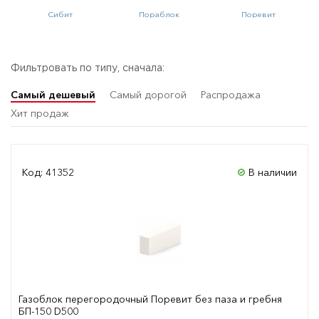
Сибит
Пораблок
Поревит
Фильтровать по типу, сначала:
Самый дешевый
Самый дорогой
Распродажа
Хит продаж
Код: 41352
В наличии
Газоблок перегородочный Поревит без паза и гребня
БП-150 D500