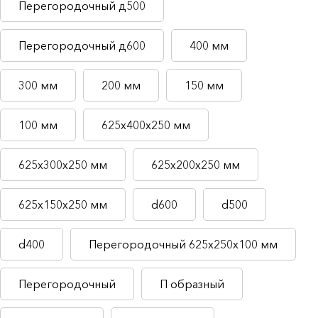
Перегородочный д500
Перегородочный д600
400 мм
300 мм
200 мм
150 мм
100 мм
625х400х250 мм
625х300х250 мм
625х200х250 мм
625х150х250 мм
d600
d500
d400
Перегородочный 625х250х100 мм
Перегородочный
П образный