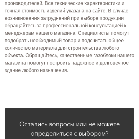
производителей. Все технические характеристики и
точная стоимость изделий указана на сайте. В случае
возникновения затруднений при выборе продукции
обращайтесь за профессиональной консультацией к
менеджерам нашего магазина. Специалисты помогут
подобрать необходимый товар и подсчитать общее
количество материала для строительства любого
объекта. Обращайтесь, качественные газоблоки нашего
магазина помогут построить надежное и долговечное
здание любого назначения.
Остались вопросы или не можете
определиться с выбором?