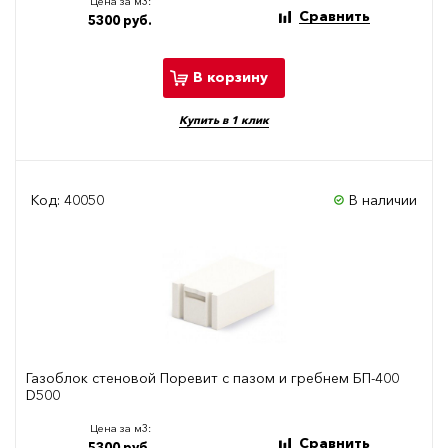
Цена за м3:
Сравнить
5300 руб.
В корзину
Купить в 1 клик
Код: 40050
В наличии
Газоблок стеновой Поревит с пазом и гребнем БП-400
D500
Цена за м3:
Сравнить
5300 руб.