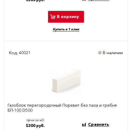
В корзину
Купить в 1 клик
Код: 40021
В наличии
Газоблок перегородочный Поревит без паза и гребня
БП-100 D500
Цена за м3:
Сравнить
5300 руб.