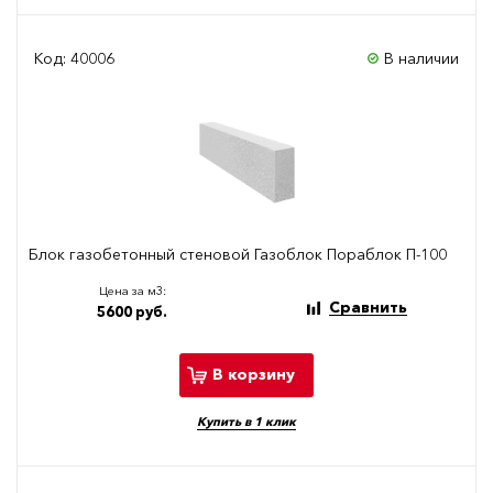
Код: 40006
В наличии
Блок газобетонный стеновой Газоблок Пораблок П-100
Цена за м3:
Сравнить
5600 руб.
В корзину
Купить в 1 клик