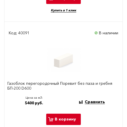
Купить в 1 клик
Код: 40091
В наличии
Газоблок перегородочный Поревит без паза и гребня
БП-200 D600
Цена за м3:
Сравнить
5400 руб.
В корзину