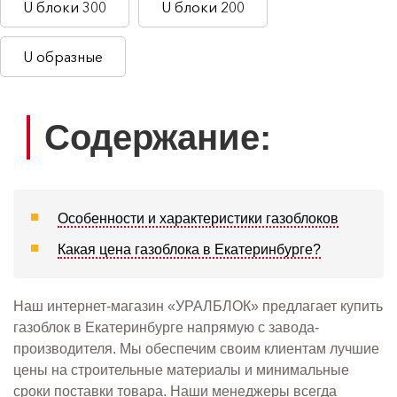
U блоки 300
U блоки 200
U образные
Содержание:
Особенности и характеристики газоблоков
Какая цена газоблока в Екатеринбурге?
Наш интернет-магазин «УРАЛБЛОК» предлагает купить
газоблок в Екатеринбурге напрямую с завода-
производителя. Мы обеспечим своим клиентам лучшие
цены на строительные материалы и минимальные
сроки поставки товара. Наши менеджеры всегда