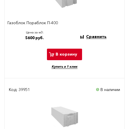
Газоблок Пораблок П-400
Цена за м3:
Сравнить
5600 руб.
В корзину
Купить в 1 клик
Код: 39951
В наличии