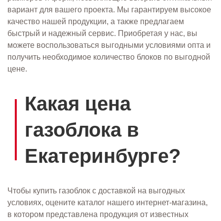
вариант для вашего проекта. Мы гарантируем высокое
качество нашей продукции, а также предлагаем
быстрый и надежный сервис. Приобретая у нас, вы
можете воспользоваться выгодными условиями опта и
получить необходимое количество блоков по выгодной
цене.
Какая цена
газоблока в
Екатеринбурге?
Чтобы купить газоблок с доставкой на выгодных
условиях, оцените каталог нашего интернет-магазина,
в котором представлена продукция от известных