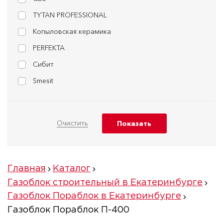
TYTAN PROFESSIONAL
Копыловская керамика
PERFEKTA
Сибит
Smesit
Главная
Каталог
Газоблок строительный в Екатеринбурге
Газоблок Пораблок в Екатеринбурге
Газоблок Пораблок П-400