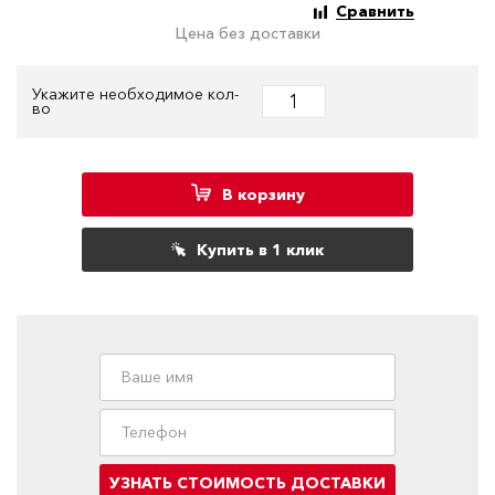
Сравнить
Цена без доставки
Укажите необходимое кол-
во
В корзину
Купить в 1 клик
УЗНАТЬ СТОИМОСТЬ ДОСТАВКИ