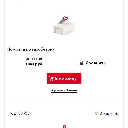
Ножовка по газобетону
Цена за шт:
Сравнить
1063 руб.
В корзину
Купить в 1 клик
Код: 39953
В наличии