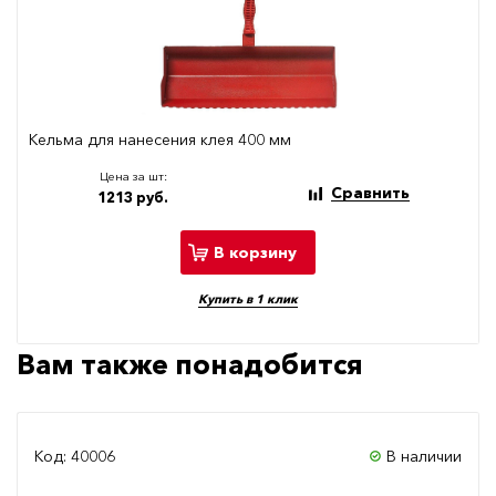
Кельма для нанесения клея 400 мм
Цена за шт:
Сравнить
1213 руб.
В корзину
Купить в 1 клик
Вам также понадобится
Код: 40006
В наличии