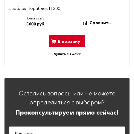
Газоблок Пораблок П-200
Цена за м3:
Сравнить
5600 руб.
В корзину
Купить в 1 клик
Остались вопросы или не можете
определиться с выбором?
Проконсультируем прямо сейчас!