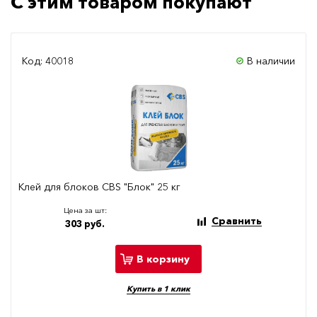
С этим товаром покупают
Код: 40018
В наличии
Клей для блоков CBS "Блок" 25 кг
Цена за шт:
Сравнить
303 руб.
В корзину
Купить в 1 клик