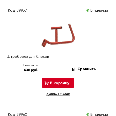
Код: 39957
В наличии
Штроборез для блоков
Цена за шт:
Сравнить
638 руб.
В корзину
Купить в 1 клик
Код: 39960
В наличии