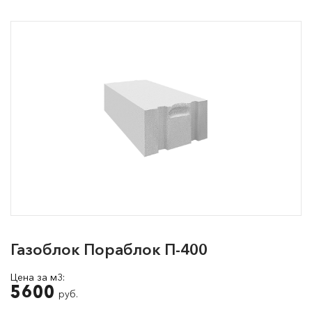
Газоблок Пораблок П-400
Цена за м3:
5600
руб.