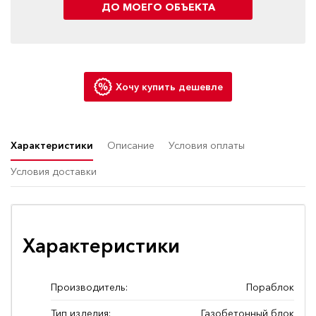
ДО МОЕГО ОБЪЕКТА
Хочу купить дешевле
Характеристики
Описание
Условия оплаты
Условия доставки
Характеристики
Производитель:
Пораблок
Тип изделия:
Газобетонный блок