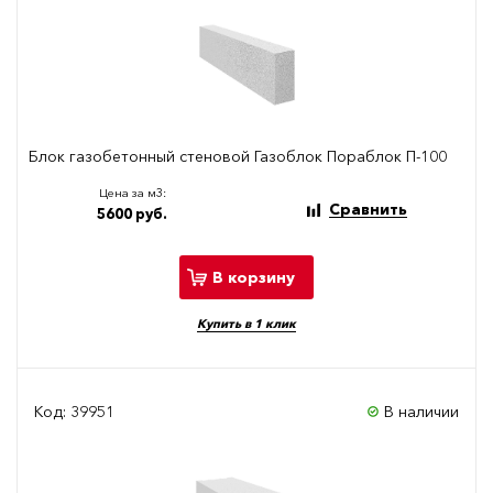
Блок газобетонный стеновой Газоблок Пораблок П-100
Цена за м3:
Сравнить
5600 руб.
В корзину
Купить в 1 клик
Код: 39951
В наличии