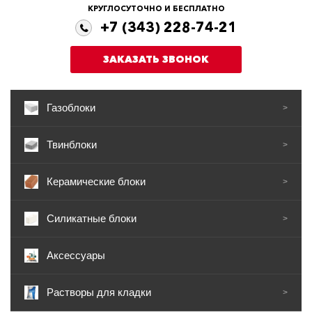
КРУГЛОСУТОЧНО И БЕСПЛАТНО
+7 (343) 228-74-21
ЗАКАЗАТЬ ЗВОНОК
Газоблоки
>
Твинблоки
>
Керамические блоки
>
Силикатные блоки
>
Аксессуары
Растворы для кладки
>