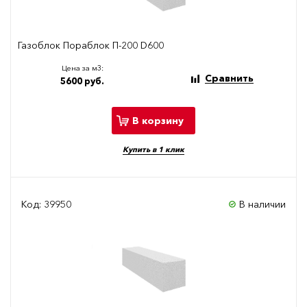
Газоблок Пораблок П-200 D600
Цена за м3:
Сравнить
5600 руб.
В корзину
Купить в 1 клик
Код: 39950
В наличии