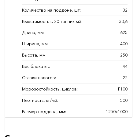
Количество на поддоне, шт:
32
Вместимость в 20-тонник м3:
30,6
Длина, мм:
625
Ширина, мм:
400
Высота, мм:
250
Вес блока кг.:
44
Ставки налогов:
22
Морозостойкость, циклов:
F100
Плотность, кг/м3:
500
Размер поддона, мм:
1250х1000