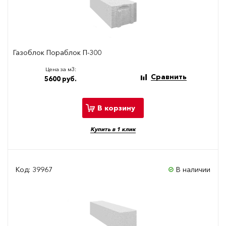
Газоблок Пораблок П-300
Цена за м3:
Сравнить
5600 руб.
В корзину
Купить в 1 клик
Код: 39967
В наличии