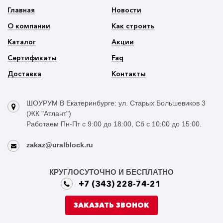
Главная
Новости
О компании
Как строить
Каталог
Акции
Сертификаты
Faq
Доставка
Контакты
ШОУРУМ В Екатеринбурге: ул. Старых Большевиков 3
(ЖК "Атлант")
Работаем Пн-Пт с 9:00 до 18:00, Сб с 10:00 до 15:00.
zakaz@uralblock.ru
КРУГЛОСУТОЧНО И БЕСПЛАТНО
+7 (343) 228-74-21
ЗАКАЗАТЬ ЗВОНОК