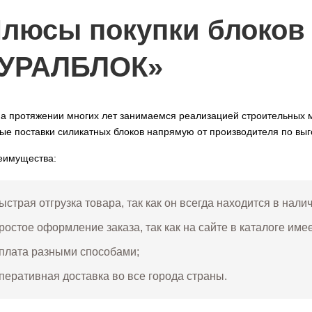
люсы покупки блоков 
«УРАЛБЛОК»
а протяжении многих лет занимаемся реализацией строительных м
ые поставки силикатных блоков напрямую от производителя по выг
еимущества:
ыстрая отгрузка товара, так как он всегда находится в нали
ростое оформление заказа, так как на сайте в каталоге име
плата разными способами;
перативная доставка во все города страны.