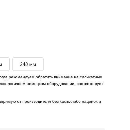
м
248 мм
тогда рекомендуем обратить внимание на силикатные
технологичном немецком оборудовании, соответствует
прямую от производителя без каких-либо наценок и