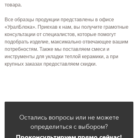
товара.
Все образцы продукции представлены в офисе
«УралБлока». Приехав к нам, вы получите грамотные
консультации от специалистов, которые помогут
подобрать изделие, максимально отвечающее вашим
потребностям. Также мы поставляем смеси и
инструменты для укладки теплой керамики, а при
крупных заказах предоставляем скидки.
Остались вопросы или не можете
определиться с выбором?
Проконсультируем прямо сейчас!