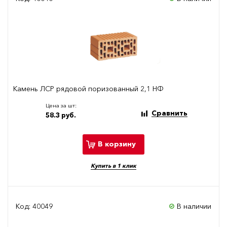
Камень ЛСР рядовой поризованный 2,1 НФ
Цена за шт:
Сравнить
58.3 руб.
В корзину
Купить в 1 клик
Код: 40049
В наличии