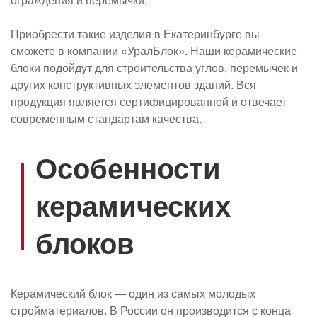
ограждения и перемычки.
Приобрести такие изделия в Екатеринбурге вы
сможете в компании «УралБлок». Наши керамические
блоки подойдут для строительства углов, перемычек и
других конструктивных элементов зданий. Вся
продукция является сертифицированной и отвечает
современным стандартам качества.
Особенности
керамических
блоков
Керамический блок — один из самых молодых
стройматериалов. В России он производится с конца