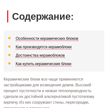
Содержание:
Особенности керамических блоков
Как производятся керамоблоки
Достоинства керамоблоков
Как купить керамические блоки
Керамические блоки все чаще применяются
застройщиками для возведения домов. Высокий
процент пустотности и низкая теплопроводность
сделали их достойной альтернативой пустотелому
кирпичу. Из них сооружают стены, перегородки,