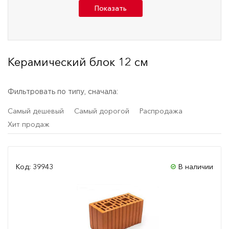
Показать
Керамический блок 12 см
Фильтровать по типу, сначала:
Самый дешевый
Самый дорогой
Распродажа
Хит продаж
Код: 39943
В наличии