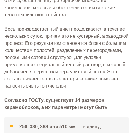
отжига, оставляя внутри кирпичей множество
капилляров, которые и обеспечивают им высокие
теплотехнические свойства.
Весь производственный цикл продолжается в течение
нескольких суток, причем это не кустарный, а заводской
процесс. Его результатом становятся блоки с большим
количеством полостей, разделенных перегородками,
подобными сотовой структуре. Для укладки
применяется специальный теплый раствор, в который
добавляется перлит или керамзитовый песок. Этот
состав снижает тепловые потери, а также помогает
наносить очень тонкие слои.
Согласно ГОСТу, существует 14 размеров
керамоблоков, а их параметры могут быть
:
250, 380, 398 или 510 мм
— в длину;