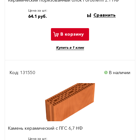
Цена за шт:
Сравнить
64.1 руб.
В корзину
Купить в 1 клик
Код: 131550
В наличии
Камень керамический с ПГС 6,7 НФ
Цена за шт: