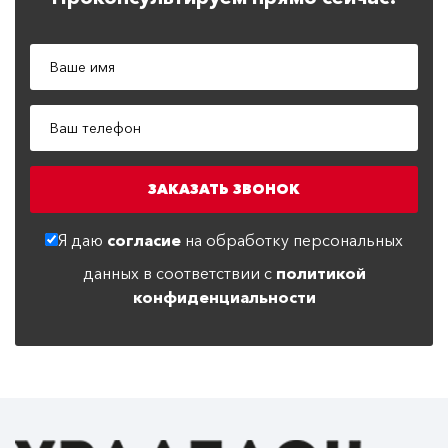
Я даю
согласие
на обработку персональных
данных в соответствии с
политикой
конфиденциальности