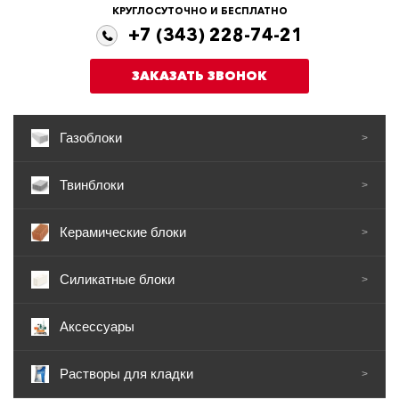
КРУГЛОСУТОЧНО И БЕСПЛАТНО
+7 (343) 228-74-21
ЗАКАЗАТЬ ЗВОНОК
Газоблоки
>
Твинблоки
>
Керамические блоки
>
Силикатные блоки
>
Аксессуары
Растворы для кладки
>