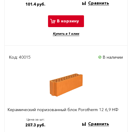
Сравнить
101.4 руб.
В корзину
Купить в 1 клик
Код: 40015
В наличии
Керамический поризованный блок Porotherm 12 6,9 НФ
Цена за шт:
Сравнить
207.3 руб.