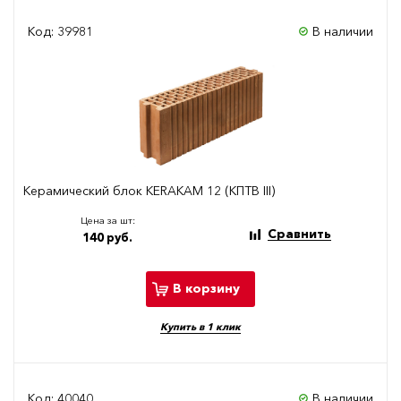
Код: 39981
В наличии
Керамический блок KERAKAM 12 (КПТВ III)
Цена за шт:
Сравнить
140 руб.
В корзину
Купить в 1 клик
Код: 40040
В наличии