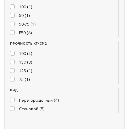
100 (
1
)
50 (
1
)
50-75 (
1
)
F50 (
6
)
ПРОЧНОСТЬ КГ/СМ2
100 (
4
)
150 (
3
)
125 (
1
)
75 (
1
)
ВИД
Перегородочный (
4
)
Стеновой (
5
)