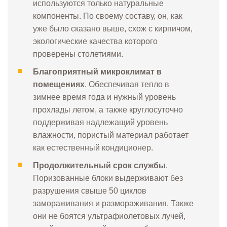
используются только натуральные
компоненты. По своему составу, он, как
уже было сказано выше, схож с кирпичом,
экологические качества которого
проверены столетиями.
Благоприятный микроклимат в
помещениях
. Обеспечивая тепло в
зимнее время года и нужный уровень
прохлады летом, а также круглосуточно
поддерживая надлежащий уровень
влажности, пористый материал работает
как естественный кондиционер.
Продолжительный срок службы
.
Поризованные блоки выдерживают без
разрушения свыше 50 циклов
замораживания и размораживания. Также
они не боятся ультрафиолетовых лучей,