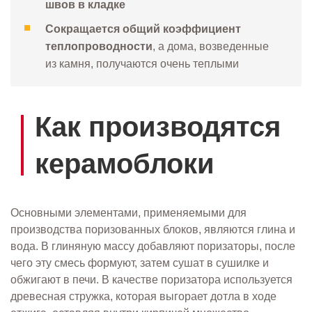
швов в кладке
Сокращается общий коэффициент
теплопроводности
, а дома, возведенные
из камня, получаются очень теплыми
Как производятся
керамоблоки
Основными элементами, применяемыми для
производства поризованных блоков, являются глина и
вода. В глиняную массу добавляют поризаторы, после
чего эту смесь формуют, затем сушат в сушилке и
обжигают в печи. В качестве поризатора используется
древесная стружка, которая выгорает дотла в ходе