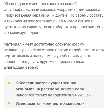
90-ых годов и имеет несколько названий:
«крупноформатный камень», «керамический камень»,
«поризованная керамика» и другие. По своему составу
и технологии изготовления он во многом близок к
пустотелому кирпичу, но по габаритам превосходит его,
как минимум, вдвое.
Материал имеет достаточно сложную форму,
оснащенную с обеих сторон пазами и гребнями, то есть
вертикальными выступами и углублениями, которые
соединяются друг с другом во время кладки.
Благодаря этому
:
Обеспечивается существенная
экономия на растворе
, поскольку он
наносится только на горизонтальные швы
Уменьшается количество сквозных