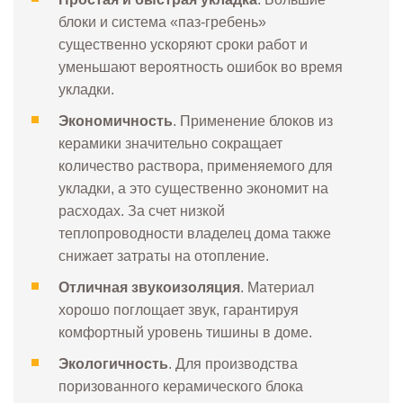
блоки и система «паз-гребень»
существенно ускоряют сроки работ и
уменьшают вероятность ошибок во время
укладки.
Экономичность
. Применение блоков из
керамики значительно сокращает
количество раствора, применяемого для
укладки, а это существенно экономит на
расходах. За счет низкой
теплопроводности владелец дома также
снижает затраты на отопление.
Отличная звукоизоляция
. Материал
хорошо поглощает звук, гарантируя
комфортный уровень тишины в доме.
Экологичность
. Для производства
поризованного керамического блока