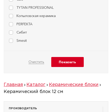
TYTAN PROFESSIONAL
Копыловская керамика
PERFEKTA
Сибит
Smesit
Главная
Каталог
Керамические блоки
Керамический блок 12 см
ПРОИЗВОДИТЕЛЬ