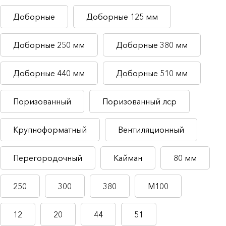
Доборные
Доборные 125 мм
Доборные 250 мм
Доборные 380 мм
Доборные 440 мм
Доборные 510 мм
Поризованный
Поризованный лср
Крупноформатный
Вентиляционный
Перегородочный
Кайман
80 мм
250
300
380
М100
12
20
44
51