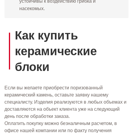
устойчивы к воздействию грибка и
насекомых.
Как купить
керамические
блоки
Если вы желаете приобрести поризованный
керамический камень, оставьте заявку нашему
специалисту. Изделия реализуются в любых объемах и
доставляются на объект клиента уже на следующий
день после обработки заказа.
Оплатить покупку можно безналичным расчетом, в
офисе нашей компании или по факту получения