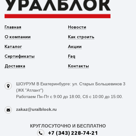
Главная
Новости
О компании
Как строить
Каталог
Акции
Сертификаты
Faq
Доставка
Контакты
ШОУРУМ В Екатеринбурге: ул. Старых Большевиков 3
(ЖК "Атлант")
Работаем Пн-Пт с 9:00 до 18:00, Сб с 10:00 до 15:00.
zakaz@uralblock.ru
КРУГЛОСУТОЧНО И БЕСПЛАТНО
+7 (343) 228-74-21