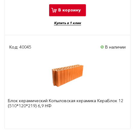
В корзину
Купить в 1 клик
Код: 40045
В наличии
Блок керамический Копыловская керамика КераБлок 12
(510*120*219) 6,9 НФ
Сравнить