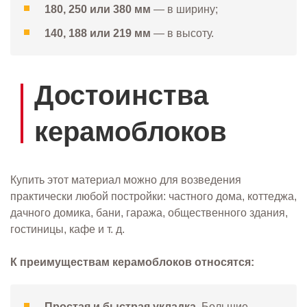
180, 250 или 380 мм
— в ширину;
140, 188 или 219 мм
— в высоту.
Достоинства
керамоблоков
Купить этот материал можно для возведения
практически любой постройки: частного дома, коттеджа,
дачного домика, бани, гаража, общественного здания,
гостиницы, кафе и т. д.
К преимуществам керамоблоков относятся:
Простая и быстрая укладка
. Большие