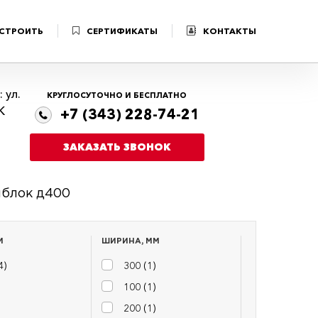
 СТРОИТЬ
СЕРТИФИКАТЫ
КОНТАКТЫ
 ул.
КРУГЛОСУТОЧНО И БЕСПЛАТНО
К
+7 (343) 228-74-21
ЗАКАЗАТЬ ЗВОНОК
блок д400
М
ШИРИНА, ММ
4
)
300 (
1
)
100 (
1
)
200 (
1
)