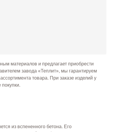
ным материалов и предлагает приобрести
авителем завода «Теплит», мы гарантируем
 ассортимента товара. При заказе изделий у
 покупки.
ется из вспененного бетона. Его