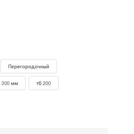
Перегородочный
300 мм
тб 200