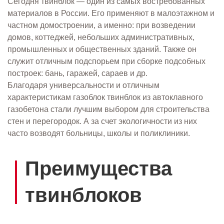
Сегодня твинблок — один из самых востребованных
материалов в России. Его применяют в малоэтажном и
частном домостроении, а именно: при возведении
домов, коттеджей, небольших административных,
промышленных и общественных зданий. Также он
служит отличным подспорьем при сборке подсобных
построек: бань, гаражей, сараев и др.
Благодаря универсальности и отличным
характеристикам газоблок твинблок из автоклавного
газобетона стали лучшим выбором для строительства
стен и перегородок. А за счет экологичности из них
часто возводят больницы, школы и поликлиники.
Преимущества
твинблоков