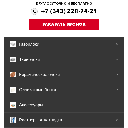
КРУГЛОСУТОЧНО И БЕСПЛАТНО
+7 (343) 228-74-21
ЗАКАЗАТЬ ЗВОНОК
Газоблоки
>
Твинблоки
>
Керамические блоки
>
Силикатные блоки
>
Аксессуары
Растворы для кладки
>