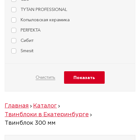
TYTAN PROFESSIONAL
Копыловская керамика
PERFEKTA
Сибит
Smesit
Главная
Каталог
Твинблоки в Екатеринбурге
Твинблок 300 мм