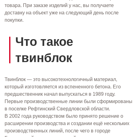
товара. При заказе изделий у нас, вы получаете
доставку на объект уже на следующий день после
покупки.
Что такое
твинблок
Твинблок — это высокотехнологичный материал,
который изготовляется из вспененного бетона. Его
предшественник начал выпускаться в 1989 году.
Первые производственные линии были сформированы
в поселке Рефтинский Свердловской области.
В 2002 года руководством было принято решение о
расширении производства и создании ещё нескольких
производственных линий, после чего в городе