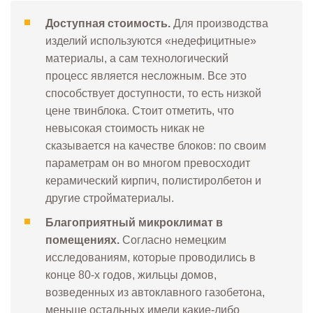
Доступная стоимость.
Для производства
изделий используются «недефицитные»
материалы, а сам технологический
процесс является несложным. Все это
способствует доступности, то есть низкой
цене твинблока. Стоит отметить, что
невысокая стоимость никак не
сказывается на качестве блоков: по своим
параметрам он во многом превосходит
керамический кирпич, полистиролбетон и
другие стройматериалы.
Благоприятный микроклимат в
помещениях.
Согласно немецким
исследованиям, которые проводились в
конце 80-х годов, жильцы домов,
возведенных из автоклавного газобетона,
меньше остальных имели какие-либо