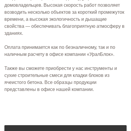
домовладельцев. Высокая скорость работ позволяет
возводить несколько объектов за короткий промежуток
времени, а высокая экологичность и дышащие
свойства — обеспечивать благоприятную атмосферу в
зданиях.
Оплата принимается как по безналичному, так и по
наличным расчету в офисе компании «УралБлок».
Также вы сможете приобрести у нас инструменты и
сухие строительные смеси для кладки блоков из
ячеистого бетона. Все образцы продукции
представлены в офисе нашей компании.