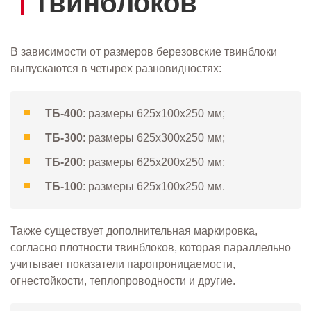
твинблоков
В зависимости от размеров березовские твинблоки
выпускаются в четырех разновидностях:
ТБ-400
: размеры 625х100х250 мм;
ТБ-300
: размеры 625х300x250 мм;
ТБ-200
: размеры 625х200х250 мм;
ТБ-100
: размеры 625х100х250 мм.
Также существует дополнительная маркировка,
согласно плотности твинблоков, которая параллельно
учитывает показатели паропроницаемости,
огнестойкости, теплопроводности и другие.