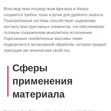
Впоследствии посредствам фрезера в блоках
создаются гребни, пазы и ручки для удобного захвата.
Пазогребневая система способствует надежному
контакту конструктивных элементов, что обеспечивает
готовым сооружениям монолитное исполнение.
Нарезанные газобетонные массивы также
подвергаются автоклавной обработке, которая придает
присущие им технические свойства.
Сферы
применения
материала