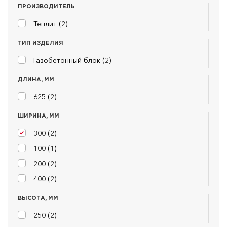
ПРОИЗВОДИТЕЛЬ
Теплит (
2
)
ТИП ИЗДЕЛИЯ
Газобетонный блок (
2
)
ДЛИНА, ММ
625 (
2
)
ШИРИНА, ММ
300 (
2
)
100 (
1
)
200 (
2
)
400 (
2
)
ВЫСОТА, ММ
250 (
2
)