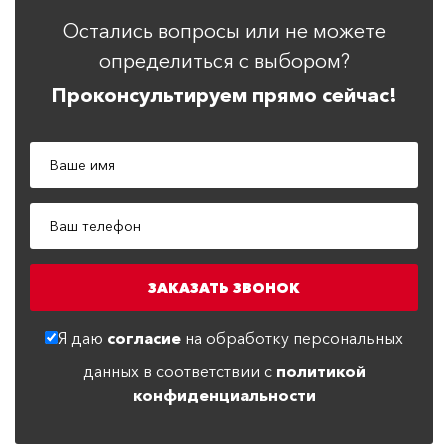
Остались вопросы или не можете
определиться с выбором?
Проконсультируем прямо сейчас!
Я даю
согласие
на обработку персональных
данных в соответствии с
политикой
конфиденциальности