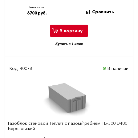
Цена за шт:
Сравнить
6700 руб.
В корзину
Купить в 1 клик
Код: 40078
В наличии
Газоблок стеновой Теплит с пазом/гребнем ТБ-300 D400
Березовский