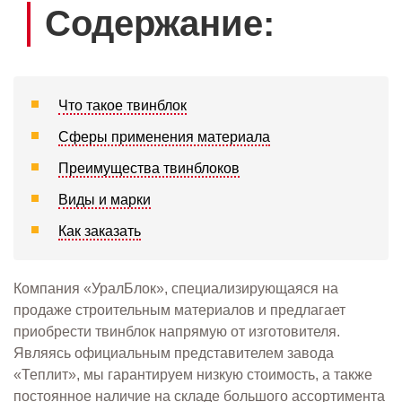
Содержание:
Что такое твинблок
Сферы применения материала
Преимущества твинблоков
Виды и марки
Как заказать
Компания «УралБлок», специализирующаяся на
продаже строительным материалов и предлагает
приобрести твинблок напрямую от изготовителя.
Являясь официальным представителем завода
«Теплит», мы гарантируем низкую стоимость, а также
постоянное наличие на складе большого ассортимента