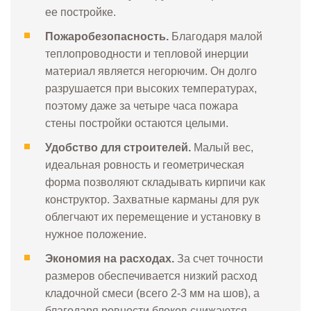
ее постройке.
Пожаробезопасность.
Благодаря малой
теплопроводности и тепловой инерции
материал является негорючим. Он долго
разрушается при высоких температурах,
поэтому даже за четыре часа пожара
стены постройки остаются целыми.
Удобство для строителей.
Малый вес,
идеальная ровность и геометрическая
форма позволяют складывать кирпичи как
конструктор. Захватные карманы для рук
облегчают их перемещение и установку в
нужное положение.
Экономия на расходах.
За счет точности
размеров обеспечивается низкий расход
кладочной смеси (всего 2-3 мм на шов), а
благодаря ровности блоков снижаются