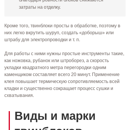
затраты на отделку.
Кроме того, твинблоки просты в обработке, поэтому в
них легко вкрутить шуруп, создать «доборыш» или
штрабу для электропроводки и т. п.
Для работы с ними нужны простые инструменты такие,
как ножовка, рубанок или штроборез, а скорость
укладки квадратного метра перегородки одним
каменщиком составляет всего 20 минут. Применение
клея повышает термическую сопротивляемость всей
кладки и существенно сокращает процесс сушки и
схватывания.
Виды и марки