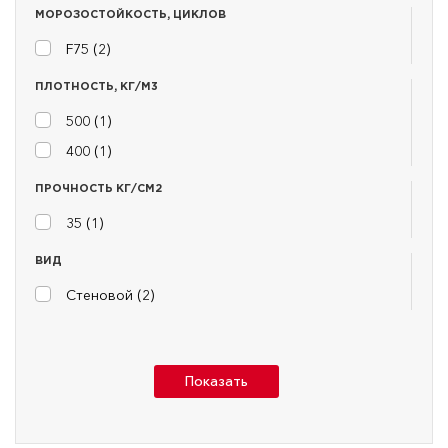
МОРОЗОСТОЙКОСТЬ, ЦИКЛОВ
F75 (
2
)
ПЛОТНОСТЬ, КГ/М3
500 (
1
)
400 (
1
)
ПРОЧНОСТЬ КГ/СМ2
35 (
1
)
ВИД
Стеновой (
2
)
Показать