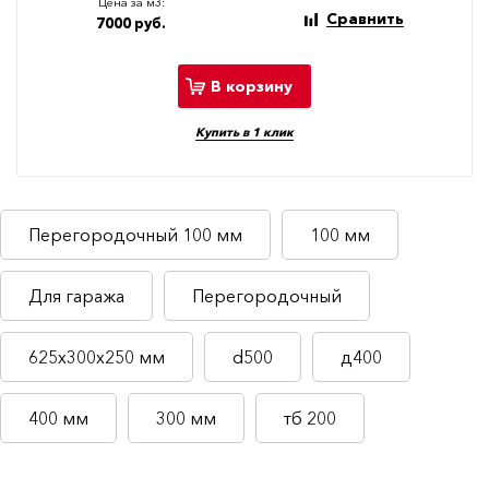
Цена за м3:
Сравнить
7000 руб.
В корзину
Купить в 1 клик
Перегородочный 100 мм
100 мм
Для гаража
Перегородочный
625х300х250 мм
d500
д400
400 мм
300 мм
тб 200