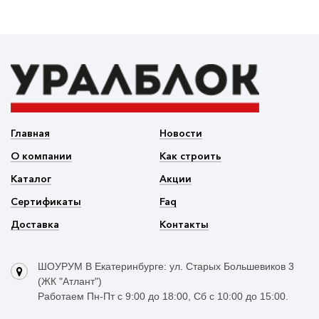
Главная
Новости
О компании
Как строить
Каталог
Акции
Сертификаты
Faq
Доставка
Контакты
ШОУРУМ В Екатеринбурге: ул. Старых Большевиков 3
(ЖК "Атлант")
Работаем Пн-Пт с 9:00 до 18:00, Сб с 10:00 до 15:00.