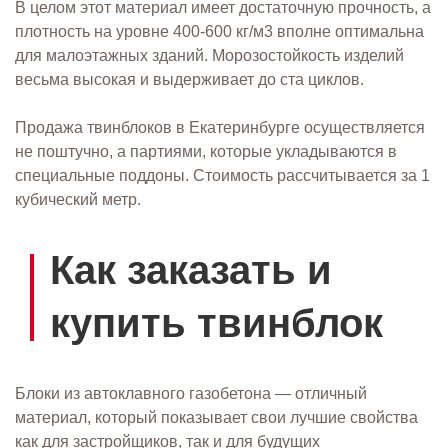
В целом этот материал имеет достаточную прочность, а
плотность на уровне 400-600 кг/м3 вполне оптимальна
для малоэтажных зданий. Морозостойкость изделий
весьма высокая и выдерживает до ста циклов.
Продажа твинблоков в Екатеринбурге осуществляется
не поштучно, а партиями, которые укладываются в
специальные поддоны. Стоимость рассчитывается за 1
кубический метр.
Как заказать и
купить твинблок
Блоки из автоклавного газобетона — отличный
материал, который показывает свои лучшие свойства
как для застройщиков, так и для будущих