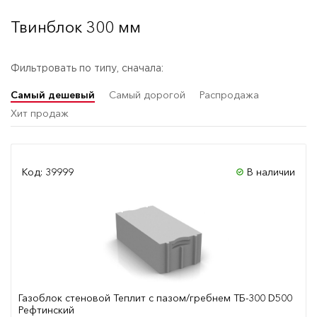
Твинблок 300 мм
Фильтровать по типу, сначала:
Самый дешевый
Самый дорогой
Распродажа
Хит продаж
Код: 39999
В наличии
Газоблок стеновой Теплит с пазом/гребнем ТБ-300 D500
Рефтинский