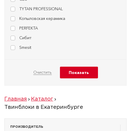
TYTAN PROFESSIONAL
Копыловская керамика
PERFEKTA
Сибит
Smesit
Главная
Каталог
Твинблоки в Екатеринбурге
ПРОИЗВОДИТЕЛЬ