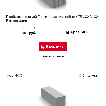
Газоблок стеновой Теплит с пазом/гребнем ТБ-300 D400
Березовский
Цена за м3:
Сравнить
7000 руб.
В корзину
Купить в 1 клик
Код: 40074
В наличии