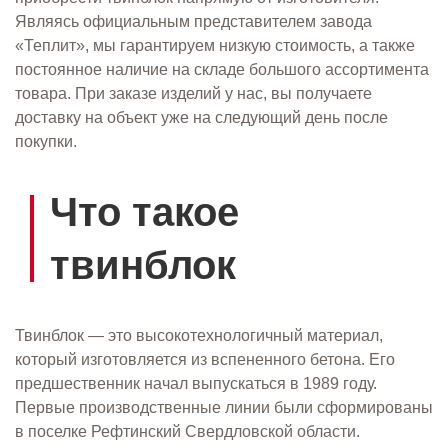
Являясь официальным представителем завода
«Теплит», мы гарантируем низкую стоимость, а также
постоянное наличие на складе большого ассортимента
товара. При заказе изделий у нас, вы получаете
доставку на объект уже на следующий день после
покупки.
Что такое
твинблок
Твинблок — это высокотехнологичный материал,
который изготовляется из вспененного бетона. Его
предшественник начал выпускаться в 1989 году.
Первые производственные линии были сформированы
в поселке Рефтинский Свердловской области.