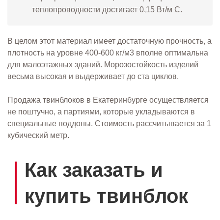
теплопроводности достигает 0,15 Вт/м С.
В целом этот материал имеет достаточную прочность, а
плотность на уровне 400-600 кг/м3 вполне оптимальна
для малоэтажных зданий. Морозостойкость изделий
весьма высокая и выдерживает до ста циклов.
Продажа твинблоков в Екатеринбурге осуществляется
не поштучно, а партиями, которые укладываются в
специальные поддоны. Стоимость рассчитывается за 1
кубический метр.
Как заказать и
купить твинблок