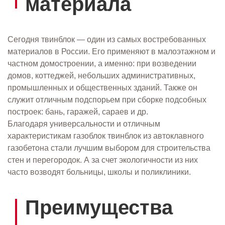
материала
Сегодня твинблок — один из самых востребованных
материалов в России. Его применяют в малоэтажном и
частном домостроении, а именно: при возведении
домов, коттеджей, небольших административных,
промышленных и общественных зданий. Также он
служит отличным подспорьем при сборке подсобных
построек: бань, гаражей, сараев и др.
Благодаря универсальности и отличным
характеристикам газоблок твинблок из автоклавного
газобетона стали лучшим выбором для строительства
стен и перегородок. А за счет экологичности из них
часто возводят больницы, школы и поликлиники.
Преимущества