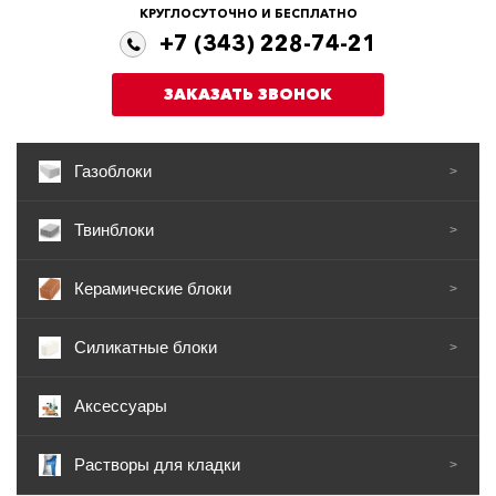
КРУГЛОСУТОЧНО И БЕСПЛАТНО
+7 (343) 228-74-21
ЗАКАЗАТЬ ЗВОНОК
Газоблоки
>
Твинблоки
>
Керамические блоки
>
Силикатные блоки
>
Аксессуары
Растворы для кладки
>