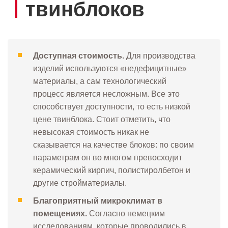
твинблоков
Доступная стоимость.
Для производства
изделий используются «недефицитные»
материалы, а сам технологический
процесс является несложным. Все это
способствует доступности, то есть низкой
цене твинблока. Стоит отметить, что
невысокая стоимость никак не
сказывается на качестве блоков: по своим
параметрам он во многом превосходит
керамический кирпич, полистиролбетон и
другие стройматериалы.
Благоприятный микроклимат в
помещениях.
Согласно немецким
исследованиям, которые проводились в