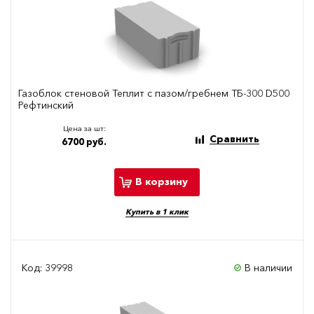
Газоблок стеновой Теплит с пазом/гребнем ТБ-300 D500
Рефтинский
Цена за шт:
Сравнить
6700 руб.
В корзину
Купить в 1 клик
Код: 39998
В наличии