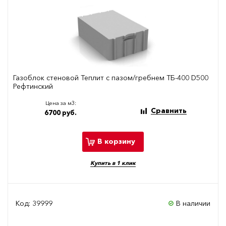
Газоблок стеновой Теплит с пазом/гребнем ТБ-400 D500
Рефтинский
Цена за м3:
Сравнить
6700 руб.
В корзину
Купить в 1 клик
Код: 39999
В наличии