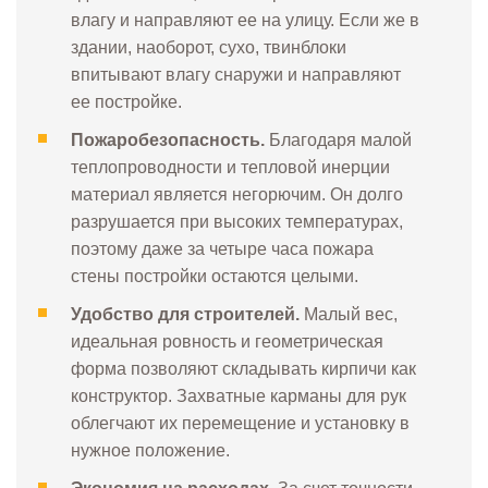
влагу и направляют ее на улицу. Если же в
здании, наоборот, сухо, твинблоки
впитывают влагу снаружи и направляют
ее постройке.
Пожаробезопасность.
Благодаря малой
теплопроводности и тепловой инерции
материал является негорючим. Он долго
разрушается при высоких температурах,
поэтому даже за четыре часа пожара
стены постройки остаются целыми.
Удобство для строителей.
Малый вес,
идеальная ровность и геометрическая
форма позволяют складывать кирпичи как
конструктор. Захватные карманы для рук
облегчают их перемещение и установку в
нужное положение.