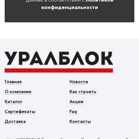
конфиденциальности
Главная
Новости
О компании
Как строить
Каталог
Акции
Сертификаты
Faq
Доставка
Контакты