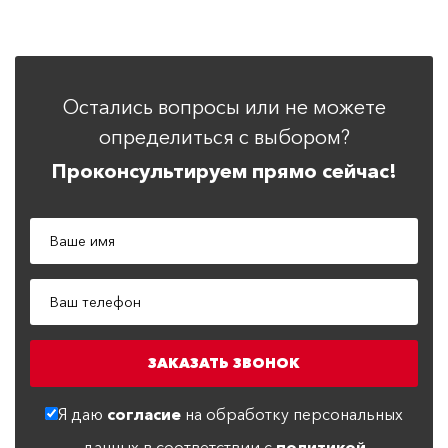
Остались вопросы или не можете
определиться с выбором?
Проконсультируем прямо сейчас!
Я даю
согласие
на обработку персональных
данных в соответствии с
политикой