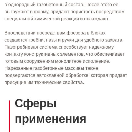
в однородный газобетонный состав. После этого ее
выгружают в форму, придают пористость посредством
специальной химической реакции и охлаждают.
Впоследствии посредствам фрезера в блоках
создаются гребни, пазы и ручки для удобного захвата.
Пазогребневая система способствует надежному
контакту конструктивных элементов, что обеспечивает
готовым сооружениям монолитное исполнение.
Нарезанные газобетонные массивы также
подвергаются автоклавной обработке, которая придает
присущие им технические свойства.
Сферы
применения