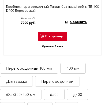
Газоблок перегородочный Теплит без паза/гребня ТБ-100
D400 Березовский
Цена за м3:
Сравнить
7000 руб.
В корзину
Купить в 1 клик
Перегородочный 100 мм
100 мм
Для гаража
Перегородочный
625х300х250 мм
d500
д400