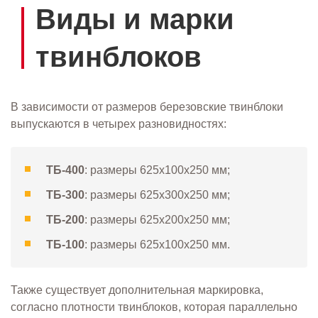
Виды и марки
твинблоков
В зависимости от размеров березовские твинблоки
выпускаются в четырех разновидностях:
ТБ-400
: размеры 625х100х250 мм;
ТБ-300
: размеры 625х300x250 мм;
ТБ-200
: размеры 625х200х250 мм;
ТБ-100
: размеры 625х100х250 мм.
Также существует дополнительная маркировка,
согласно плотности твинблоков, которая параллельно