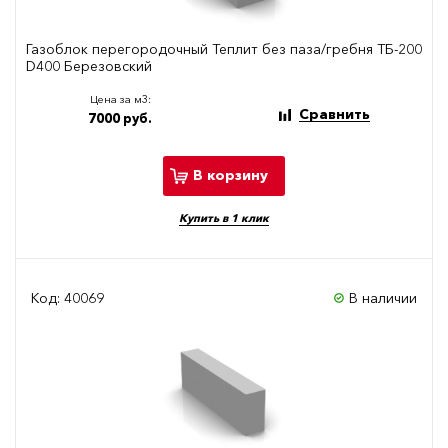
Газоблок перегородочный Теплит без паза/гребня ТБ-200
D400 Березовский
Цена за м3:
Сравнить
7000 руб.
В корзину
Купить в 1 клик
Код: 40069
В наличии