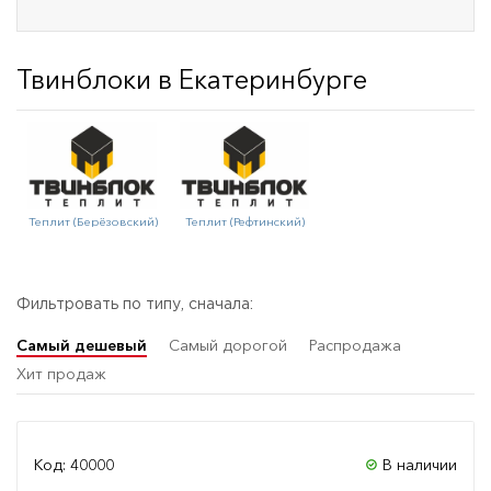
Твинблоки в Екатеринбурге
Теплит (Берёзовский)
Теплит (Рефтинский)
Фильтровать по типу, сначала:
Самый дешевый
Самый дорогой
Распродажа
Хит продаж
Код: 40000
В наличии