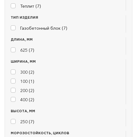
Теплит (
7
)
ТИП ИЗДЕЛИЯ
Газобетонный блок (
7
)
ДЛИНА, ММ
625 (
7
)
ШИРИНА, ММ
300 (
2
)
100 (
1
)
200 (
2
)
400 (
2
)
ВЫСОТА, ММ
250 (
7
)
МОРОЗОСТОЙКОСТЬ, ЦИКЛОВ