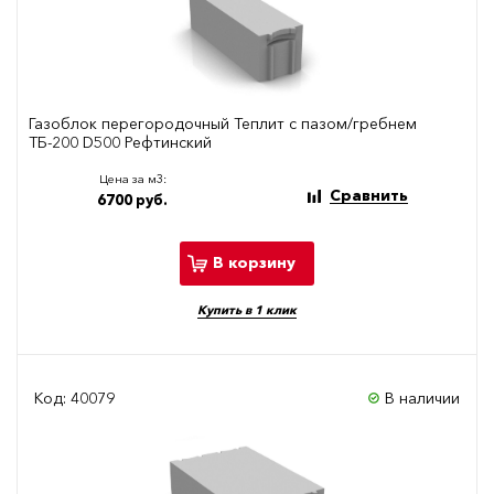
Газоблок перегородочный Теплит с пазом/гребнем
ТБ-200 D500 Рефтинский
Цена за м3:
Сравнить
6700 руб.
В корзину
Купить в 1 клик
Код: 40079
В наличии