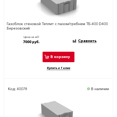
Газоблок стеновой Теплит с пазом/гребнем ТБ-400 D400
Березовский
Цена за м3:
Сравнить
7000 руб.
В корзину
Купить в 1 клик
Код: 40078
В наличии