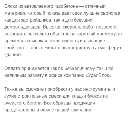
Блоки из автоклавного газобетона — отличный
материал, который показывает свои лучшие свойства
как для застройщиков, так и для будущих
домовладельцев. Высокая скорость работ позволяет
возводить несколько объектов за короткий промежуток
времени, а высокая экологичность и дышащие
свойства — обеспечивать благоприятную атмосферу в
зданиях.
Оплата принимается как по безналичному, так и по
наличным расчету в офисе компании «УралБлок».
Также вы сможете приобрести у нас инструменты и
сухие строительные смеси для кладки блоков из
ячеистого бетона. Все образцы продукции
представлены в офисе нашей компании.