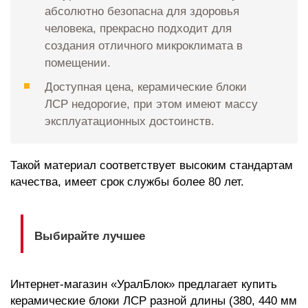
абсолютно безопасна для здоровья
человека, прекрасно подходит для
создания отличного микроклимата в
помещении.
Доступная цена, керамические блоки
ЛСР недорогие, при этом имеют массу
эксплуатационных достоинств.
Такой материал соответствует высоким стандартам
качества, имеет срок службы более 80 лет.
Выбирайте лучшее
Интернет-магазин «УралБлок» предлагает купить
керамические блоки ЛСР разной длины (380, 440 мм