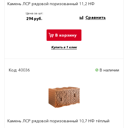
Камень ЛСР рядовой поризованный 11,2 НФ
Цена за шт:
Сравнить
294 руб.
В корзину
Купить в 1 клик
Код: 40036
В наличии
Камень ЛСР рядовой поризованный 10,7 НФ тёплый