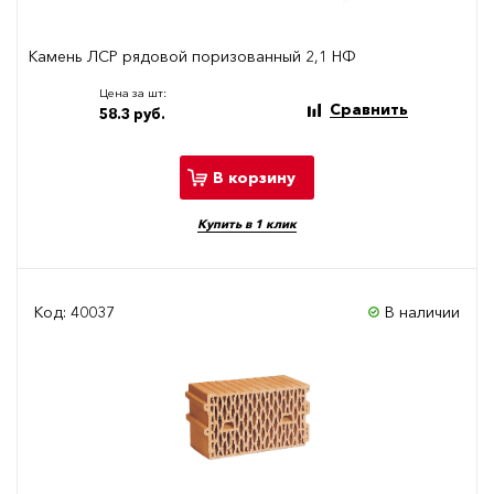
Камень ЛСР рядовой поризованный 2,1 НФ
Цена за шт:
Сравнить
58.3 руб.
В корзину
Купить в 1 клик
Код: 40037
В наличии