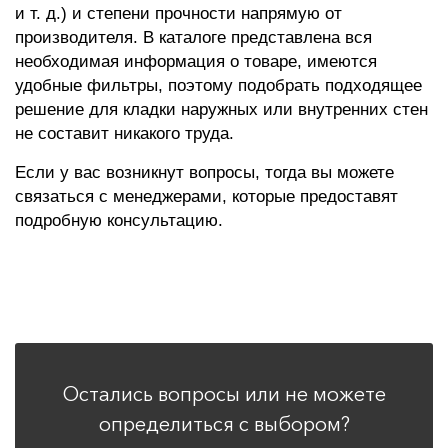
и т. д.) и степени прочности напрямую от
производителя. В каталоге представлена вся
необходимая информация о товаре, имеются
удобные фильтры, поэтому подобрать подходящее
решение для кладки наружных или внутренних стен
не составит никакого труда.
Если у вас возникнут вопросы, тогда вы можете
связаться с менеджерами, которые предоставят
подробную консультацию.
Остались вопросы или не можете
определиться с выбором?