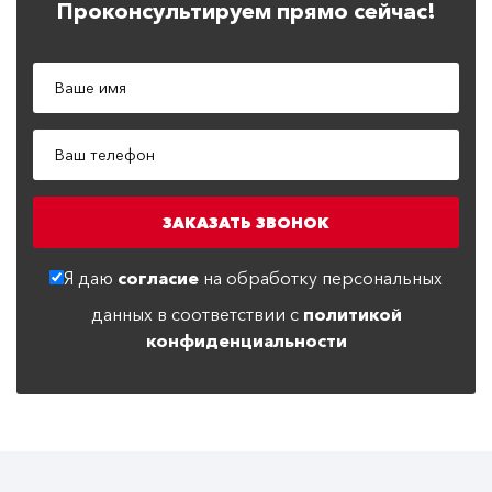
Проконсультируем прямо сейчас!
Я даю
согласие
на обработку персональных
данных в соответствии с
политикой
конфиденциальности