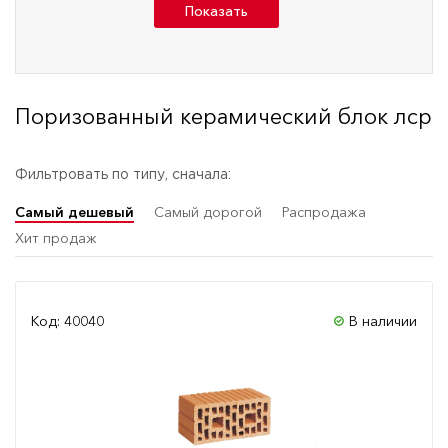
Показать
Поризованный керамический блок лср
Фильтровать по типу, сначала:
Самый дешевый
Самый дорогой
Распродажа
Хит продаж
Код: 40040
В наличии