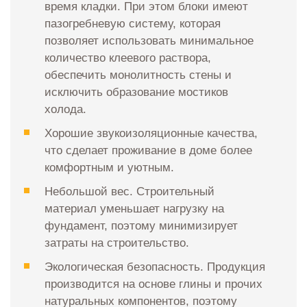
время кладки. При этом блоки имеют
пазогребневую систему, которая
позволяет использовать минимальное
количество клеевого раствора,
обеспечить монолитность стены и
исключить образование мостиков
холода.
Хорошие звукоизоляционные качества,
что сделает проживание в доме более
комфортным и уютным.
Небольшой вес. Строительный
материал уменьшает нагрузку на
фундамент, поэтому минимизирует
затраты на строительство.
Экологическая безопасность. Продукция
производится на основе глины и прочих
натуральных компонентов, поэтому