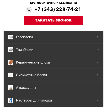
КРУГЛОСУТОЧНО И БЕСПЛАТНО
+7 (343) 228-74-21
ЗАКАЗАТЬ ЗВОНОК
Газоблоки
>
Твинблоки
>
Керамические блоки
>
Силикатные блоки
>
Аксессуары
Растворы для кладки
>