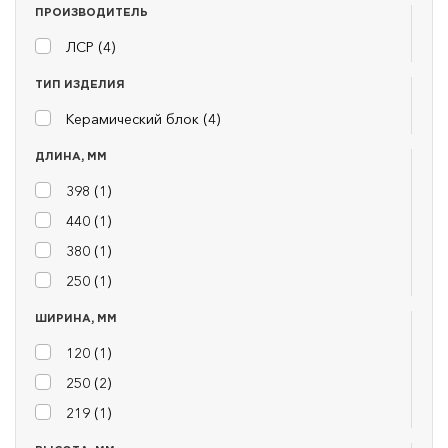
ПРОИЗВОДИТЕЛЬ
ЛСР (
4
)
ТИП ИЗДЕЛИЯ
Керамический блок (
4
)
ДЛИНА, ММ
398 (
1
)
440 (
1
)
380 (
1
)
250 (
1
)
ШИРИНА, ММ
120 (
1
)
250 (
2
)
219 (
1
)