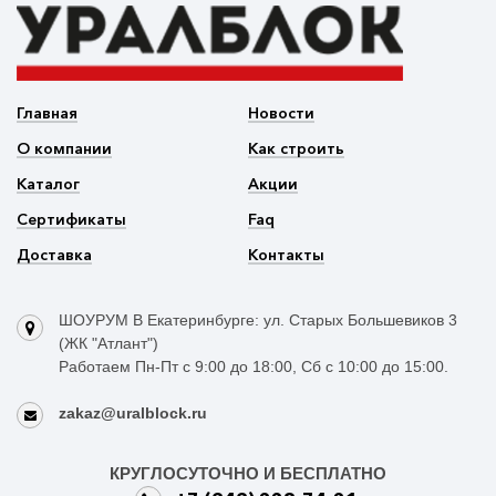
Главная
Новости
О компании
Как строить
Каталог
Акции
Сертификаты
Faq
Доставка
Контакты
ШОУРУМ В Екатеринбурге: ул. Старых Большевиков 3
(ЖК "Атлант")
Работаем Пн-Пт с 9:00 до 18:00, Сб с 10:00 до 15:00.
zakaz@uralblock.ru
КРУГЛОСУТОЧНО И БЕСПЛАТНО