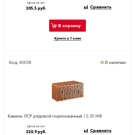
Цена за шт:
Сравнить
305.5 руб.
В корзину
Купить в 1 клик
Код: 40038
В наличии
Камень ЛСР рядовой поризованный 12,35 НФ
Цена за шт:
Сравнить
320.9 руб.