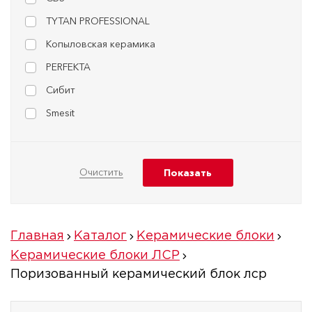
TYTAN PROFESSIONAL
Копыловская керамика
PERFEKTA
Сибит
Smesit
Главная
Каталог
Керамические блоки
Керамические блоки ЛСР
Поризованный керамический блок лср