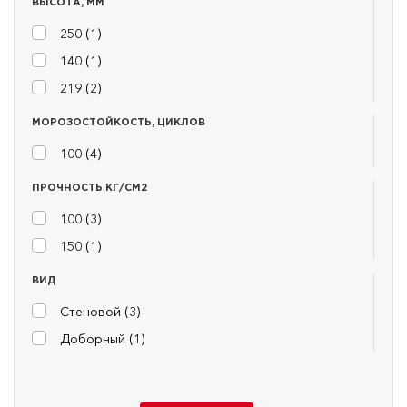
ВЫСОТА, ММ
250 (
1
)
140 (
1
)
219 (
2
)
МОРОЗОСТОЙКОСТЬ, ЦИКЛОВ
100 (
4
)
ПРОЧНОСТЬ КГ/СМ2
100 (
3
)
150 (
1
)
ВИД
Стеновой (
3
)
Доборный (
1
)