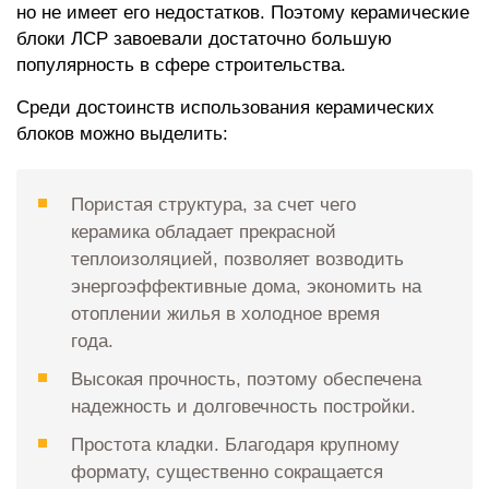
но не имеет его недостатков. Поэтому керамические
блоки ЛСР завоевали достаточно большую
популярность в сфере строительства.
Среди достоинств использования керамических
блоков можно выделить:
Пористая структура, за счет чего
керамика обладает прекрасной
теплоизоляцией, позволяет возводить
энергоэффективные дома, экономить на
отоплении жилья в холодное время
года.
Высокая прочность, поэтому обеспечена
надежность и долговечность постройки.
Простота кладки. Благодаря крупному
формату, существенно сокращается