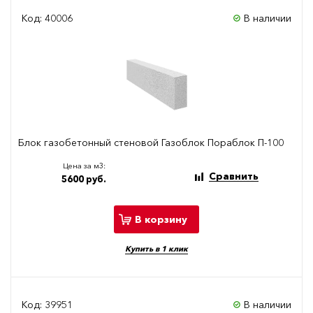
Код: 40006
В наличии
Блок газобетонный стеновой Газоблок Пораблок П-100
Цена за м3:
Сравнить
5600 руб.
В корзину
Купить в 1 клик
Код: 39951
В наличии