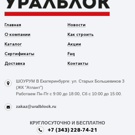
Главная
Новости
О компании
Как строить
Каталог
Акции
Сертификаты
Faq
Доставка
Контакты
ШОУРУМ В Екатеринбурге: ул. Старых Большевиков 3
(ЖК "Атлант")
Работаем Пн-Пт с 9:00 до 18:00, Сб с 10:00 до 15:00.
zakaz@uralblock.ru
КРУГЛОСУТОЧНО И БЕСПЛАТНО
+7 (343) 228-74-21