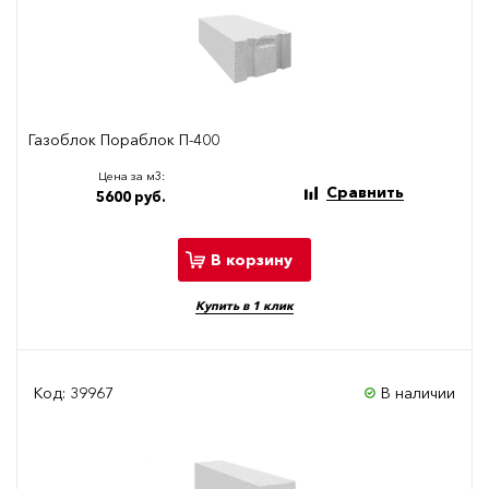
Газоблок Пораблок П-400
Цена за м3:
Сравнить
5600 руб.
В корзину
Купить в 1 клик
Код: 39967
В наличии