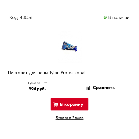
Код: 40056
В наличии
Пистолет для пены Tytan Professional
Цена за шт:
Сравнить
994 руб.
В корзину
Купить в 1 клик