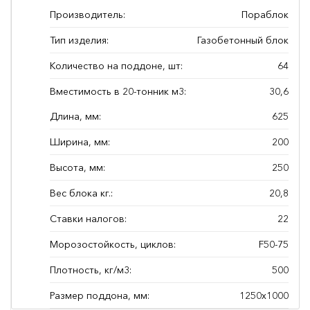
Производитель:
Пораблок
Тип изделия:
Газобетонный блок
Количество на поддоне, шт:
64
Вместимость в 20-тонник м3:
30,6
Длина, мм:
625
Ширина, мм:
200
Высота, мм:
250
Вес блока кг.:
20,8
Ставки налогов:
22
Морозостойкость, циклов:
F50-75
Плотность, кг/м3:
500
Размер поддона, мм:
1250х1000