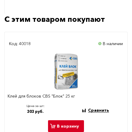
С этим товаром покупают
Код: 40018
В наличии
Клей для блоков CBS "Блок" 25 кг
Цена за шт:
Сравнить
303 руб.
В корзину