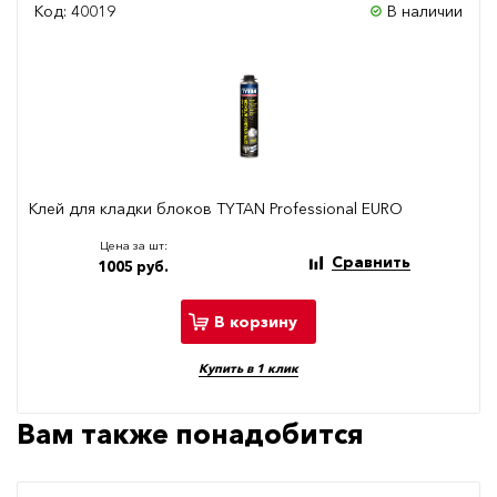
Код: 40019
В наличии
Клей для кладки блоков TYTAN Professional EURO
Цена за шт:
Сравнить
1005 руб.
В корзину
Купить в 1 клик
Вам также понадобится