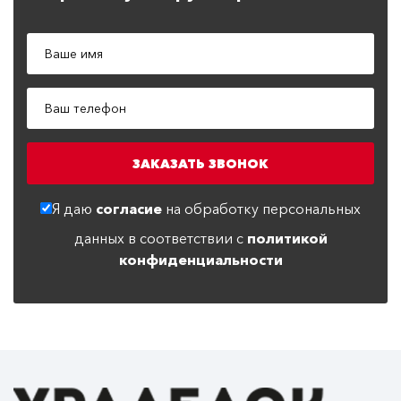
Я даю
согласие
на обработку персональных
данных в соответствии с
политикой
конфиденциальности