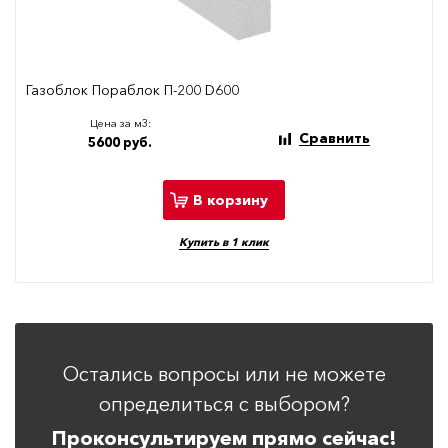
Газоблок Пораблок П-200 D600
Цена за м3:
Сравнить
5600 руб.
В корзину
Купить в 1 клик
Остались вопросы или не можете
определиться с выбором?
Проконсультируем прямо сейчас!