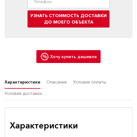
УЗНАТЬ СТОИМОСТЬ ДОСТАВКИ
ДО МОЕГО ОБЪЕКТА
Хочу купить дешевле
Характеристики
Описание
Условия оплаты
Условия доставки
Характеристики