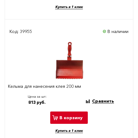
Купить в 1 клик
Код: 39955
В наличии
Кельма для нанесения клея 200 мм
Цена за шт:
Сравнить
813 руб.
В корзину
Купить в 1 клик