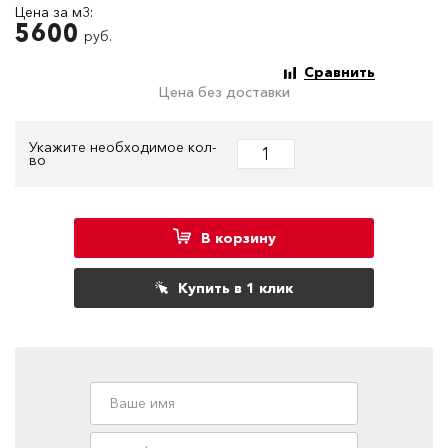
Цена за м3:
5600
руб.
Сравнить
Цена без доставки
Укажите необходимое кол-
во
В корзину
Купить в 1 клик