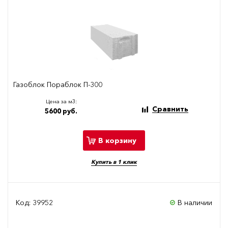
Газоблок Пораблок П-300
Цена за м3:
Сравнить
5600 руб.
В корзину
Купить в 1 клик
Код: 39952
В наличии