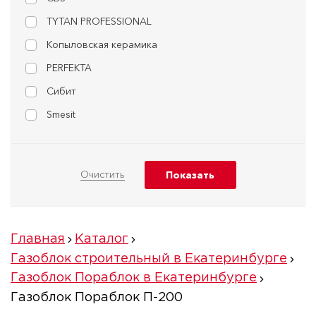
TYTAN PROFESSIONAL
Копыловская керамика
PERFEKTA
Сибит
Smesit
Главная
Каталог
Газоблок строительный в Екатеринбурге
Газоблок Пораблок в Екатеринбурге
Газоблок Пораблок П-200