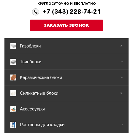
КРУГЛОСУТОЧНО И БЕСПЛАТНО
+7 (343) 228-74-21
ЗАКАЗАТЬ ЗВОНОК
Газоблоки
>
Твинблоки
>
Керамические блоки
>
Силикатные блоки
>
Аксессуары
Растворы для кладки
>