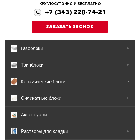
КРУГЛОСУТОЧНО И БЕСПЛАТНО
+7 (343) 228-74-21
ЗАКАЗАТЬ ЗВОНОК
Газоблоки
>
Твинблоки
>
Керамические блоки
>
Силикатные блоки
>
Аксессуары
Растворы для кладки
>