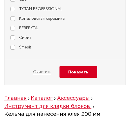
TYTAN PROFESSIONAL
Копыловская керамика
PERFEKTA
Сибит
Smesit
Главная
Каталог
Аксессуары
Инструмент для кладки блоков
Кельма для нанесения клея 200 мм