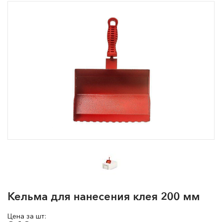
Кельма для нанесения клея 200 мм
Цена за шт: