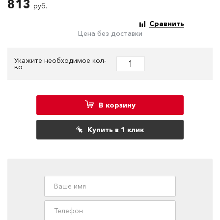
813
руб.
Сравнить
Цена без доставки
Укажите необходимое кол-
во
В корзину
Купить в 1 клик