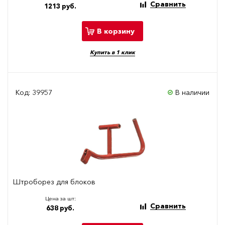
Сравнить
1213 руб.
В корзину
Купить в 1 клик
Код: 39957
В наличии
Штроборез для блоков
Цена за шт:
Сравнить
638 руб.