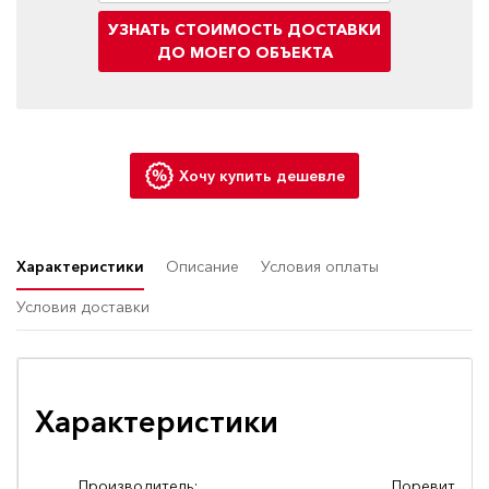
УЗНАТЬ СТОИМОСТЬ ДОСТАВКИ
ДО МОЕГО ОБЪЕКТА
Хочу купить дешевле
Характеристики
Описание
Условия оплаты
Условия доставки
Характеристики
Производитель:
Поревит