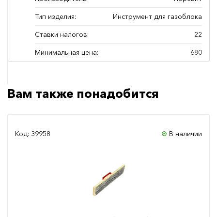
Тип изделия:
Инструмент для газоблока
Ставки налогов:
22
Минимальная цена:
680
Вам также понадобится
Код: 39958
В наличии