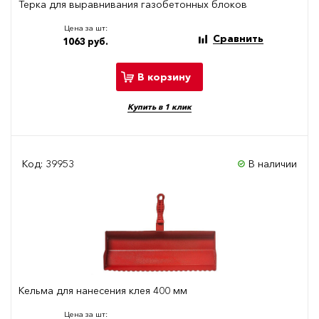
Терка для выравнивания газобетонных блоков
Цена за шт:
Сравнить
1063 руб.
В корзину
Купить в 1 клик
Код: 39953
В наличии
Кельма для нанесения клея 400 мм
Цена за шт: