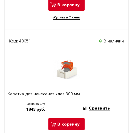
В корзину
Купить в 1 клик
Код: 40051
В наличии
Каретка для нанесения клея 300 мм
Цена за шт:
Сравнить
1843 руб.
В корзину