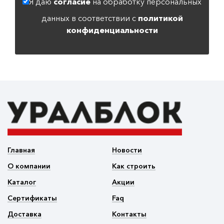
Я даю
согласие
на обработку персональных
данных в соответствии с
политикой
конфиденциальности
Главная
Новости
О компании
Как строить
Каталог
Акции
Сертификаты
Faq
Доставка
Контакты