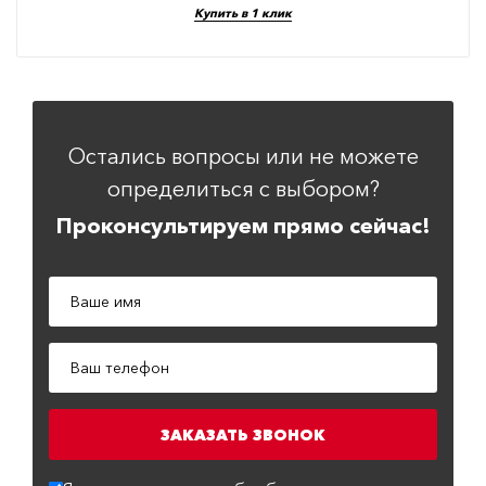
Купить в 1 клик
Остались вопросы или не можете
определиться с выбором?
Проконсультируем прямо сейчас!