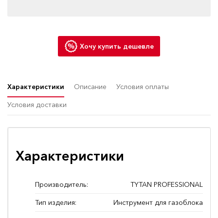
Хочу купить дешевле
Характеристики
Описание
Условия оплаты
Условия доставки
Характеристики
Производитель:
TYTAN PROFESSIONAL
Тип изделия:
Инструмент для газоблока