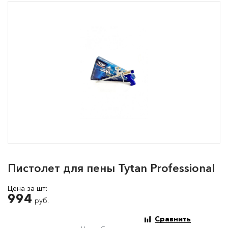
Пистолет для пены Tytan Professional
Цена за шт:
994
руб.
Сравнить