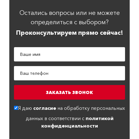
Остались вопросы или не можете
определиться с выбором?
Проконсультируем прямо сейчас!
Я даю
согласие
на обработку персональных
данных в соответствии с
политикой
конфиденциальности