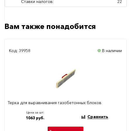
Ставки налогов:
22
Вам также понадобится
Код: 39958
В наличии
Терка для выравнивания газобетонных блоков
Цена за шт:
Сравнить
1063 руб.