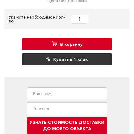
Цена без доставки
Укажите необходимое кол-
во
В корзину
Купить в 1 клик
УЗНАТЬ СТОИМОСТЬ ДОСТАВКИ
ДО МОЕГО ОБЪЕКТА