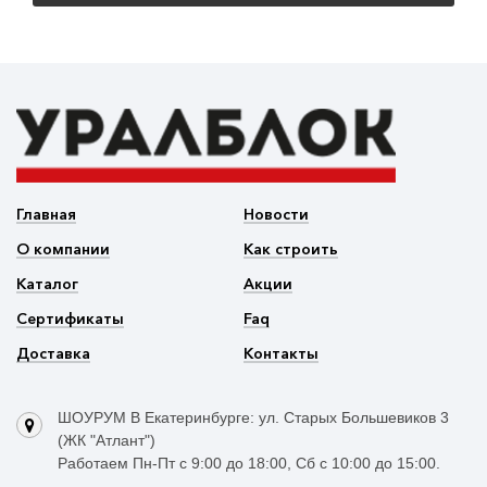
Главная
Новости
О компании
Как строить
Каталог
Акции
Сертификаты
Faq
Доставка
Контакты
ШОУРУМ В Екатеринбурге: ул. Старых Большевиков 3
(ЖК "Атлант")
Работаем Пн-Пт с 9:00 до 18:00, Сб с 10:00 до 15:00.