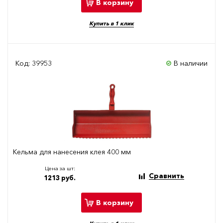
В корзину
Купить в 1 клик
Код: 39953
В наличии
Кельма для нанесения клея 400 мм
Цена за шт:
Сравнить
1213 руб.
В корзину