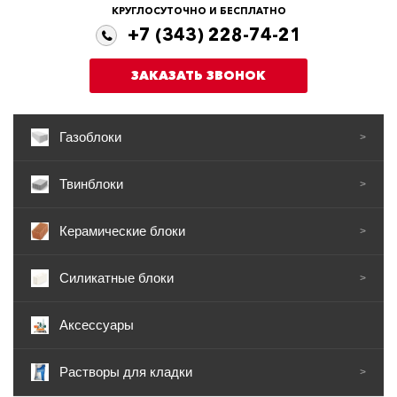
КРУГЛОСУТОЧНО И БЕСПЛАТНО
+7 (343) 228-74-21
ЗАКАЗАТЬ ЗВОНОК
Газоблоки
>
Твинблоки
>
Керамические блоки
>
Силикатные блоки
>
Аксессуары
Растворы для кладки
>