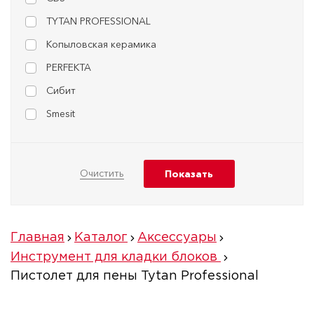
TYTAN PROFESSIONAL
Копыловская керамика
PERFEKTA
Сибит
Smesit
Главная
Каталог
Аксессуары
Инструмент для кладки блоков
Пистолет для пены Tytan Professional