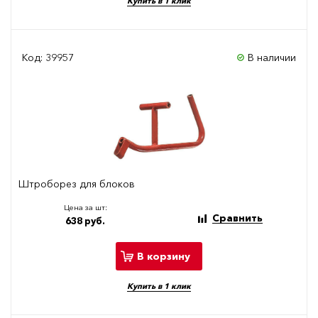
Купить в 1 клик
Код: 39957
В наличии
Штроборез для блоков
Цена за шт:
Сравнить
638 руб.
В корзину
Купить в 1 клик