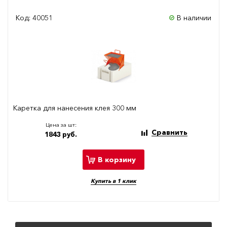
Код: 40051
В наличии
Каретка для нанесения клея 300 мм
Цена за шт:
Сравнить
1843 руб.
В корзину
Купить в 1 клик