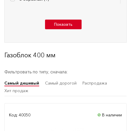
Показать
Газоблок 400 мм
Фильтровать по типу, сначала:
Самый дешевый
Самый дорогой
Распродажа
Хит продаж
Код: 40050
В наличии