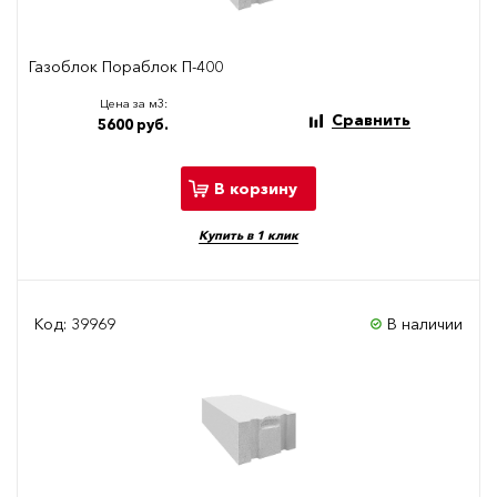
Газоблок Пораблок П-400
Цена за м3:
Сравнить
5600 руб.
В корзину
Купить в 1 клик
Код: 39969
В наличии