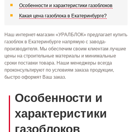
Особенности и характеристики газоблоков
Какая цена газоблока в Екатеринбурге?
Наш интернет-магазин «УРАЛБЛОК» предлагает купить
газоблок в Екатеринбурге напрямую с завода-
производителя. Мы обеспечим своим клиентам лучшие
цены на строительные материалы и минимальные
сроки поставки товара. Наши менеджеры всегда
проконсультируют по условиям заказа продукции,
быстро оформят Ваш заказ.
Особенности и
характеристики
газоблоков