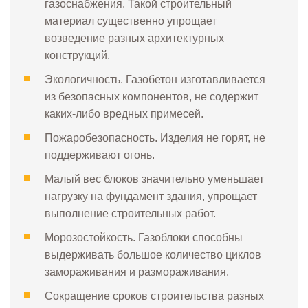
газоснабжения. Такой строительный
материал существенно упрощает
возведение разных архитектурных
конструкций.
Экологичность. Газобетон изготавливается
из безопасных компонентов, не содержит
каких-либо вредных примесей.
Пожаробезопасность. Изделия не горят, не
поддерживают огонь.
Малый вес блоков значительно уменьшает
нагрузку на фундамент здания, упрощает
выполнение строительных работ.
Морозостойкость. Газоблоки способны
выдерживать большое количество циклов
замораживания и размораживания.
Сокращение сроков строительства разных