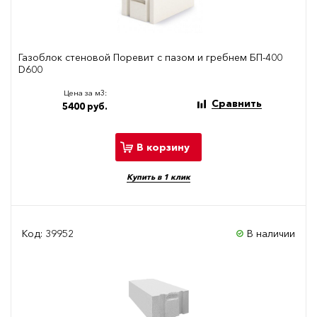
Газоблок стеновой Поревит с пазом и гребнем БП-400
D600
Цена за м3:
Сравнить
5400 руб.
В корзину
Купить в 1 клик
Код: 39952
В наличии