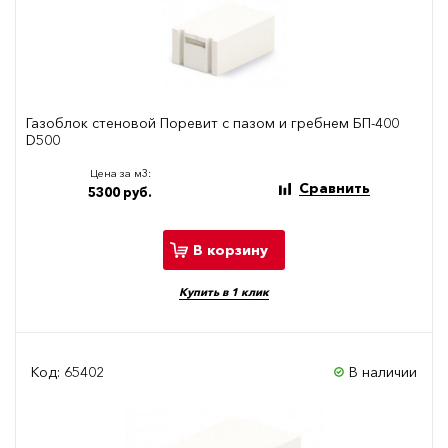
Газоблок стеновой Поревит с пазом и гребнем БП-400
D500
Цена за м3:
Сравнить
5300 руб.
В корзину
Купить в 1 клик
Код: 65402
В наличии