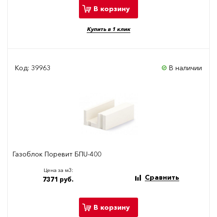
В корзину
Купить в 1 клик
Код: 39963
В наличии
Газоблок Поревит БПU-400
Цена за м3:
Сравнить
7371 руб.
В корзину