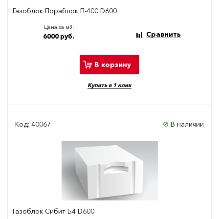
Газоблок Пораблок П-400 D600
Цена за м3:
Сравнить
6000 руб.
В корзину
Купить в 1 клик
Код: 40067
В наличии
Газоблок Сибит Б4 D600