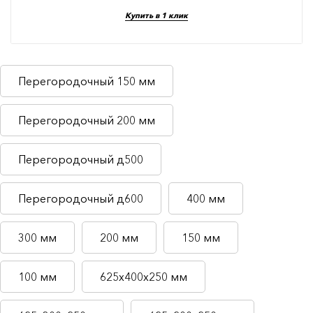
Купить в 1 клик
Перегородочный 150 мм
Перегородочный 200 мм
Перегородочный д500
Перегородочный д600
400 мм
300 мм
200 мм
150 мм
100 мм
625х400х250 мм