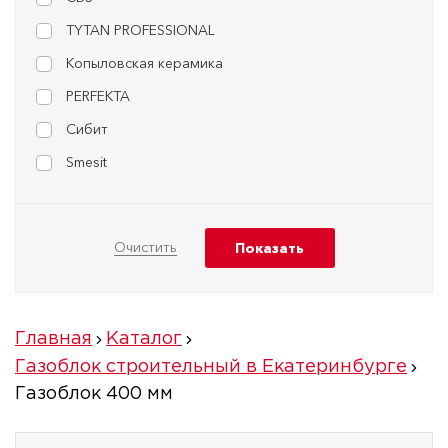
TYTAN PROFESSIONAL
Копыловская керамика
PERFEKTA
Сибит
Smesit
Главная
Каталог
Газоблок строительный в Екатеринбурге
Газоблок 400 мм