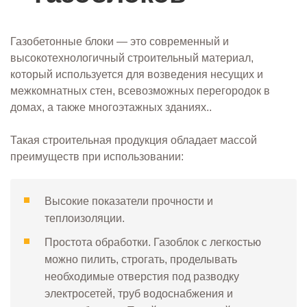
Газобетонные блоки — это современный и
высокотехнологичный строительный материал,
который используется для возведения несущих и
межкомнатных стен, всевозможных перегородок в
домах, а также многоэтажных зданиях..
Такая строительная продукция обладает массой
преимуществ при использовании:
Высокие показатели прочности и
теплоизоляции.
Простота обработки. Газоблок с легкостью
можно пилить, строгать, проделывать
необходимые отверстия под разводку
электросетей, труб водоснабжения и