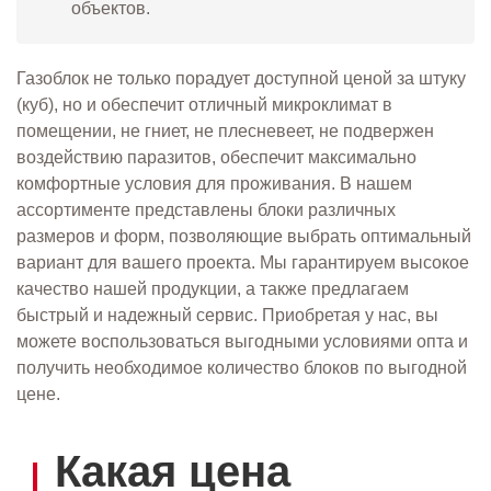
объектов.
Газоблок не только порадует доступной ценой за штуку
(куб), но и обеспечит отличный микроклимат в
помещении, не гниет, не плесневеет, не подвержен
воздействию паразитов, обеспечит максимально
комфортные условия для проживания. В нашем
ассортименте представлены блоки различных
размеров и форм, позволяющие выбрать оптимальный
вариант для вашего проекта. Мы гарантируем высокое
качество нашей продукции, а также предлагаем
быстрый и надежный сервис. Приобретая у нас, вы
можете воспользоваться выгодными условиями опта и
получить необходимое количество блоков по выгодной
цене.
Какая цена