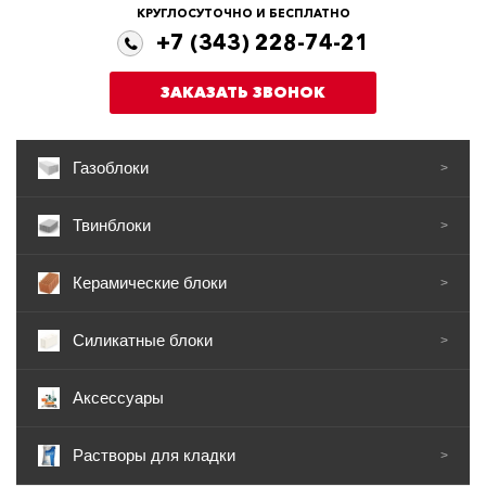
КРУГЛОСУТОЧНО И БЕСПЛАТНО
+7 (343) 228-74-21
ЗАКАЗАТЬ ЗВОНОК
Газоблоки
>
Твинблоки
>
Керамические блоки
>
Силикатные блоки
>
Аксессуары
Растворы для кладки
>