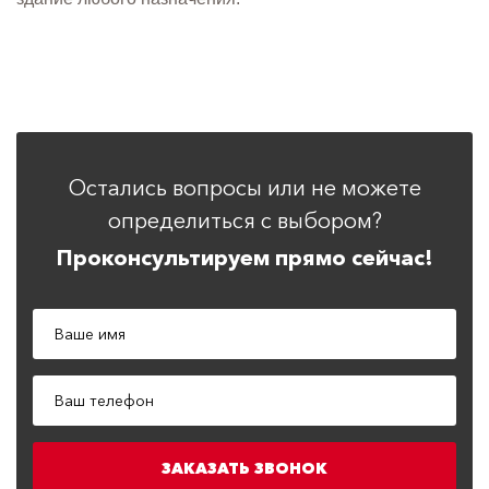
Остались вопросы или не можете
определиться с выбором?
Проконсультируем прямо сейчас!