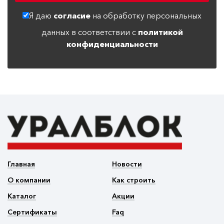
Я даю
согласие
на обработку персональных
данных в соответствии с
политикой
конфиденциальности
Главная
Новости
О компании
Как строить
Каталог
Акции
Сертификаты
Faq