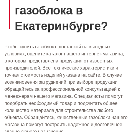
газоблока в
Екатеринбурге?
Чтобы купить газоблок с доставкой на выгодных
условиях, оцените каталог нашего интернет-магазина,
в котором представлена продукция от известных
производителей. Все технические характеристики и
точная стоимость изделий указана на сайте. В случае
возникновения затруднений при выборе продукции
обращайтесь за профессиональной консультацией к
менеджерам нашего магазина. Специалисты помогут
подобрать необходимый товар и подсчитать общее
количество материала для строительства любого
объекта. Обращайтесь, качественные газоблоки нашего
магазина помогут построить надежное и долговечное
здание любого назначения.