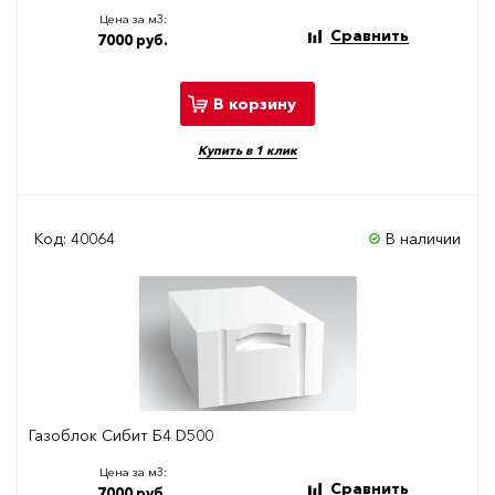
Цена за м3:
Сравнить
7000 руб.
В корзину
Купить в 1 клик
Код: 40064
В наличии
Газоблок Сибит Б4 D500
Цена за м3:
Сравнить
7000 руб.