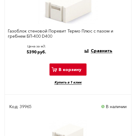
Газоблок стеновой Поревит Термо Плюс с пазом и
гребнем БП-400 D400
Цена за м3:
Сравнить
5390 руб.
В корзину
Купить в 1 клик
Код: 39965
В наличии