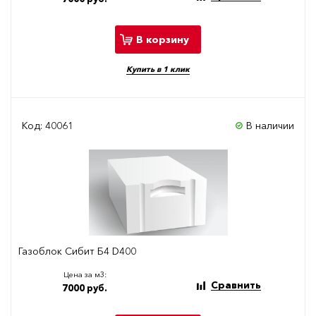
В корзину
Купить в 1 клик
Код: 40061
В наличии
Газоблок Сибит Б4 D400
Цена за м3:
Сравнить
7000 руб.