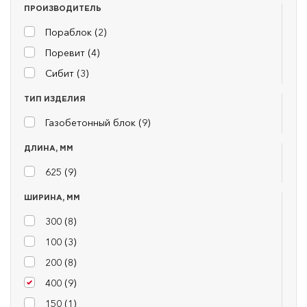
ПРОИЗВОДИТЕЛЬ
Пораблок (
2
)
Поревит (
4
)
Сибит (
3
)
ТИП ИЗДЕЛИЯ
Газобетонный блок (
9
)
ДЛИНА, ММ
625 (
9
)
ШИРИНА, ММ
300 (
8
)
100 (
3
)
200 (
8
)
400 (
9
)
150 (
1
)