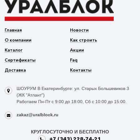
Главная
Новости
О компании
Как строить
Каталог
Акции
Сертификаты
Faq
Доставка
Контакты
ШОУРУМ В Екатеринбурге: ул. Старых Большевиков 3
(ЖК "Атлант")
Работаем Пн-Пт с 9:00 до 18:00, Сб с 10:00 до 15:00.
zakaz@uralblock.ru
КРУГЛОСУТОЧНО И БЕСПЛАТНО
+7 (343) 228-74-21