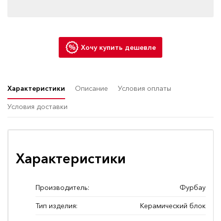
Хочу купить дешевле
Характеристики
Описание
Условия оплаты
Условия доставки
Характеристики
Производитель:
Фурбау
Тип изделия:
Керамический блок