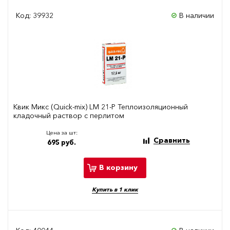
Код: 39932
В наличии
Квик Микс (Quick-mix) LM 21-P Теплоизоляционный
кладочный раствор с перлитом
Цена за шт:
Сравнить
695 руб.
В корзину
Купить в 1 клик