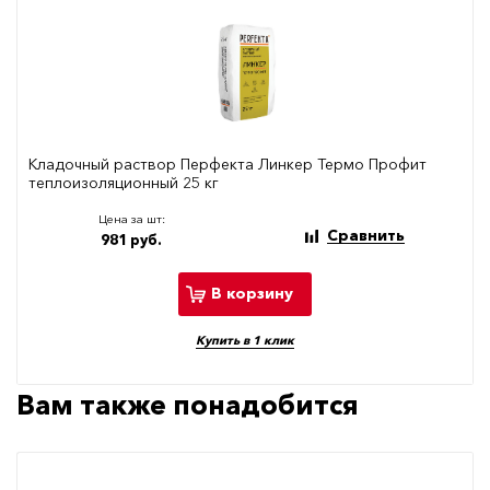
Кладочный раствор Перфекта Линкер Термо Профит
теплоизоляционный 25 кг
Цена за шт:
Сравнить
981 руб.
В корзину
Купить в 1 клик
Вам также понадобится