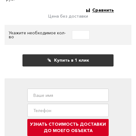
Сравнить
Цена без доставки
Укажите необходимое кол-
во
Купить в 1 клик
УЗНАТЬ СТОИМОСТЬ ДОСТАВКИ
ДО МОЕГО ОБЪЕКТА