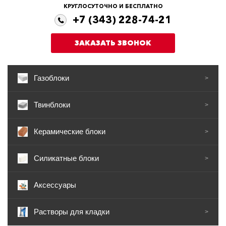
КРУГЛОСУТОЧНО И БЕСПЛАТНО
+7 (343) 228-74-21
ЗАКАЗАТЬ ЗВОНОК
Газоблоки
>
Твинблоки
>
Керамические блоки
>
Силикатные блоки
>
Аксессуары
Растворы для кладки
>