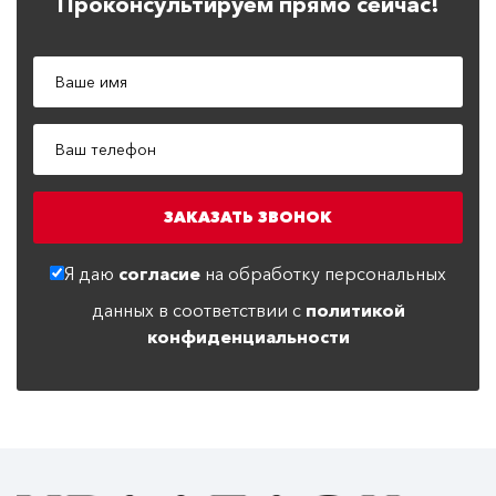
Проконсультируем прямо сейчас!
Я даю
согласие
на обработку персональных
данных в соответствии с
политикой
конфиденциальности