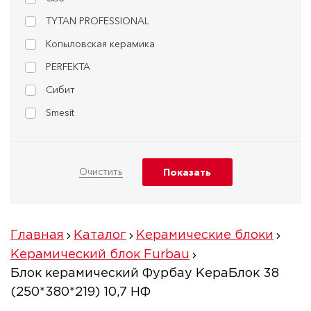
TYTAN PROFESSIONAL
Копыловская керамика
PERFEKTA
Сибит
Smesit
Главная
Каталог
Керамические блоки
Керамический блок Furbau
Блок керамический Фурбау КераБлок 38
(250*380*219) 10,7 НФ