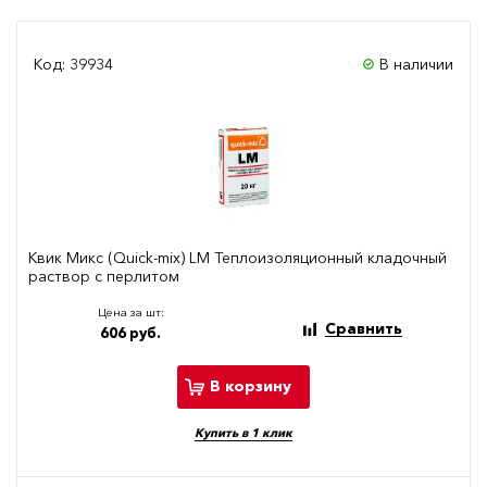
Код: 39934
В наличии
Квик Микс (Quick-mix) LM Теплоизоляционный кладочный
раствор с перлитом
Цена за шт:
Сравнить
606 руб.
В корзину
Купить в 1 клик