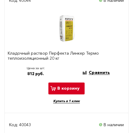
Код: 40044
В наличии
Кладочный раствор Перфекта Линкер Термо
теплоизоляционный 20 кг
Цена за шт:
Сравнить
812 руб.
В корзину
Купить в 1 клик
Код: 40043
В наличии