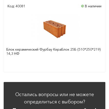
Код: 40081
В наличии
Блок керамический Фурбау КераБлок 25Б (510*250*219)
14,3 НФ
Сравнить
Остались вопросы или не можете
определиться с выбором?