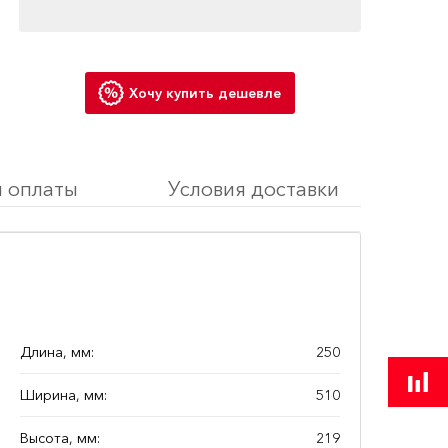
Хочу купить дешевле
я оплаты
Условия доставки
Длина, мм:
250
Ширина, мм:
510
Высота, мм:
219