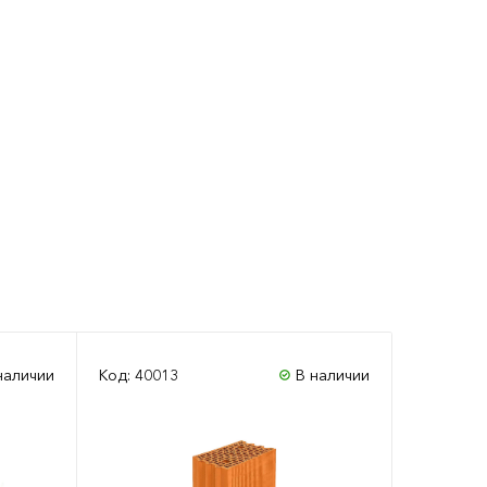
наличии
Код: 40013
В наличии