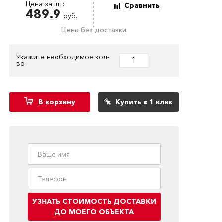
Цена за шт:
Сравнить
489.9
руб.
Цена без доставки
Укажите необходимое кол-
во
В корзину
Купить в 1 клик
УЗНАТЬ СТОИМОСТЬ ДОСТАВКИ
ДО МОЕГО ОБЪЕКТА