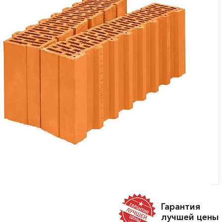
Гарантия
лучшей цены