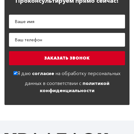
Проконсультируем прямо сейчас!
Я даю
согласие
на обработку персональных
данных в соответствии с
политикой
конфиденциальности