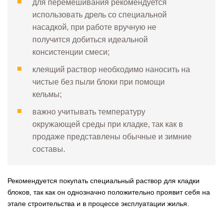
для перемешивания рекомендуется
использовать дрель со специальной
насадкой, при работе вручную не
получится добиться идеальной
консистенции смеси;
клеящий раствор необходимо наносить на
чистые без пыли блоки при помощи
кельмы;
важно учитывать температуру
окружающей среды при кладке, так как в
продаже представлены обычные и зимние
составы.
Рекомендуется покупать специальный раствор для кладки
блоков, так как он однозначно положительно проявит себя на
этапе строительства и в процессе эксплуатации жилья.