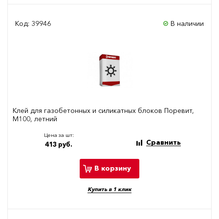
Код: 39946
В наличии
Клей для газобетонных и силикатных блоков Поревит,
М100, летний
Цена за шт:
Сравнить
413 руб.
В корзину
Купить в 1 клик