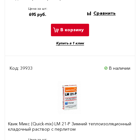
Цена за шт:
Сравнить
695 руб.
В корзину
Купить в 1 клик
Код: 39933
В наличии
Квик Микс (Quick-mix) LM 21-P Зимний теплоизоляционный
кладочный раствор с перлитом
Цена за шт: