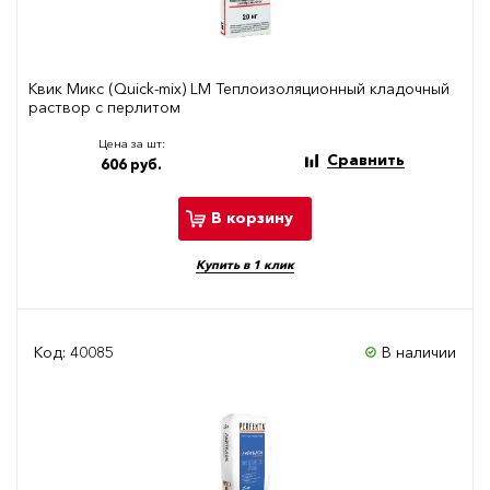
Квик Микс (Quick-mix) LM Теплоизоляционный кладочный
раствор с перлитом
Цена за шт:
Сравнить
606 руб.
В корзину
Купить в 1 клик
Код: 40085
В наличии