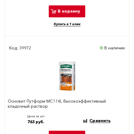
В корзину
Купить в 1 клик
Код: 39972
В наличии
Основит Путформ МС114L Высокоэффективный
кладочный раствор
Цена за шт:
Сравнить
763 руб.