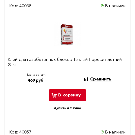
Код: 40058
В наличии
Клей для газобетонных блоков Теплый Поревит летний
25кг
Цена за шт:
Сравнить
469 руб.
В корзину
Купить в 1 клик
Код: 40057
В наличии