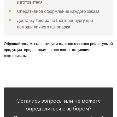
изготовителя.
Оперативное оформление каждого заказа.
Доставку товара по Екатеринбургу при
помощи личного автопарка.
Обращайтесь, мы гарантируем высокое качество реализуемой
продукции, предоставим на нее соответствующие
сертификаты.
Остались вопросы или не можете
определиться с выбором?