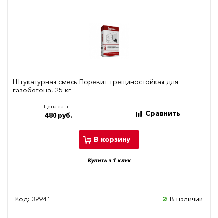
Штукатурная смесь Поревит трещиностойкая для
газобетона, 25 кг
Цена за шт:
Сравнить
480 руб.
В корзину
Купить в 1 клик
Код: 39941
В наличии