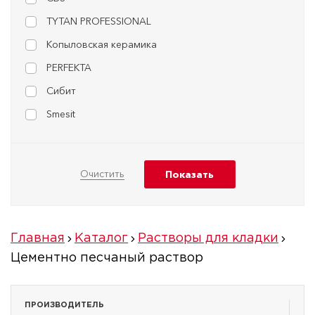
TYTAN PROFESSIONAL
Копыловская керамика
PERFEKTA
Сибит
Smesit
Главная
Каталог
Растворы для кладки
Цементно песчаный раствор
ПРОИЗВОДИТЕЛЬ