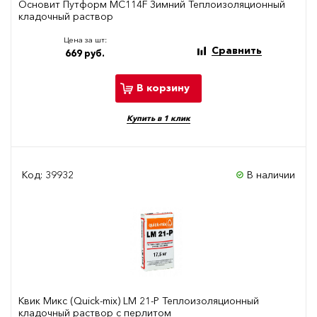
Основит Путформ МС114F Зимний Теплоизоляционный
кладочный раствор
Цена за шт:
Сравнить
669 руб.
В корзину
Купить в 1 клик
Код: 39932
В наличии
Квик Микс (Quick-mix) LM 21-P Теплоизоляционный
кладочный раствор с перлитом