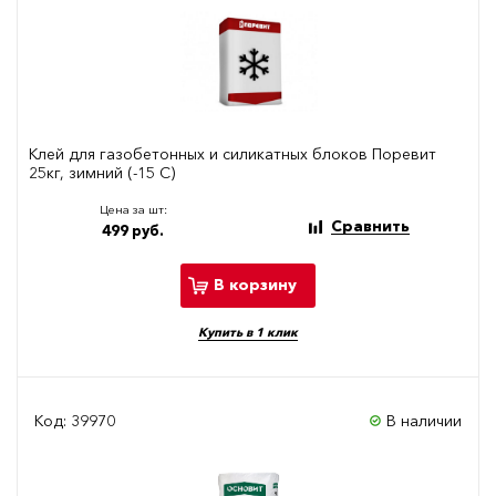
Клей для газобетонных и силикатных блоков Поревит
25кг, зимний (-15 С)
Цена за шт:
Сравнить
499 руб.
В корзину
Купить в 1 клик
Код: 39970
В наличии