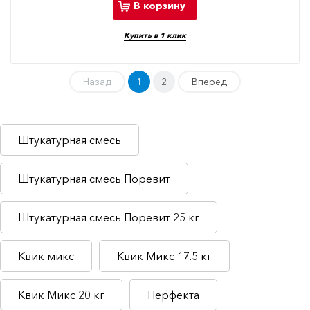
В корзину
Купить в 1 клик
Назад
1
2
Вперед
Штукатурная смесь
Штукатурная смесь Поревит
Штукатурная смесь Поревит 25 кг
Квик микс
Квик Микс 17.5 кг
Квик Микс 20 кг
Перфекта