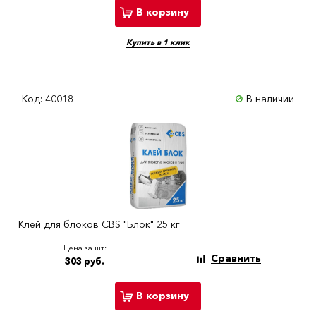
В корзину
Купить в 1 клик
Код: 40018
В наличии
Клей для блоков CBS "Блок" 25 кг
Цена за шт:
Сравнить
303 руб.
В корзину