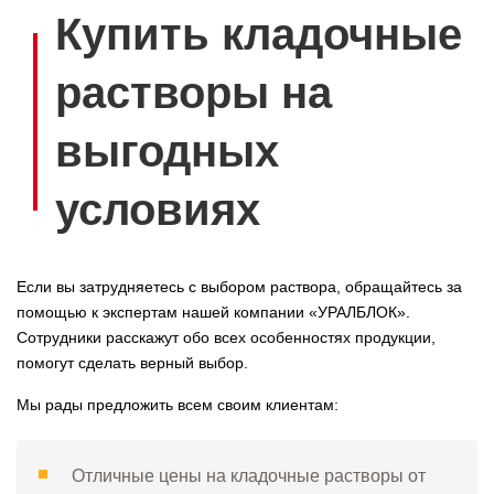
Купить кладочные
растворы на
выгодных
условиях
Если вы затрудняетесь с выбором раствора, обращайтесь за
помощью к экспертам нашей компании «УРАЛБЛОК».
Сотрудники расскажут обо всех особенностях продукции,
помогут сделать верный выбор.
Мы рады предложить всем своим клиентам:
Отличные цены на кладочные растворы от