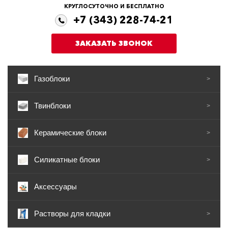
КРУГЛОСУТОЧНО И БЕСПЛАТНО
+7 (343) 228-74-21
ЗАКАЗАТЬ ЗВОНОК
Газоблоки
>
Твинблоки
>
Керамические блоки
>
Силикатные блоки
>
Аксессуары
Растворы для кладки
>