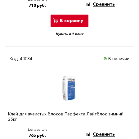
Сравнить
710 руб.
В корзину
Купить в 1 клик
Код: 40084
В наличии
Клей для ячеистых блоков Перфекта Лайтблок зимний
25кг
Цена за шт:
Сравнить
765 руб.