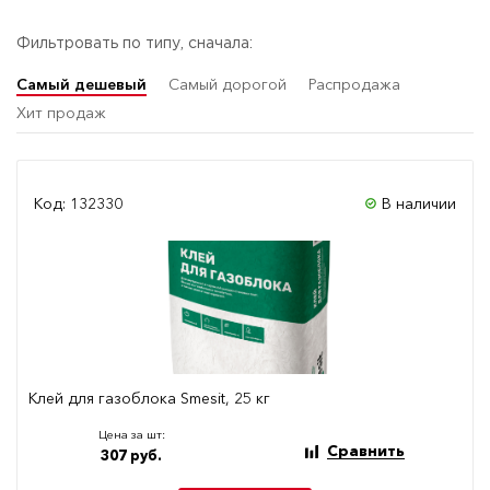
Фильтровать по типу, сначала:
Самый дешевый
Самый дорогой
Распродажа
Хит продаж
Код: 132330
В наличии
Клей для газоблока Smesit, 25 кг
Цена за шт:
Сравнить
307 руб.