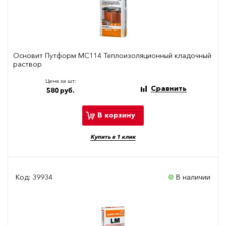
Основит Путформ МС114 Теплоизоляционный кладочный
раствор
Цена за шт:
Сравнить
580 руб.
В корзину
Купить в 1 клик
Код: 39934
В наличии