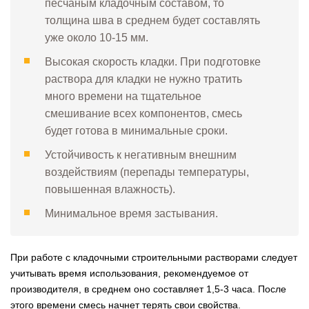
песчаным кладочным составом, то
толщина шва в среднем будет составлять
уже около 10-15 мм.
Высокая скорость кладки. При подготовке
раствора для кладки не нужно тратить
много времени на тщательное
смешивание всех компонентов, смесь
будет готова в минимальные сроки.
Устойчивость к негативным внешним
воздействиям (перепады температуры,
повышенная влажность).
Минимальное время застывания.
При работе с кладочными строительными растворами следует
учитывать время использования, рекомендуемое от
производителя, в среднем оно составляет 1,5-3 часа. После
этого времени смесь начнет терять свои свойства.