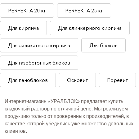
PERFEKTA 20 кг
PERFEKTA 25 кг
Для кирпича
Для клинкерного кирпича
Для силикатного кирпича
Для блоков
Для газобетонных блоков
Для пеноблоков
Основит
Поревит
Интернет-магазин «УРАЛБЛОК» предлагает купить
кладочный раствор по отличной цене. Мы реализуем
продукцию только от проверенных производителей, в
качестве которой убедились уже множество довольных
клиентов.