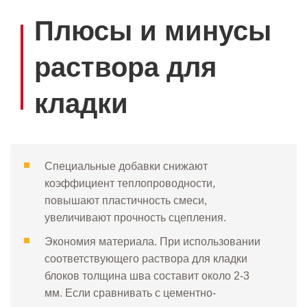
Плюсы и минусы
раствора для
кладки
Специальные добавки снижают
коэффициент теплопроводности,
повышают пластичность смеси,
увеличивают прочность сцепления.
Экономия материала. При использовании
соответствующего раствора для кладки
блоков толщина шва составит около 2-3
мм. Если сравнивать с цементно-