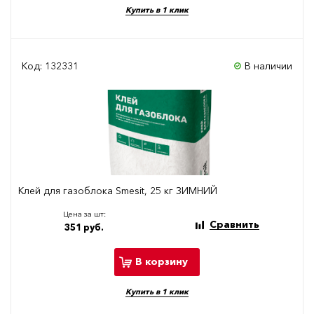
Купить в 1 клик
Код: 132331
В наличии
Клей для газоблока Smesit, 25 кг ЗИМНИЙ
Цена за шт:
Сравнить
351 руб.
В корзину
Купить в 1 клик