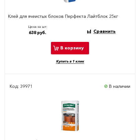
Клей для ячеистых блоков Перфекта Лайтблок 25кг
Цена за шт:
Сравнить
638 руб.
В корзину
Купить в 1 клик
Код: 39971
В наличии