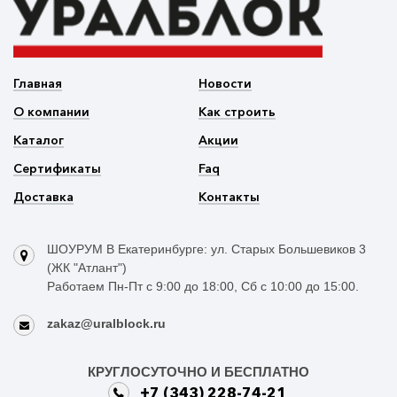
Главная
Новости
О компании
Как строить
Каталог
Акции
Сертификаты
Faq
Доставка
Контакты
ШОУРУМ В Екатеринбурге: ул. Старых Большевиков 3
(ЖК "Атлант")
Работаем Пн-Пт с 9:00 до 18:00, Сб с 10:00 до 15:00.
zakaz@uralblock.ru
КРУГЛОСУТОЧНО И БЕСПЛАТНО
+7 (343) 228-74-21