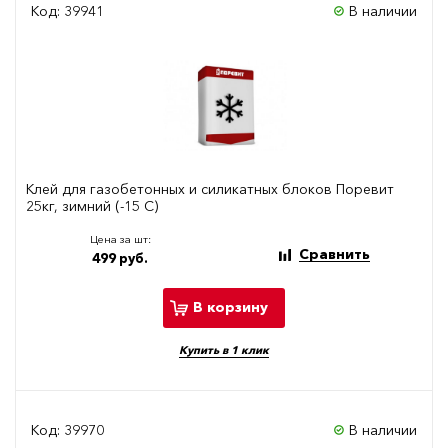
Код: 39941
В наличии
Клей для газобетонных и силикатных блоков Поревит
25кг, зимний (-15 С)
Цена за шт:
Сравнить
499 руб.
В корзину
Купить в 1 клик
Код: 39970
В наличии