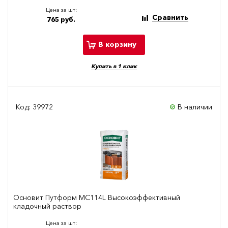
Цена за шт:
Сравнить
765 руб.
В корзину
Купить в 1 клик
Код: 39972
В наличии
Основит Путформ МС114L Высокоэффективный
кладочный раствор
Цена за шт: