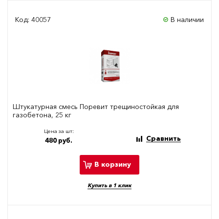
Код: 40057
В наличии
Штукатурная смесь Поревит трещиностойкая для
газобетона, 25 кг
Цена за шт:
Сравнить
480 руб.
В корзину
Купить в 1 клик