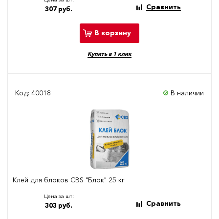
Сравнить
307 руб.
В корзину
Купить в 1 клик
Код: 40018
В наличии
Клей для блоков CBS "Блок" 25 кг
Цена за шт:
Сравнить
303 руб.