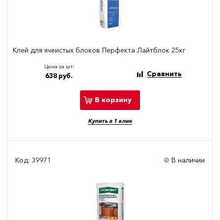
Клей для ячеистых блоков Перфекта Лайтблок 25кг
Цена за шт:
Сравнить
638 руб.
В корзину
Купить в 1 клик
Код: 39971
В наличии