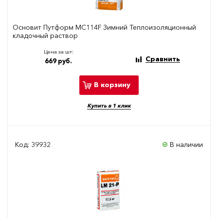
Основит Путформ МС114F Зимний Теплоизоляционный
кладочный раствор
Цена за шт:
Сравнить
669 руб.
В корзину
Купить в 1 клик
Код: 39932
В наличии