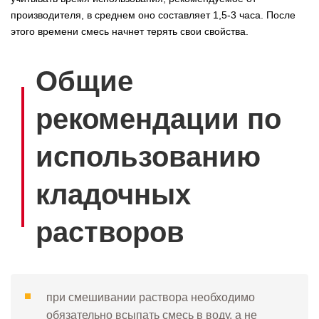
производителя, в среднем оно составляет 1,5-3 часа. После
этого времени смесь начнет терять свои свойства.
Общие
рекомендации по
использованию
кладочных
растворов
при смешивании раствора необходимо
обязательно всыпать смесь в воду, а не