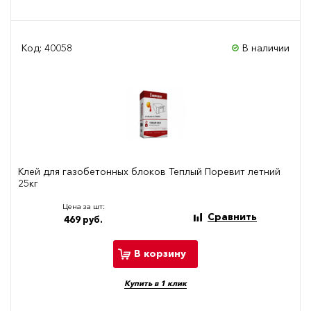
Код: 40058
В наличии
Клей для газобетонных блоков Теплый Поревит летний
25кг
Цена за шт:
Сравнить
469 руб.
В корзину
Купить в 1 клик