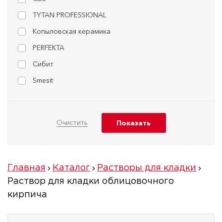
TYTAN PROFESSIONAL
Копыловская керамика
PERFEKTA
Сибит
Smesit
Главная
Каталог
Растворы для кладки
Раствор для кладки облицовочного
кирпича