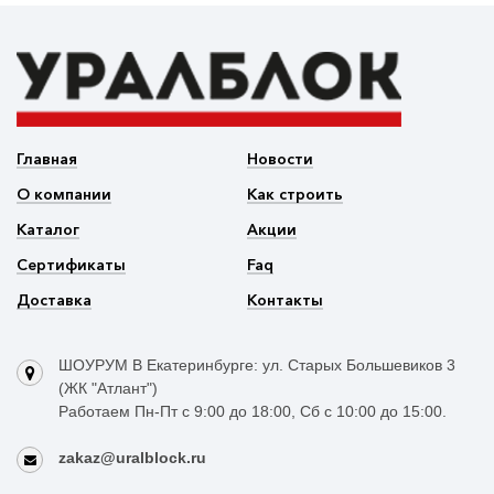
Главная
Новости
О компании
Как строить
Каталог
Акции
Сертификаты
Faq
Доставка
Контакты
ШОУРУМ В Екатеринбурге: ул. Старых Большевиков 3
(ЖК "Атлант")
Работаем Пн-Пт с 9:00 до 18:00, Сб с 10:00 до 15:00.
zakaz@uralblock.ru