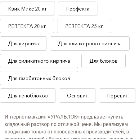
Квик Микс 20 кг
Перфекта
PERFEKTA 20 кг
PERFEKTA 25 кг
Для кирпича
Для клинкерного кирпича
Для силикатного кирпича
Для блоков
Для газобетонных блоков
Для пеноблоков
Основит
Поревит
Интернет-магазин «УРАЛБЛОК» предлагает купить
кладочный раствор по отличной цене. Мы реализуем
продукцию только от проверенных производителей, в