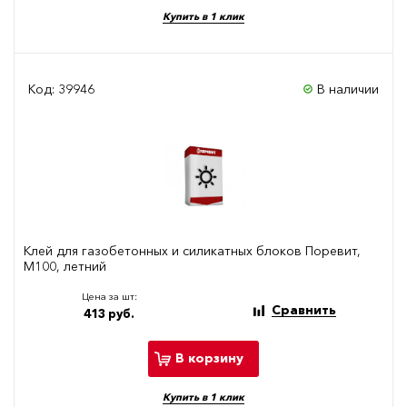
Купить в 1 клик
Код: 39946
В наличии
Клей для газобетонных и силикатных блоков Поревит,
М100, летний
Цена за шт:
Сравнить
413 руб.
В корзину
Купить в 1 клик