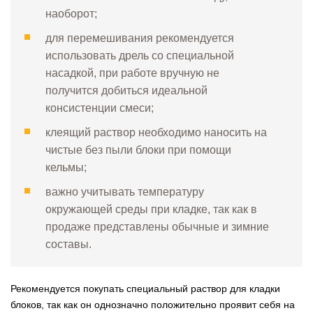
наоборот;
для перемешивания рекомендуется
использовать дрель со специальной
насадкой, при работе вручную не
получится добиться идеальной
консистенции смеси;
клеящий раствор необходимо наносить на
чистые без пыли блоки при помощи
кельмы;
важно учитывать температуру
окружающей среды при кладке, так как в
продаже представлены обычные и зимние
составы.
Рекомендуется покупать специальный раствор для кладки
блоков, так как он однозначно положительно проявит себя на