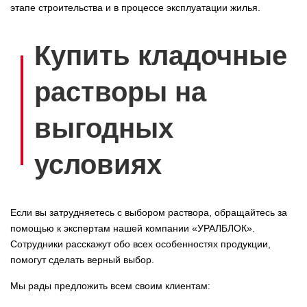
этапе строительства и в процессе эксплуатации жилья.
Купить кладочные
растворы на
выгодных
условиях
Если вы затрудняетесь с выбором раствора, обращайтесь за
помощью к экспертам нашей компании «УРАЛБЛОК».
Сотрудники расскажут обо всех особенностях продукции,
помогут сделать верный выбор.
Мы рады предложить всем своим клиентам: