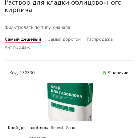
Раствор для кладки облицовочного
кирпича
Фильтровать по типу, сначала:
Самый дешевый
Самый дорогой
Распродажа
Хит продаж
Код: 132330
В наличии
Клей для газоблока Smesit, 25 кг
Цена за шт: