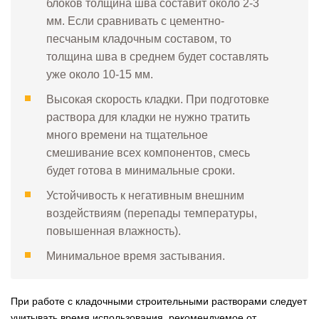
блоков толщина шва составит около 2-3
мм. Если сравнивать с цементно-
песчаным кладочным составом, то
толщина шва в среднем будет составлять
уже около 10-15 мм.
Высокая скорость кладки. При подготовке
раствора для кладки не нужно тратить
много времени на тщательное
смешивание всех компонентов, смесь
будет готова в минимальные сроки.
Устойчивость к негативным внешним
воздействиям (перепады температуры,
повышенная влажность).
Минимальное время застывания.
При работе с кладочными строительными растворами следует
учитывать время использования, рекомендуемое от