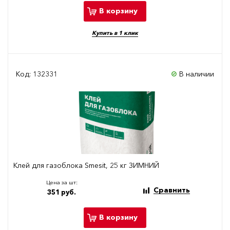
В корзину
Купить в 1 клик
Код: 132331
В наличии
Клей для газоблока Smesit, 25 кг ЗИМНИЙ
Цена за шт:
Сравнить
351 руб.
В корзину