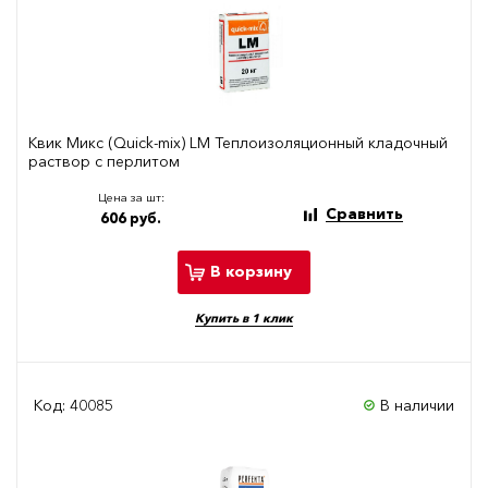
Квик Микс (Quick-mix) LM Теплоизоляционный кладочный
раствор с перлитом
Цена за шт:
Сравнить
606 руб.
В корзину
Купить в 1 клик
Код: 40085
В наличии