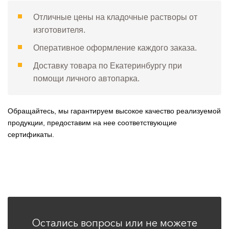
Отличные цены на кладочные растворы от
изготовителя.
Оперативное оформление каждого заказа.
Доставку товара по Екатеринбургу при
помощи личного автопарка.
Обращайтесь, мы гарантируем высокое качество реализуемой
продукции, предоставим на нее соответствующие
сертификаты.
Остались вопросы или не можете