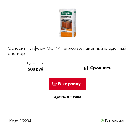
Основит Путформ МС114 Теплоизоляционный кладочный
раствор
Цена за шт:
Сравнить
580 руб.
В корзину
Купить в 1 клик
Код: 39934
В наличии