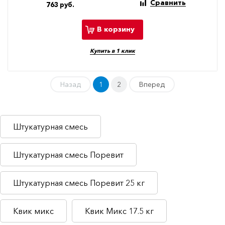
Сравнить
763 руб.
В корзину
Купить в 1 клик
Назад
1
2
Вперед
Штукатурная смесь
Штукатурная смесь Поревит
Штукатурная смесь Поревит 25 кг
Квик микс
Квик Микс 17.5 кг