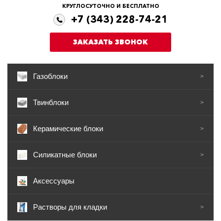
КРУГЛОСУТОЧНО И БЕСПЛАТНО
+7 (343) 228-74-21
ЗАКАЗАТЬ ЗВОНОК
Газоблоки
>
Твинблоки
>
Керамические блоки
>
Силикатные блоки
>
Аксессуары
Растворы для кладки
>