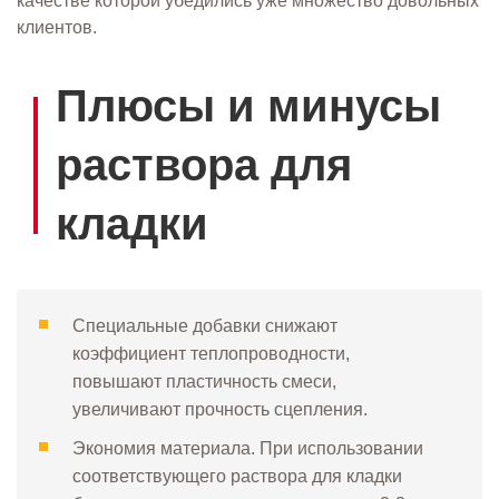
качестве которой убедились уже множество довольных
клиентов.
Плюсы и минусы
раствора для
кладки
Специальные добавки снижают
коэффициент теплопроводности,
повышают пластичность смеси,
увеличивают прочность сцепления.
Экономия материала. При использовании
соответствующего раствора для кладки