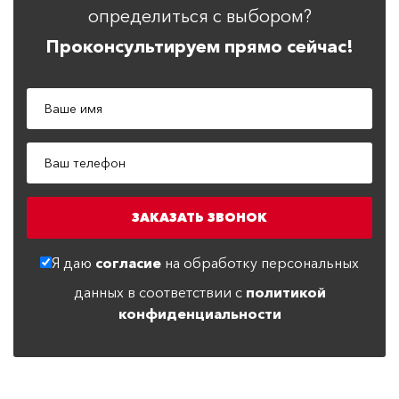
определиться с выбором?
Проконсультируем прямо сейчас!
Я даю
согласие
на обработку персональных
данных в соответствии с
политикой
конфиденциальности