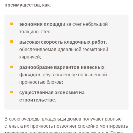
преимущества, как
:
экономия площади
за счет небольшой
толщины стен;
высокая скорость кладочных работ
,
обеспечиваемая идеальной геометрией
кирпичей;
разнообразие вариантов навесных
фасадов
, обусловленное повышенной
прочностью блоков;
существенная экономия на
строительстве
.
В свою очередь, владельцы домов получают ровные
стены, а их прочность позволяет спокойно монтировать