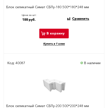
Блок силикатный Симат СБПу-180 500*180*248 мм
Цена за шт:
Сравнить
188 руб.
В корзину
Купить в 1 клик
Код: 40087
В наличии
Блок силикатный Симат СБПу-200 500*200*248 мм