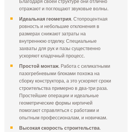
Благодаря своей структуре они отлично
отражают и поглощают звуковые волны.
Идеальная геометрия
. Стопроцентная
ровность и небольшие отклонения в
размерах снижают затраты на
внутреннюю отделку. Специальные
захваты для рук и пазы существенно
ускоряют кладочный процесс.
Простой монтаж
. Работа с силикатными
пазогребневыми блоками похожа на
сборку конструктора, а это ускоряет сроки
строительства примерно в два-три раза.
Простейшие операции и идеальные
геометрические формы кирпичей
помогают справляться с работами и
опытным профессионалам, и новичкам.
Высокая скорость строительства
.