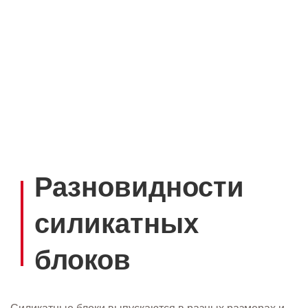
Разновидности
силикатных
блоков