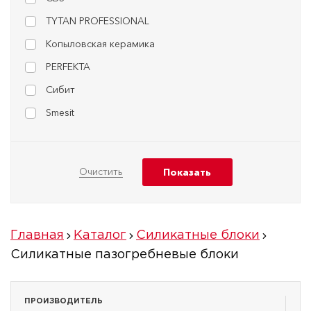
TYTAN PROFESSIONAL
Копыловская керамика
PERFEKTA
Сибит
Smesit
Главная
Каталог
Силикатные блоки
Силикатные пазогребневые блоки
ПРОИЗВОДИТЕЛЬ