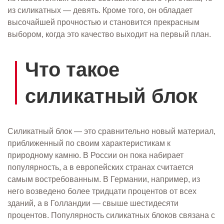
из силикатных — девять. Кроме того, он обладает
высочайшей прочностью и становится прекрасным
выбором, когда это качество выходит на первый план.
Что такое
силикатный блок
Силикатный блок — это сравнительно новый материал,
приближенный по своим характеристикам к
природному камню. В России он пока набирает
популярность, а в европейских странах считается
самым востребованным. В Германии, например, из
него возведено более тридцати процентов от всех
зданий, а в Голландии — свыше шестидесяти
процентов. Популярность силикатных блоков связана с