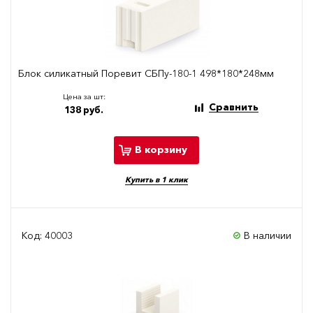
Блок силикатный Поревит СБПу-180-1 498*180*248мм
Цена за шт:
Сравнить
138 руб.
В корзину
Купить в 1 клик
Код: 40003
В наличии