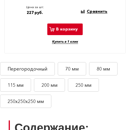
Цена за шт:
Сравнить
227 руб.
В корзину
Купить в 1 клик
Перегородочный
70 мм
80 мм
115 мм
200 мм
250 мм
250х250х250 мм
Содержание: