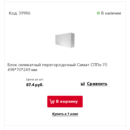
Код: 39986
В наличии
Блок силикатный перегородочный Симат СППо-70
498*70*249 мм
Цена за шт:
Сравнить
87.4 руб.
В корзину
Купить в 1 клик