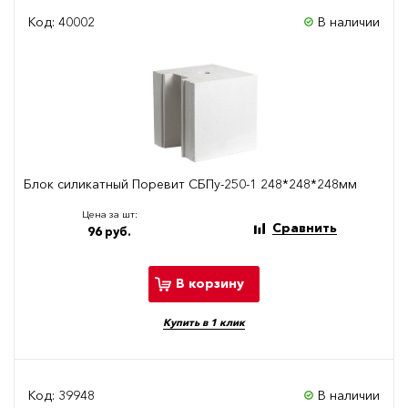
Код: 40002
В наличии
Блок силикатный Поревит СБПу-250-1 248*248*248мм
Цена за шт:
Сравнить
96 руб.
В корзину
Купить в 1 клик
Код: 39948
В наличии