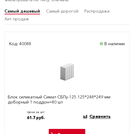
Самый дешевый
Самый дорогой
Распродажа
Хит продаж
Код: 40088
В наличии
Блок силикатный Симат СБПу-125 125*248*249 мм
доборный 1 поддон=80 шт
Цена за шт:
Сравнить
61.7 руб.