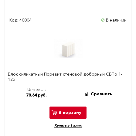
Код: 40004
В наличии
Блок силикатный Поревит стеновой доборный СБПо 1-
125
Цена за шт:
Сравнить
78.64 руб.
В корзину
Купить в 1 клик