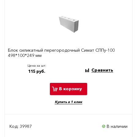
Блок силикатный перегородочный Симат СППу-100
498*100*249 мм
Цена за шт:
Сравнить
115 руб.
В корзину
Купить в 1 клик
Код: 39987
В наличии