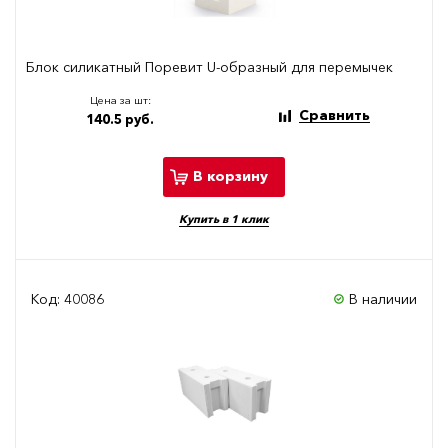
Блок силикатный Поревит U-образный для перемычек
Цена за шт:
Сравнить
140.5 руб.
В корзину
Купить в 1 клик
Код: 40086
В наличии