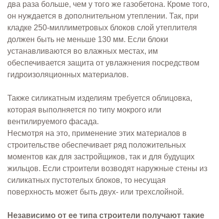
два раза больше, чем у того же газобетона. Кроме того,
он нуждается в дополнительном утеплении. Так, при
кладке 250-миллиметровых блоков слой утеплителя
должен быть не меньше 130 мм. Если блоки
устанавливаются во влажных местах, им
обеспечивается защита от увлажнения посредством
гидроизоляционных материалов.
Также силикатным изделиям требуется облицовка,
которая выполняется по типу мокрого или
вентилируемого фасада.
Несмотря на это, применение этих материалов в
строительстве обеспечивает ряд положительных
моментов как для застройщиков, так и для будущих
жильцов. Если строители возводят наружные стены из
силикатных пустотелых блоков, то несущая
поверхность может быть двух- или трехслойной.
Независимо от ее типа строители получают такие