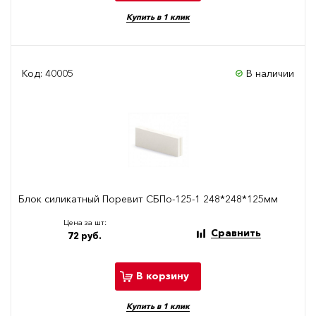
Купить в 1 клик
Код: 40005
В наличии
Блок силикатный Поревит СБПо-125-1 248*248*125мм
Цена за шт:
Сравнить
72 руб.
В корзину
Купить в 1 клик