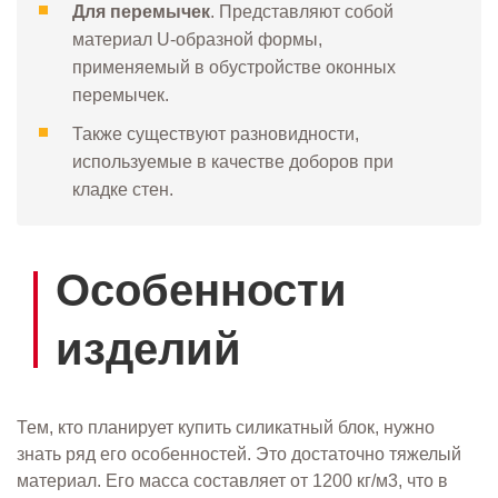
Для перемычек
. Представляют собой
материал U-образной формы,
применяемый в обустройстве оконных
перемычек.
Также существуют разновидности,
используемые в качестве доборов при
кладке стен.
Особенности
изделий
Тем, кто планирует купить силикатный блок, нужно
знать ряд его особенностей. Это достаточно тяжелый
материал. Его масса составляет от 1200 кг/м3, что в