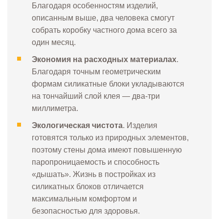
Благодаря особенностям изделий,
описанным выше, два человека смогут
собрать коробку частного дома всего за
один месяц.
Экономия на расходных материалах
.
Благодаря точным геометрическим
формам силикатные блоки укладываются
на тончайший слой клея — два-три
миллиметра.
Экологическая чистота
. Изделия
готовятся только из природных элементов,
поэтому стены дома имеют повышенную
паропроницаемость и способность
«дышать». Жизнь в постройках из
силикатных блоков отличается
максимальным комфортом и
безопасностью для здоровья.