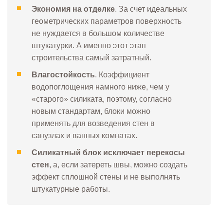
Экономия на отделке
. За счет идеальных
геометрических параметров поверхность
не нуждается в большом количестве
штукатурки. А именно этот этап
строительства самый затратный.
Влагостойкость
. Коэффициент
водопоглощения намного ниже, чем у
«старого» силиката, поэтому, согласно
новым стандартам, блоки можно
применять для возведения стен в
санузлах и ванных комнатах.
Силикатный блок исключает перекосы
стен
, а, если затереть швы, можно создать
эффект сплошной стены и не выполнять
штукатурные работы.