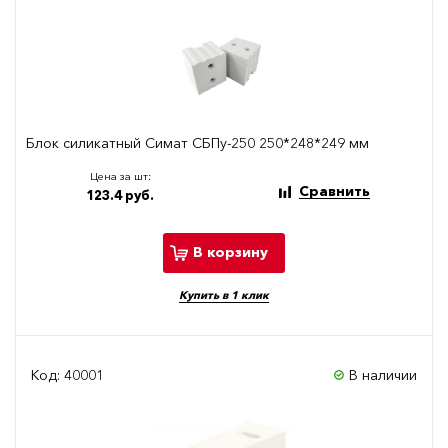
Блок силикатный Симат СБПу-250 250*248*249 мм
Цена за шт:
Сравнить
123.4 руб.
В корзину
Купить в 1 клик
Код: 40001
В наличии