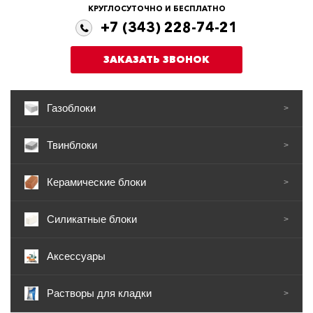
КРУГЛОСУТОЧНО И БЕСПЛАТНО
+7 (343) 228-74-21
ЗАКАЗАТЬ ЗВОНОК
Газоблоки
>
Твинблоки
>
Керамические блоки
>
Силикатные блоки
>
Аксессуары
Растворы для кладки
>