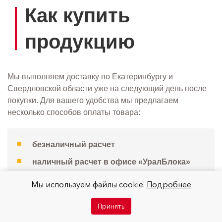
Как купить
продукцию
Мы выполняем доставку по Екатеринбургу и
Свердловской области уже на следующий день после
покупки. Для вашего удобства мы предлагаем
несколько способов оплаты товара:
безналичный расчет
наличный расчет
в офисе «УралБлока»
оплата после доставки
товара на
Мы используем файлы cookie.
Подробнее
объект
Принять