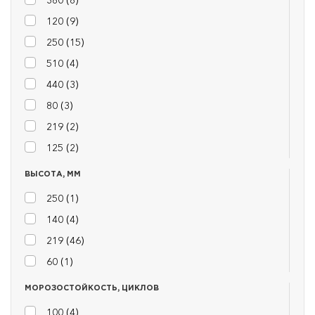
120 (
9
)
250 (
15
)
510 (
4
)
440 (
3
)
80 (
3
)
219 (
2
)
125 (
2
)
ВЫСОТА, ММ
250 (
1
)
140 (
4
)
219 (
46
)
60 (
1
)
МОРОЗОСТОЙКОСТЬ, ЦИКЛОВ
100 (
4
)