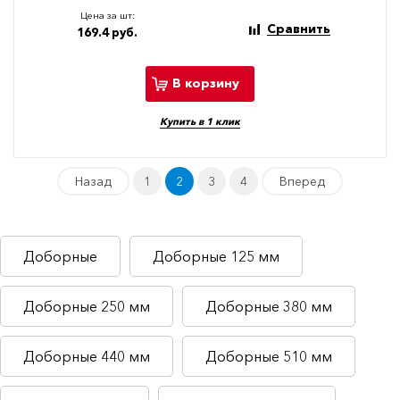
Цена за шт:
Сравнить
169.4 руб.
В корзину
Купить в 1 клик
Назад
1
2
3
4
Вперед
Доборные
Доборные 125 мм
Доборные 250 мм
Доборные 380 мм
Доборные 440 мм
Доборные 510 мм