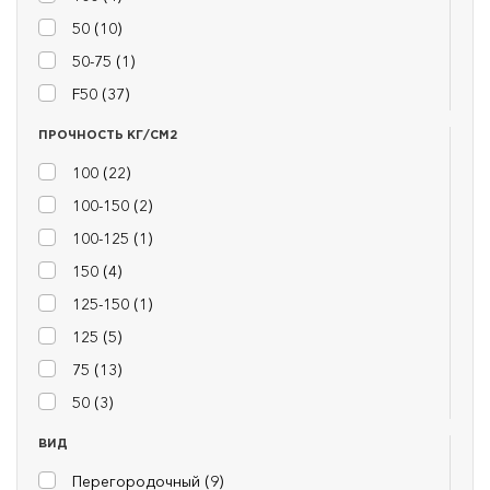
50 (
10
)
50-75 (
1
)
F50 (
37
)
ПРОЧНОСТЬ КГ/СМ2
100 (
22
)
100-150 (
2
)
100-125 (
1
)
150 (
4
)
125-150 (
1
)
125 (
5
)
75 (
13
)
50 (
3
)
ВИД
Перегородочный (
9
)