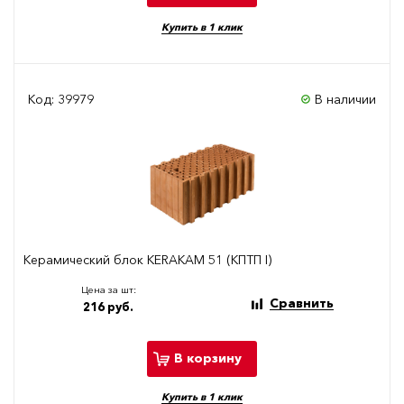
Купить в 1 клик
Код: 39979
В наличии
Керамический блок KERAKAM 51 (КПТП I)
Цена за шт:
Сравнить
216 руб.
В корзину
Купить в 1 клик