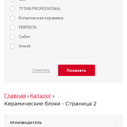
TYTAN PROFESSIONAL
Копыловская керамика
PERFEKTA
Сибит
Smesit
Главная
Каталог
Керамические блоки - Страница 2
ПРОИЗВОДИТЕЛЬ