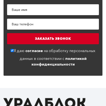
Я даю
согласие
на обработку персональных
данных в соответствии с
политикой
конфиденциальности