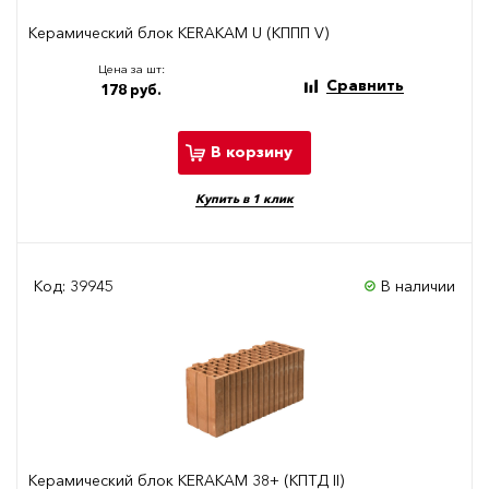
Керамический блок KERAKAM U (КППП V)
Цена за шт:
Сравнить
178 руб.
В корзину
Купить в 1 клик
Код: 39945
В наличии
Керамический блок KERAKAM 38+ (КПТД II)