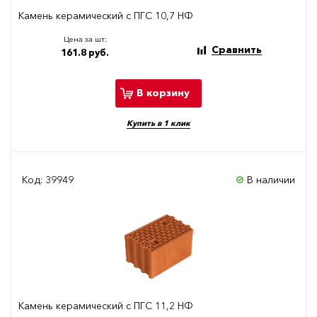
Камень керамический с ПГС 10,7 НФ
Цена за шт:
Сравнить
161.8 руб.
В корзину
Купить в 1 клик
Код: 39949
В наличии
Камень керамический с ПГС 11,2 НФ