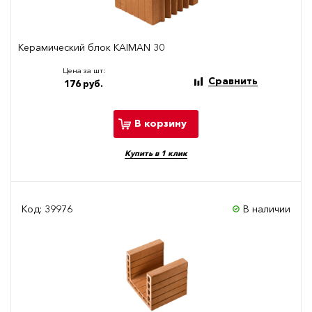
Керамический блок KAIMAN 30
Цена за шт:
Сравнить
176 руб.
В корзину
Купить в 1 клик
Код: 39976
В наличии