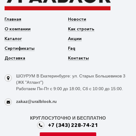
Главная
Новости
О компании
Как строить
Каталог
Акции
Сертификаты
Faq
Доставка
Контакты
ШОУРУМ В Екатеринбурге: ул. Старых Большевиков 3
(ЖК "Атлант")
Работаем Пн-Пт с 9:00 до 18:00, Сб с 10:00 до 15:00.
zakaz@uralblock.ru
КРУГЛОСУТОЧНО И БЕСПЛАТНО
+7 (343) 228-74-21