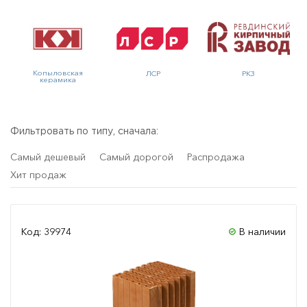
Копыловская
ЛСР
РКЗ
керамика
Фильтровать по типу, сначала:
Самый дешевый
Самый дорогой
Распродажа
Хит продаж
Код: 39974
В наличии