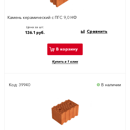
Камень керамический с ПГС 9,0 НФ
Цена за шт:
Сравнить
136.1 руб.
В корзину
Купить в 1 клик
Код: 39940
В наличии