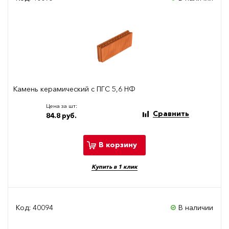
Камень керамический с ПГС 5,6 НФ
Цена за шт:
Сравнить
84.8 руб.
В корзину
Купить в 1 клик
Код: 40094
В наличии