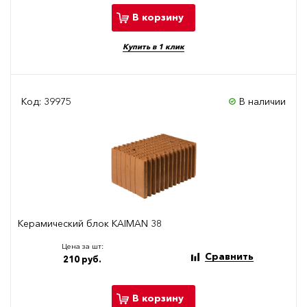
В корзину
Купить в 1 клик
Код: 39975
В наличии
Керамический блок KAIMAN 38
Цена за шт:
Сравнить
210 руб.
В корзину