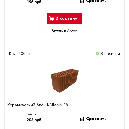
Сравнить
196 руб.
В корзину
Купить в 1 клик
Код: 40025
В наличии
Керамический блок KAIMAN 38+
Цена за шт:
Сравнить
202 руб.