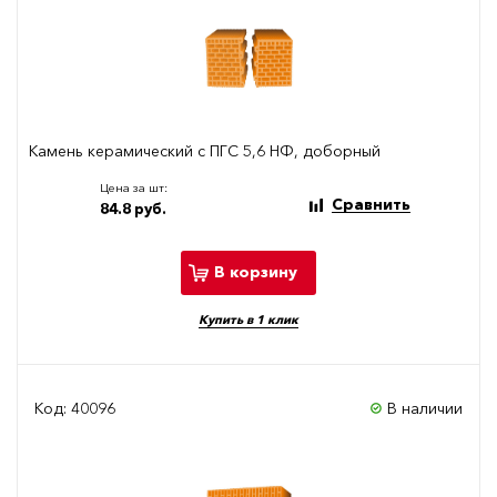
Камень керамический с ПГС 5,6 НФ, доборный
Цена за шт:
Сравнить
84.8 руб.
В корзину
Купить в 1 клик
Код: 40096
В наличии