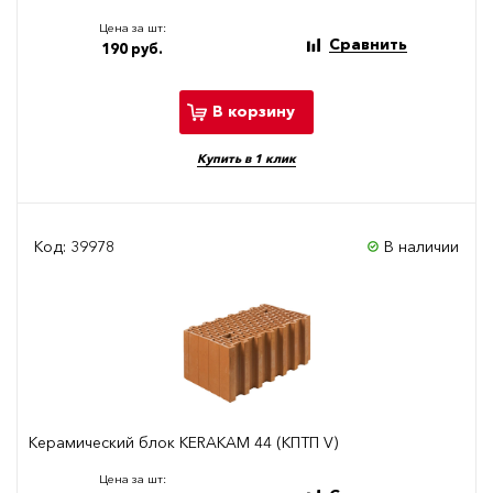
Цена за шт:
Сравнить
190 руб.
В корзину
Купить в 1 клик
Код: 39978
В наличии
Керамический блок KERAKAM 44 (КПТП V)
Цена за шт: