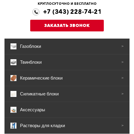
КРУГЛОСУТОЧНО И БЕСПЛАТНО
+7 (343) 228-74-21
ЗАКАЗАТЬ ЗВОНОК
Газоблоки
>
Твинблоки
>
Керамические блоки
>
Силикатные блоки
>
Аксессуары
Растворы для кладки
>