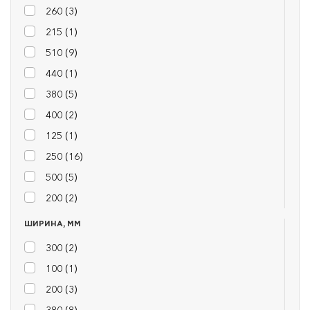
260 (
3
)
215 (
1
)
510 (
9
)
440 (
1
)
380 (
5
)
400 (
2
)
125 (
1
)
250 (
16
)
500 (
5
)
200 (
2
)
ШИРИНА, ММ
300 (
2
)
100 (
1
)
200 (
3
)
380 (
8
)