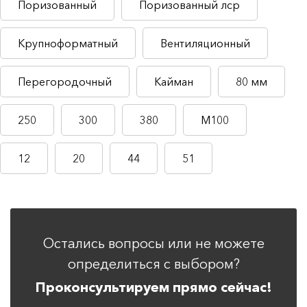
Поризованный
Поризованный лср
Крупноформатный
Вентиляционный
Перегородочный
Кайман
80 мм
250
300
380
М100
12
20
44
51
Остались вопросы или не можете
определиться с выбором?
Проконсультируем прямо сейчас!