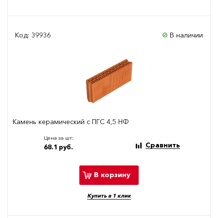
Код: 39936
В наличии
Камень керамический с ПГС 4,5 НФ
Цена за шт:
Сравнить
68.1 руб.
В корзину
Купить в 1 клик