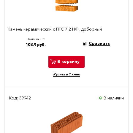
Камень керамический с ПГС 7,2 НФ, доборный
Цена за шт:
Сравнить
108.9 руб.
В корзину
Купить в 1 клик
Код: 39942
В наличии