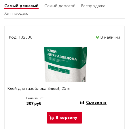
Самый дешевый
Самый дорогой
Распродажа
Хит продаж
Код: 132330
В наличии
Клей для газоблока Smesit, 25 кг
Цена за шт:
Сравнить
307 руб.
В корзину