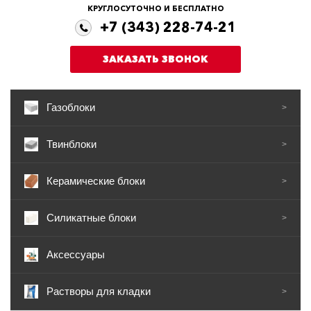
КРУГЛОСУТОЧНО И БЕСПЛАТНО
+7 (343) 228-74-21
ЗАКАЗАТЬ ЗВОНОК
Газоблоки
>
Твинблоки
>
Керамические блоки
>
Силикатные блоки
>
Аксессуары
Растворы для кладки
>