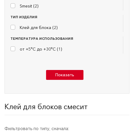
Smesit (
2
)
ТИП ИЗДЕЛИЯ
Клей для блока (
2
)
ТЕМПЕРАТУРА ИСПОЛЬЗОВАНИЯ
от +5°С до +30°С (
1
)
Показать
Клей для блоков смесит
Фильтровать по типу, сначала: