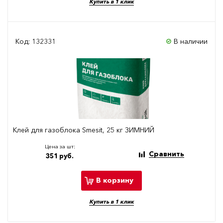
Купить в 1 клик
Код: 132331
В наличии
Клей для газоблока Smesit, 25 кг ЗИМНИЙ
Цена за шт:
Сравнить
351 руб.
В корзину
Купить в 1 клик