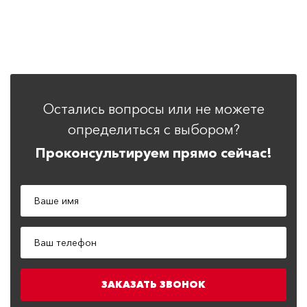
Остались вопросы или не можете
определиться с выбором?
Проконсультируем прямо сейчас!