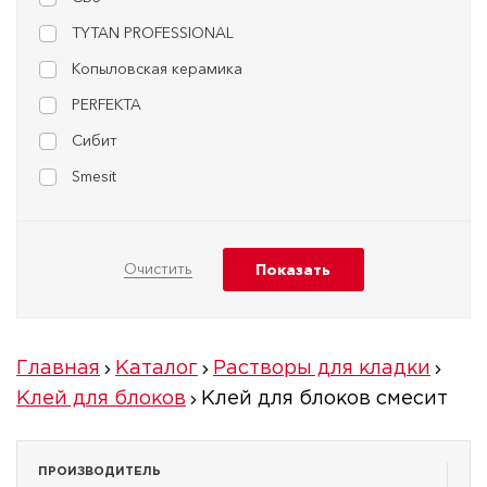
TYTAN PROFESSIONAL
Копыловская керамика
PERFEKTA
Сибит
Smesit
Главная
Каталог
Растворы для кладки
Клей для блоков
Клей для блоков смесит
ПРОИЗВОДИТЕЛЬ