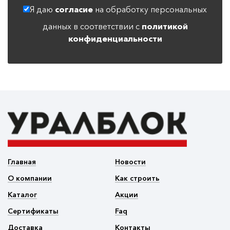
Я даю
согласие
на обработку персональных
данных в соответствии с
политикой
конфиденциальности
Главная
Новости
О компании
Как строить
Каталог
Акции
Сертификаты
Faq
Доставка
Контакты