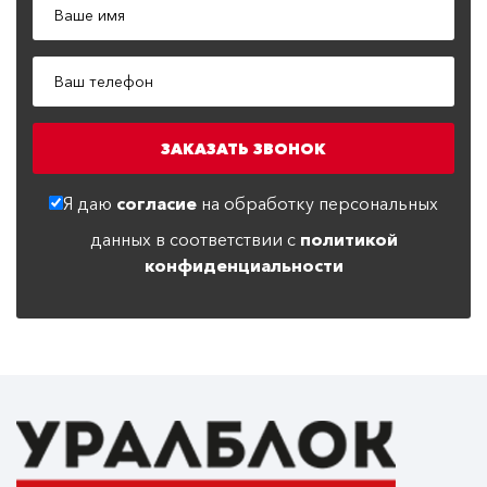
Я даю
согласие
на обработку персональных
данных в соответствии с
политикой
конфиденциальности