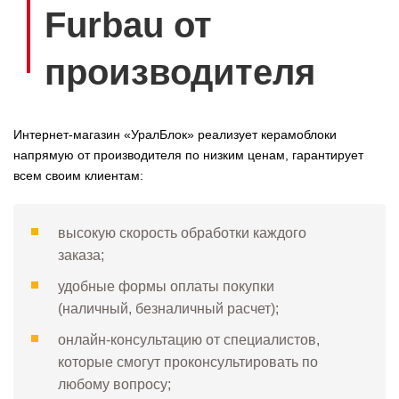
Furbau от
производителя
Интернет-магазин «УралБлок» реализует керамоблоки
напрямую от производителя по низким ценам, гарантирует
всем своим клиентам:
высокую скорость обработки каждого
заказа;
удобные формы оплаты покупки
(наличный, безналичный расчет);
онлайн-консультацию от специалистов,
которые смогут проконсультировать по
любому вопросу;