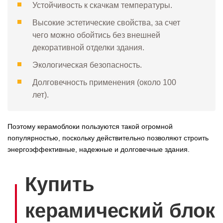
Устойчивость к скачкам температуры.
Высокие эстетические свойства, за счет
чего можно обойтись без внешней
декоративной отделки здания.
Экологическая безопасность.
Долговечность применения (около 100
лет).
Поэтому керамоблоки пользуются такой огромной
популярностью, поскольку действительно позволяют строить
энергоэффективные, надежные и долговечные здания.
Купить
керамический блок