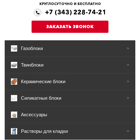
КРУГЛОСУТОЧНО И БЕСПЛАТНО
+7 (343) 228-74-21
ЗАКАЗАТЬ ЗВОНОК
Газоблоки
>
Твинблоки
>
Керамические блоки
>
Силикатные блоки
>
Аксессуары
Растворы для кладки
>