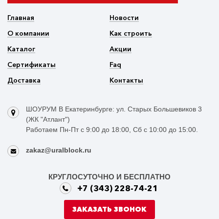
Главная
Новости
О компании
Как строить
Каталог
Акции
Сертификаты
Faq
Доставка
Контакты
ШОУРУМ В Екатеринбурге: ул. Старых Большевиков 3
(ЖК "Атлант")
Работаем Пн-Пт с 9:00 до 18:00, Сб с 10:00 до 15:00.
zakaz@uralblock.ru
КРУГЛОСУТОЧНО И БЕСПЛАТНО
+7 (343) 228-74-21
ЗАКАЗАТЬ ЗВОНОК