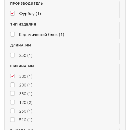
ПРОИЗВОДИТЕЛЬ
Фурбау (
1
)
ТИП ИЗДЕЛИЯ
Керамический блок (
1
)
ДЛИНА, ММ
250 (
1
)
ШИРИНА, ММ
300 (
1
)
200 (
1
)
380 (
1
)
120 (
2
)
250 (
1
)
510 (
1
)