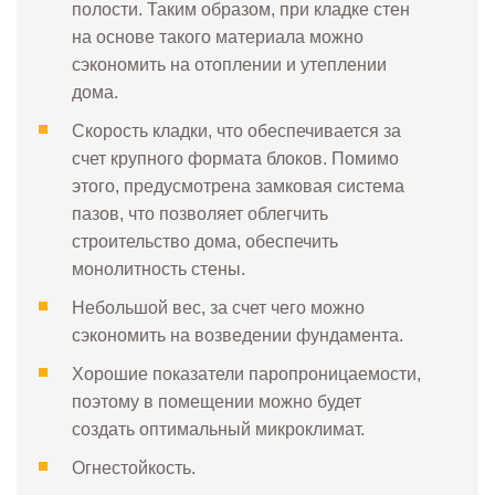
полости. Таким образом, при кладке стен
на основе такого материала можно
сэкономить на отоплении и утеплении
дома.
Скорость кладки, что обеспечивается за
счет крупного формата блоков. Помимо
этого, предусмотрена замковая система
пазов, что позволяет облегчить
строительство дома, обеспечить
монолитность стены.
Небольшой вес, за счет чего можно
сэкономить на возведении фундамента.
Хорошие показатели паропроницаемости,
поэтому в помещении можно будет
создать оптимальный микроклимат.
Огнестойкость.