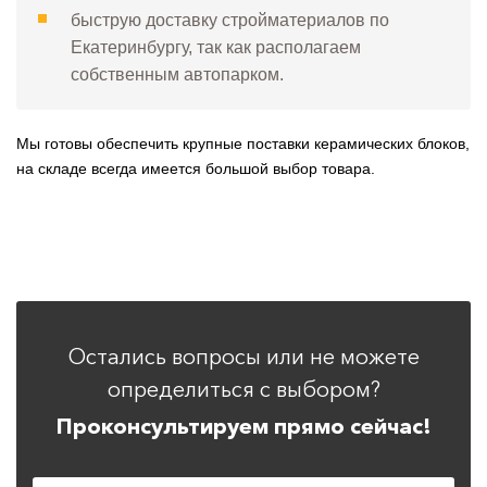
быструю доставку стройматериалов по
Екатеринбургу, так как располагаем
собственным автопарком.
Мы готовы обеспечить крупные поставки керамических блоков,
на складе всегда имеется большой выбор товара.
Остались вопросы или не можете
определиться с выбором?
Проконсультируем прямо сейчас!