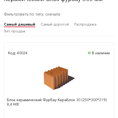
Фильтровать по типу, сначала:
Самый дешевый
Самый дорогой
Распродажа
Хит продаж
Код: 40024
В наличии
Блок керамический Фурбау КераБлок 30 (250*300*219)
8,4 НФ
Сравнить