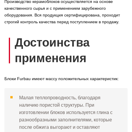
Производство керамоблоков осуществляется на основе
качественного сырья и с применением зарубежного
оборудования. Вся продукция сертифицирована, проходит
строгий контроль качества перед поступлением в продажу.
Достоинства
применения
Блоки Furbau имеют массу положительных характеристик:
Малая теплопроводность, благодаря
наличию пористой структуры. При
изготовлении блоков используется глина с
разнообразными заполнителями, которые
после обжига выгорают и оставляют