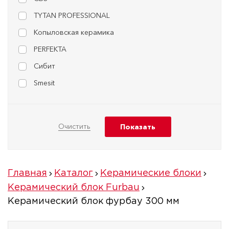
TYTAN PROFESSIONAL
Копыловская керамика
PERFEKTA
Сибит
Smesit
Главная
Каталог
Керамические блоки
Керамический блок Furbau
Керамический блок фурбау 300 мм