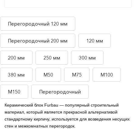
Перегородочный 120 мм
Перегородочный 200 мм
120 мм
200 мм
250 мм
300 мм
380 мм
М50
М75
М100
М150
Перегородочный
Керамический блок Furbau — популярный строительный
материал, который является прекрасной альтернативой
стандартному кирпичу, используется для возведения несущих
стен и межкомнатных перегородок.