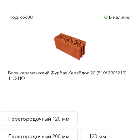
Код: 65630
В наличии
Блок керамический Фурбау КераБлок 20 (510*200*219)
11,5 НФ
Сравнить
Перегородочный 120 мм
Перегородочный 200 мм
120 мм