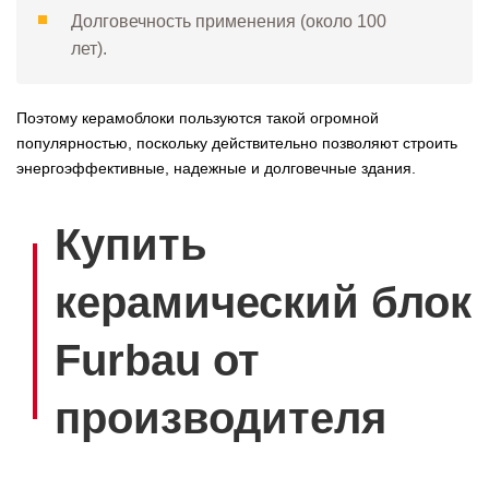
Долговечность применения (около 100
лет).
Поэтому керамоблоки пользуются такой огромной
популярностью, поскольку действительно позволяют строить
энергоэффективные, надежные и долговечные здания.
Купить
керамический блок
Furbau от
производителя