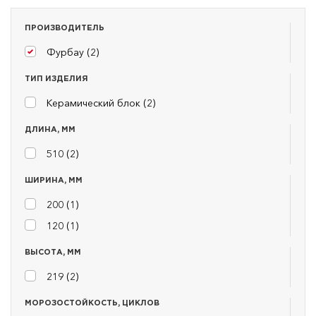
ПРОИЗВОДИТЕЛЬ
Фурбау (
2
)
ТИП ИЗДЕЛИЯ
Керамический блок (
2
)
ДЛИНА, ММ
510 (
2
)
ШИРИНА, ММ
200 (
1
)
120 (
1
)
ВЫСОТА, ММ
219 (
2
)
МОРОЗОСТОЙКОСТЬ, ЦИКЛОВ