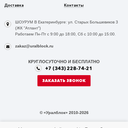
Доставка
Контакты
ШОУРУМ В Екатеринбурге: ул. Старых Большевиков 3
(ЖК "Атлант")
Работаем Пн-Пт с 9:00 до 18:00, Сб с 10:00 до 15:00.
zakaz@uralblock.ru
КРУГЛОСУТОЧНО И БЕСПЛАТНО
+7 (343) 228-74-21
ЗАКАЗАТЬ ЗВОНОК
© «Уралблок» 2010-2026