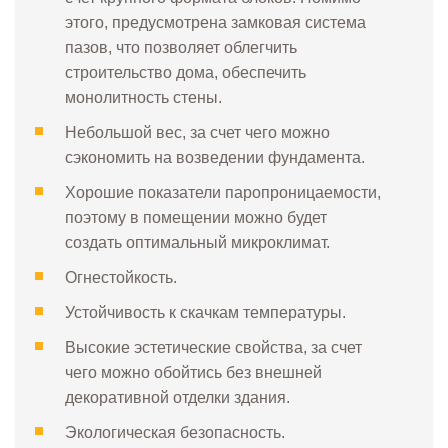
этого, предусмотрена замковая система
пазов, что позволяет облегчить
строительство дома, обеспечить
монолитность стены.
Небольшой вес, за счет чего можно
сэкономить на возведении фундамента.
Хорошие показатели паропроницаемости,
поэтому в помещении можно будет
создать оптимальный микроклимат.
Огнестойкость.
Устойчивость к скачкам температуры.
Высокие эстетические свойства, за счет
чего можно обойтись без внешней
декоративной отделки здания.
Экологическая безопасность.