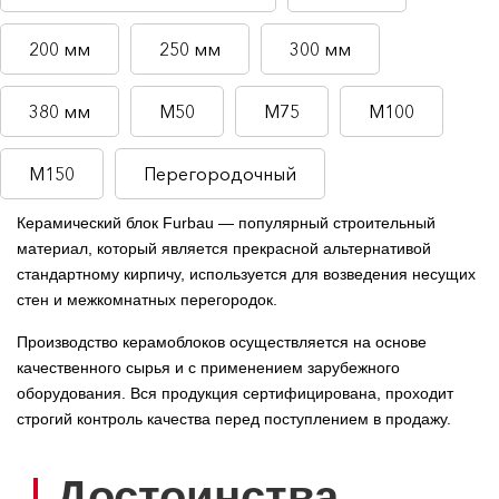
200 мм
250 мм
300 мм
380 мм
М50
М75
М100
М150
Перегородочный
Керамический блок Furbau — популярный строительный
материал, который является прекрасной альтернативой
стандартному кирпичу, используется для возведения несущих
стен и межкомнатных перегородок.
Производство керамоблоков осуществляется на основе
качественного сырья и с применением зарубежного
оборудования. Вся продукция сертифицирована, проходит
строгий контроль качества перед поступлением в продажу.
Достоинства