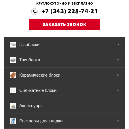
КРУГЛОСУТОЧНО И БЕСПЛАТНО
+7 (343) 228-74-21
ЗАКАЗАТЬ ЗВОНОК
Газоблоки
>
Твинблоки
>
Керамические блоки
>
Силикатные блоки
>
Аксессуары
Растворы для кладки
>