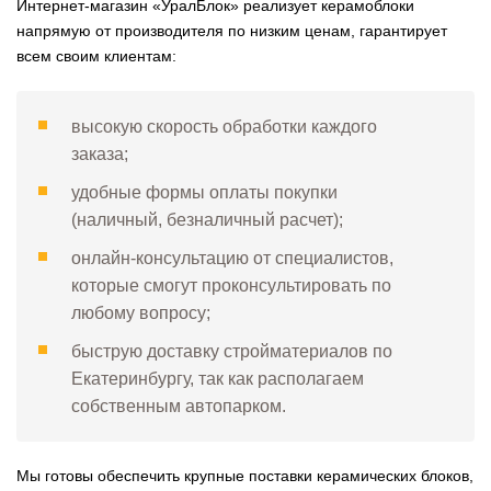
Интернет-магазин «УралБлок» реализует керамоблоки
напрямую от производителя по низким ценам, гарантирует
всем своим клиентам:
высокую скорость обработки каждого
заказа;
удобные формы оплаты покупки
(наличный, безналичный расчет);
онлайн-консультацию от специалистов,
которые смогут проконсультировать по
любому вопросу;
быструю доставку стройматериалов по
Екатеринбургу, так как располагаем
собственным автопарком.
Мы готовы обеспечить крупные поставки керамических блоков,