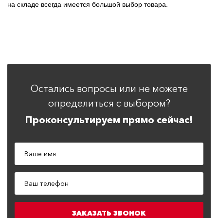
на складе всегда имеется большой выбор товара.
Остались вопросы или не можете
определиться с выбором?
Проконсультируем прямо сейчас!