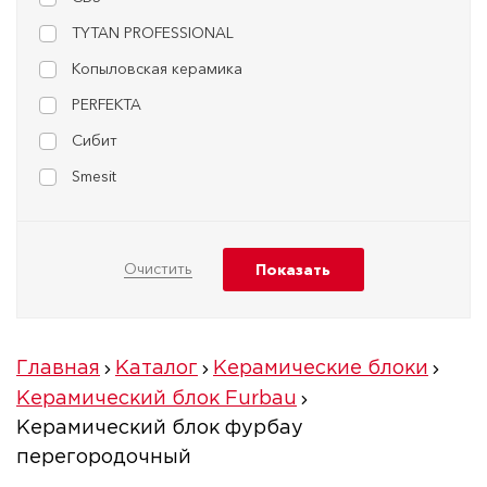
TYTAN PROFESSIONAL
Копыловская керамика
PERFEKTA
Сибит
Smesit
Главная
Каталог
Керамические блоки
Керамический блок Furbau
Керамический блок фурбау
перегородочный