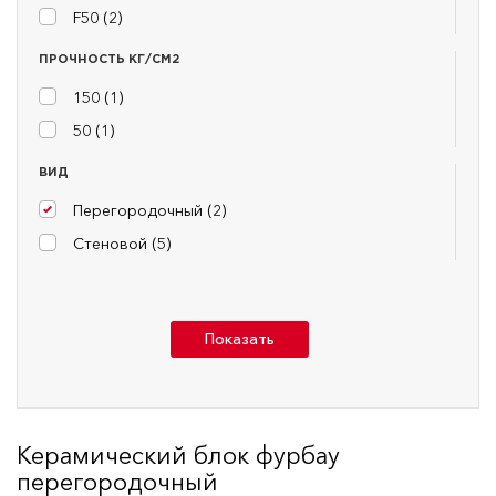
F50 (
2
)
ПРОЧНОСТЬ КГ/СМ2
150 (
1
)
50 (
1
)
ВИД
Перегородочный (
2
)
Стеновой (
5
)
Показать
Керамический блок фурбау
перегородочный