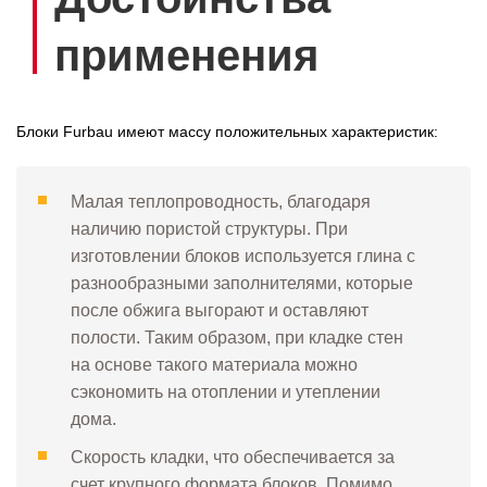
применения
Блоки Furbau имеют массу положительных характеристик:
Малая теплопроводность, благодаря
наличию пористой структуры. При
изготовлении блоков используется глина с
разнообразными заполнителями, которые
после обжига выгорают и оставляют
полости. Таким образом, при кладке стен
на основе такого материала можно
сэкономить на отоплении и утеплении
дома.
Скорость кладки, что обеспечивается за
счет крупного формата блоков. Помимо