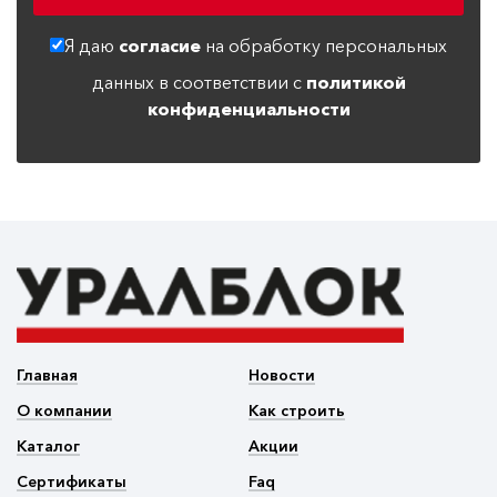
Я даю
согласие
на обработку персональных
данных в соответствии с
политикой
конфиденциальности
Главная
Новости
О компании
Как строить
Каталог
Акции
Сертификаты
Faq