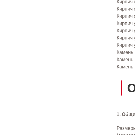
Кирпич 
Кирпич 
Кирпич 
Кирпич 
Кирпич
Кирпич 
Кирпич
Камень
Камень
Камень
О
1. Общ
Размеры