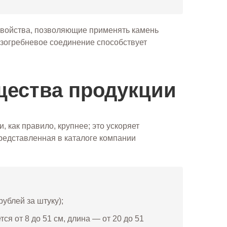
свойства, позволяющие применять камень
зогребневое соединение способствует
щества продукции
 как правило, крупнее; это ускоряет
представленная в каталоге компании
рублей за штуку);
я от 8 до 51 см, длина — от 20 до 51