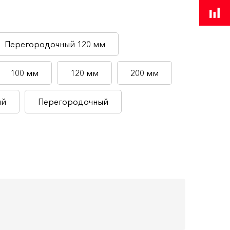
Перегородочный 120 мм
100 мм
120 мм
200 мм
ый
Перегородочный