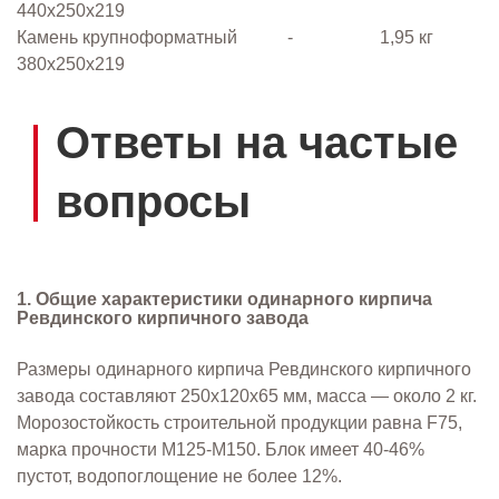
440x250x219
Камень крупноформатный
-
1,95 кг
380x250x219
Ответы на частые
вопросы
1. Общие характеристики одинарного кирпича
Ревдинского кирпичного завода
Размеры одинарного кирпича Ревдинского кирпичного
завода составляют 250х120х65 мм, масса — около 2 кг.
Морозостойкость строительной продукции равна F75,
марка прочности M125-М150. Блок имеет 40-46%
пустот, водопоглощение не более 12%.