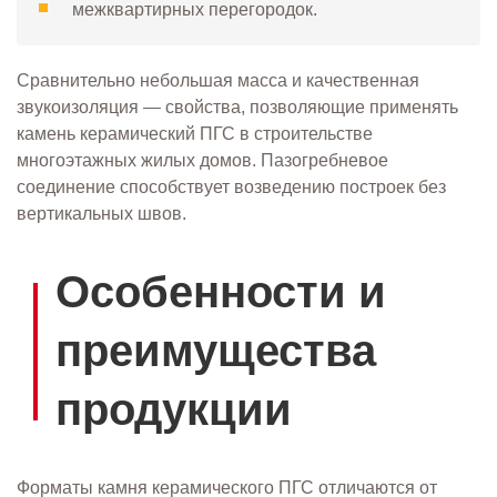
межквартирных перегородок.
Сравнительно небольшая масса и качественная
звукоизоляция — свойства, позволяющие применять
камень керамический ПГС в строительстве
многоэтажных жилых домов. Пазогребневое
соединение способствует возведению построек без
вертикальных швов.
Особенности и
преимущества
продукции
Форматы камня керамического ПГС отличаются от