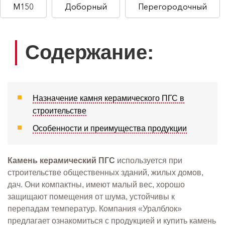
М150
Доборный
Перегородочный
Содержание:
Назначение камня керамического ПГС в
строительстве
Особенности и преимущества продукции
Камень керамический ПГС
используется при
строительстве общественных зданий, жилых домов,
дач. Они компактны, имеют малый вес, хорошо
защищают помещения от шума, устойчивы к
перепадам температур. Компания «Уралблок»
предлагает ознакомиться с продукцией и купить камень