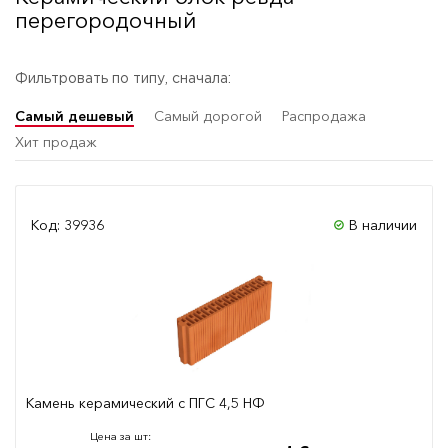
перегородочный
Фильтровать по типу, сначала:
Самый дешевый
Самый дорогой
Распродажа
Хит продаж
Код: 39936
В наличии
Камень керамический с ПГС 4,5 НФ
Цена за шт: