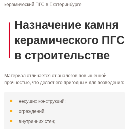
керамический ПГС в Екатеринбурге.
Назначение камня
керамического ПГС
в строительстве
Материал отличается от аналогов повышенной
прочностью, что делает его пригодным для возведения:
несущих конструкций;
ограждений;
внутренних стен;