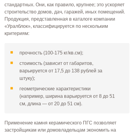
стандартных. Они, как правило, крупнее; это ускоряет
строительство домов, дач, гаражей, иных помещений.
Продукция, представленная в каталоге компании
«Уралблок», классифицируется по нескольким
критериям:
прочность (100-175 кг/кв.см);
стоимость (зависит от габаритов,
варьируется от 17,5 до 138 рублей за
штуку);
геометрические характеристики
(например, ширина варьируется от 8 до 51
см, длина — от 20 до 51 см).
Применение камня керамического ПГС позволяет
застройщикам или домовладельцам экономить на