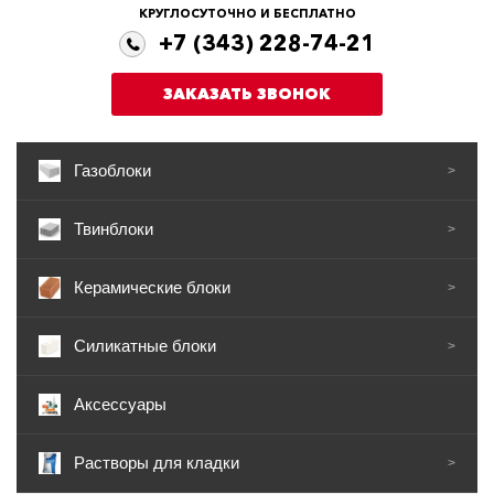
КРУГЛОСУТОЧНО И БЕСПЛАТНО
+7 (343) 228-74-21
ЗАКАЗАТЬ ЗВОНОК
Газоблоки
>
Твинблоки
>
Керамические блоки
>
Силикатные блоки
>
Аксессуары
Растворы для кладки
>