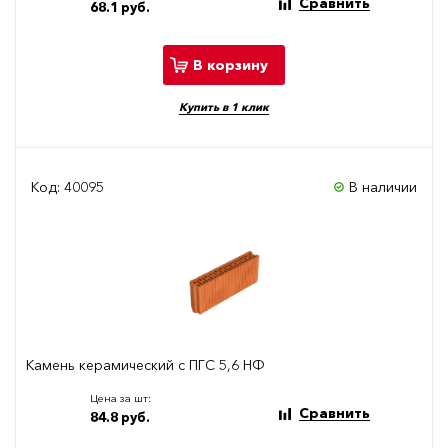
Сравнить
68.1 руб.
В корзину
Купить в 1 клик
Код: 40095
В наличии
Камень керамический с ПГС 5,6 НФ
Цена за шт:
Сравнить
84.8 руб.