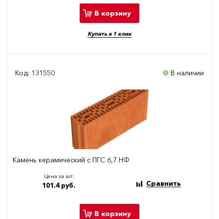
В корзину
Купить в 1 клик
Код: 131550
В наличии
Камень керамический с ПГС 6,7 НФ
Цена за шт:
Сравнить
101.4 руб.
В корзину