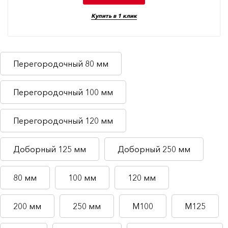
Купить в 1 клик
Перегородочный 80 мм
Перегородочный 100 мм
Перегородочный 120 мм
Доборный 125 мм
Доборный 250 мм
80 мм
100 мм
120 мм
200 мм
250 мм
М100
М125