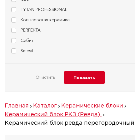
TYTAN PROFESSIONAL
Копыловская керамика
PERFEKTA
Сибит
Smesit
Главная
Каталог
Керамические блоки
Керамический блок РКЗ (Ревда)
Керамический блок ревда перегородочный