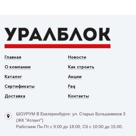
Главная
Новости
О компании
Как строить
Каталог
Акции
Сертификаты
Faq
Доставка
Контакты
ШОУРУМ В Екатеринбурге: ул. Старых Большевиков 3
(ЖК "Атлант")
Работаем Пн-Пт с 9:00 до 18:00, Сб с 10:00 до 15:00.