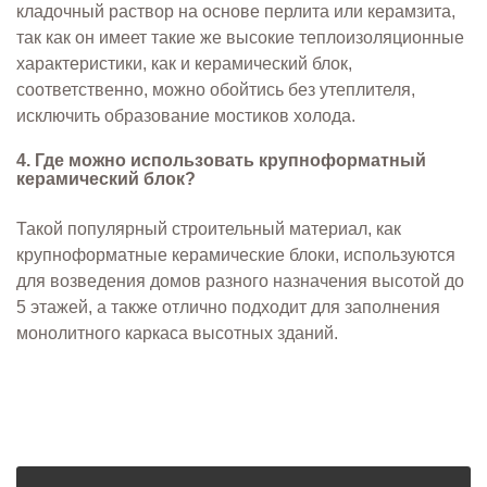
кладочный раствор на основе перлита или керамзита,
так как он имеет такие же высокие теплоизоляционные
характеристики, как и керамический блок,
соответственно, можно обойтись без утеплителя,
исключить образование мостиков холода.
4. Где можно использовать крупноформатный
керамический блок?
Такой популярный строительный материал, как
крупноформатные керамические блоки, используются
для возведения домов разного назначения высотой до
5 этажей, а также отлично подходит для заполнения
монолитного каркаса высотных зданий.