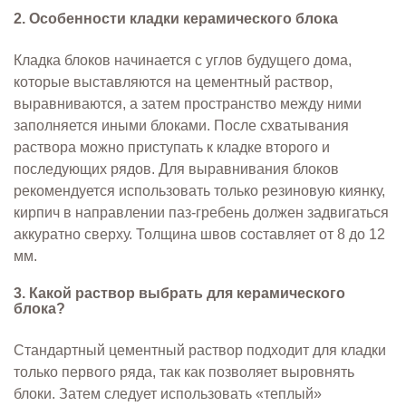
2. Особенности кладки керамического блока
Кладка блоков начинается с углов будущего дома,
которые выставляются на цементный раствор,
выравниваются, а затем пространство между ними
заполняется иными блоками. После схватывания
раствора можно приступать к кладке второго и
последующих рядов. Для выравнивания блоков
рекомендуется использовать только резиновую киянку,
кирпич в направлении паз-гребень должен задвигаться
аккуратно сверху. Толщина швов составляет от 8 до 12
мм.
3. Какой раствор выбрать для керамического
блока?
Стандартный цементный раствор подходит для кладки
только первого ряда, так как позволяет выровнять
блоки. Затем следует использовать «теплый»