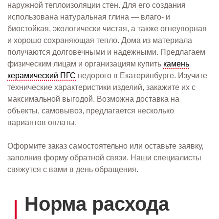
наружной теплоизоляции стен. Для его создания
использована натуральная глина — влаго- и
биостойкая, экологически чистая, а также огнеупорная
и хорошо сохраняющая тепло. Дома из материала
получаются долговечными и надежными. Предлагаем
физическим лицам и организациям купить
камень
керамический ПГС
недорого в Екатеринбурге. Изучите
технические характеристики изделий, закажите их с
максимальной выгодой. Возможна доставка на
объекты, самовывоз, предлагается несколько
вариантов оплаты.
Оформите заказ самостоятельно или оставьте заявку,
заполнив форму обратной связи. Наши специалисты
свяжутся с вами в день обращения.
Норма расхода