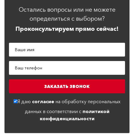
Остались вопросы или не можете
определиться с выбором?
Проконсультируем прямо сейчас!
Я даю
согласие
на обработку персональных
данных в соответствии с
политикой
конфиденциальности