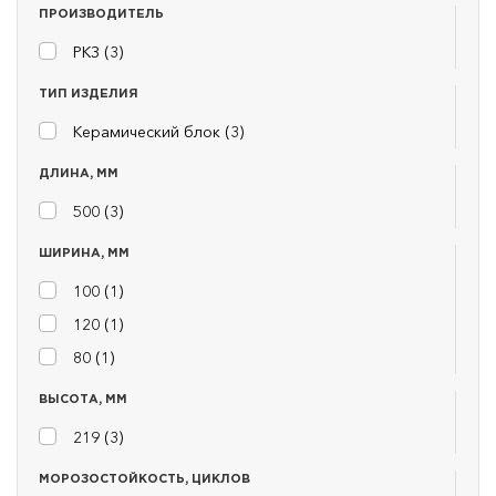
ПРОИЗВОДИТЕЛЬ
РКЗ (
3
)
ТИП ИЗДЕЛИЯ
Керамический блок (
3
)
ДЛИНА, ММ
500 (
3
)
ШИРИНА, ММ
100 (
1
)
120 (
1
)
80 (
1
)
ВЫСОТА, ММ
219 (
3
)
МОРОЗОСТОЙКОСТЬ, ЦИКЛОВ